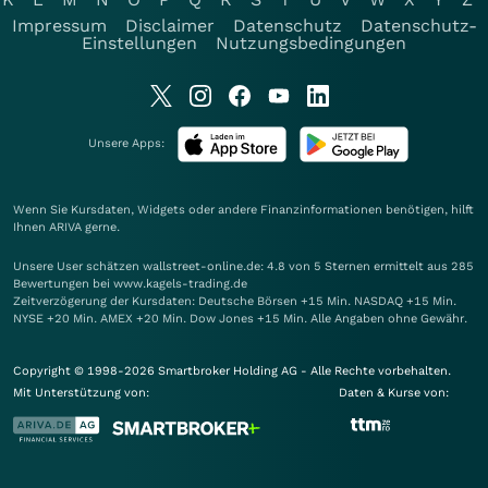
Impressum
Disclaimer
Datenschutz
Datenschutz-
Einstellungen
Nutzungsbedingungen
Unsere Apps:
Wenn Sie Kursdaten, Widgets oder andere Finanzinformationen benötigen, hilft
Ihnen
ARIVA
gerne.
Unsere User schätzen wallstreet-online.de: 4.8 von 5 Sternen ermittelt aus 285
Bewertungen bei www.kagels-trading.de
Zeitverzögerung der Kursdaten: Deutsche Börsen +15 Min. NASDAQ +15 Min.
NYSE +20 Min. AMEX +20 Min. Dow Jones +15 Min. Alle Angaben ohne Gewähr.
Copyright © 1998-2026 Smartbroker Holding AG - Alle Rechte vorbehalten.
Mit Unterstützung von:
Daten & Kurse von: