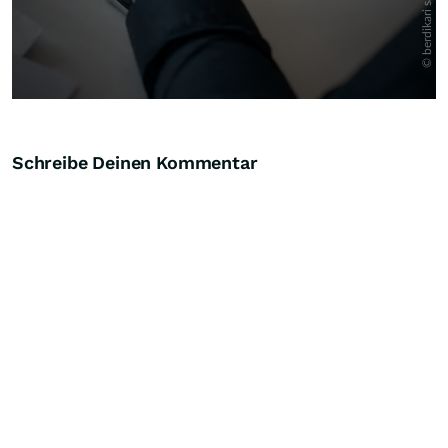
Schreibe Deinen Kommentar