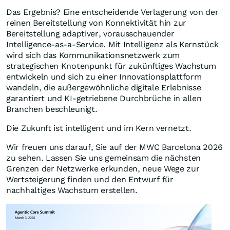
Das Ergebnis? Eine entscheidende Verlagerung von der
reinen Bereitstellung von Konnektivität hin zur
Bereitstellung adaptiver, vorausschauender
Intelligence-as-a-Service. Mit Intelligenz als Kernstück
wird sich das Kommunikationsnetzwerk zum
strategischen Knotenpunkt für zukünftiges Wachstum
entwickeln und sich zu einer Innovationsplattform
wandeln, die außergewöhnliche digitale Erlebnisse
garantiert und KI-getriebene Durchbrüche in allen
Branchen beschleunigt.
Die Zukunft ist intelligent und im Kern vernetzt.
Wir freuen uns darauf, Sie auf der MWC Barcelona 2026
zu sehen. Lassen Sie uns gemeinsam die nächsten
Grenzen der Netzwerke erkunden, neue Wege zur
Wertsteigerung finden und den Entwurf für
nachhaltiges Wachstum erstellen.