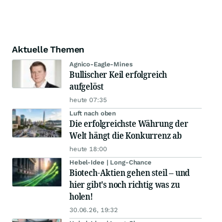
Aktuelle Themen
Agnico-Eagle-Mines
Bullischer Keil erfolgreich
aufgelöst
heute 07:35
Luft nach oben
Die erfolgreichste Währung der
Welt hängt die Konkurrenz ab
heute 18:00
Hebel-Idee | Long-Chance
Biotech-Aktien gehen steil – und
hier gibt's noch richtig was zu
holen!
30.06.26, 19:32