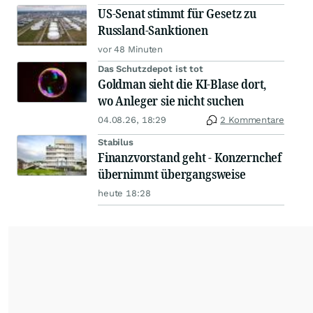
US-Senat stimmt für Gesetz zu
Russland-Sanktionen
vor 48 Minuten
Das Schutzdepot ist tot
Goldman sieht die KI-Blase dort,
wo Anleger sie nicht suchen
04.08.26, 18:29
2 Kommentare
Stabilus
Finanzvorstand geht - Konzernchef
übernimmt übergangsweise
heute 18:28