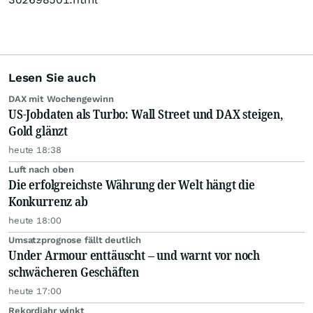
Lesen Sie auch
DAX mit Wochengewinn
US-Jobdaten als Turbo: Wall Street und DAX steigen,
Gold glänzt
heute 18:38
Luft nach oben
Die erfolgreichste Währung der Welt hängt die
Konkurrenz ab
heute 18:00
Umsatzprognose fällt deutlich
Under Armour enttäuscht – und warnt vor noch
schwächeren Geschäften
heute 17:00
Rekordjahr winkt