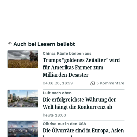
Auch bei Lesern beliebt
Chinas Käufe bleiben aus
Trumps "goldenes Zeitalter" wird
für Amerikas Farmer zum
Milliarden-Desaster
04.08.26, 18:59
5 Kommentare
Luft nach oben
Die erfolgreichste Währung der
Welt hängt die Konkurrenz ab
heute 18:00
Ölkrise nur in den USA
Die Ölvorräte sind in Europa, Asien