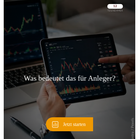
Überspringen
Überspringen