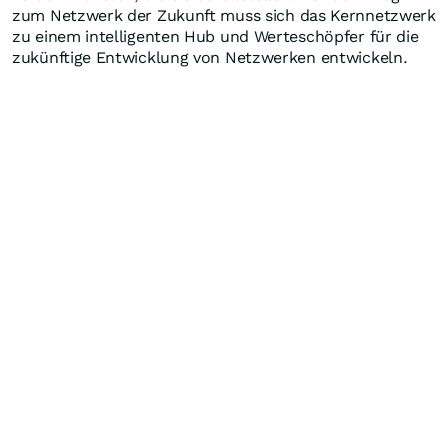
zum Netzwerk der Zukunft muss sich das Kernnetzwerk
zu einem intelligenten Hub und Werteschöpfer für die
zukünftige Entwicklung von Netzwerken entwickeln.