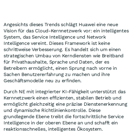
Angesichts dieses Trends schlägt Huawei eine neue
Vision für das Cloud-Kernnetzwerk vor: ein intelligentes
System, das Service Intelligence und Network
Intelligence vereint. Dieses Framework ist keine
schrittweise Verbesserung. Es handelt sich um einen
strategischen Umbau von Kerndiensten wie Breitband
für Privathaushalte, Sprache und Daten, der es
Betreibern ermöglicht, einen Sprung nach vorne in
Sachen Benutzererfahrung zu machen und ihre
Geschäftsmodelle neu zu erfinden.
Durch NE mit integrierter KI-Fähigkeit unterstützt das
Kernnetzwerk einen effizienten, stabilen Betrieb und
ermöglicht gleichzeitig eine präzise Dienstenerkennung
und dynamische Richtlinienkontrolle. Diese
grundlegende Ebene treibt die fortschrittliche Service
Intelligence in der oberen Ebene an und schafft ein
reaktionsschnelles, intelligentes Ökosystem.