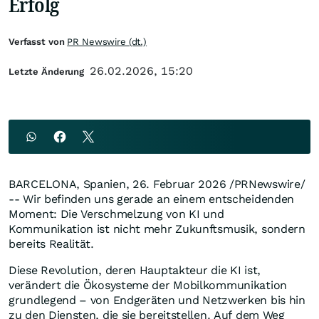
Erfolg
Verfasst von
PR Newswire (dt.)
26.02.2026, 15:20
Letzte Änderung
BARCELONA, Spanien
,
26. Februar 2026
/PRNewswire/
-- Wir befinden uns gerade an einem entscheidenden
Moment: Die Verschmelzung von KI und
Kommunikation ist nicht mehr Zukunftsmusik, sondern
bereits Realität.
Diese Revolution, deren Hauptakteur die KI ist,
verändert die Ökosysteme der Mobilkommunikation
grundlegend – von Endgeräten und Netzwerken bis hin
zu den Diensten, die sie bereitstellen. Auf dem Weg