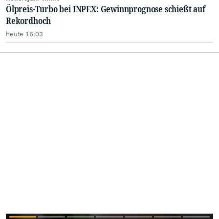
Ölpreis-Turbo bei INPEX: Gewinnprognose schießt auf
Rekordhoch
heute 16:03