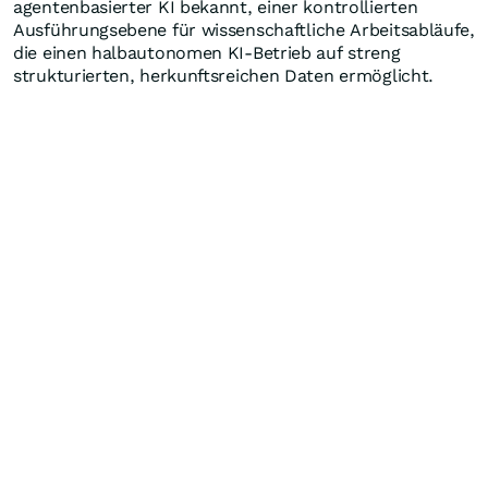
agentenbasierter KI bekannt, einer kontrollierten
Ausführungsebene für wissenschaftliche Arbeitsabläufe,
die einen halbautonomen KI-Betrieb auf streng
strukturierten, herkunftsreichen Daten ermöglicht.