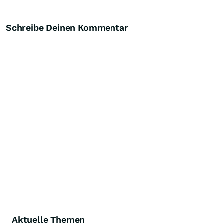
Schreibe Deinen Kommentar
Aktuelle Themen