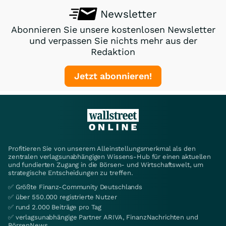
Newsletter
Abonnieren Sie unsere kostenlosen Newsletter
und verpassen Sie nichts mehr aus der
Redaktion
Jetzt abonnieren!
Profitieren Sie von unserem Alleinstellungsmerkmal als den
zentralen verlagsunabhängigen Wissens-Hub für einen aktuellen
und fundierten Zugang in die Börsen- und Wirtschaftswelt, um
strategische Entscheidungen zu treffen.
✅ Größte Finanz-Community Deutschlands
✅ über 550.000 registrierte Nutzer
✅ rund 2.000 Beiträge pro Tag
✅ verlagsunabhängige Partner ARIVA, FinanzNachrichten und
BörsenNews