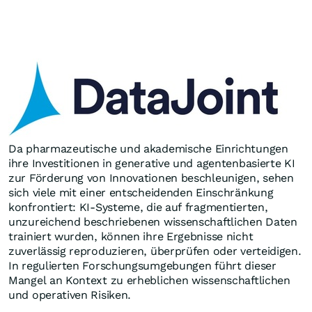
Da pharmazeutische und akademische Einrichtungen
ihre Investitionen in generative und agentenbasierte KI
zur Förderung von Innovationen beschleunigen, sehen
sich viele mit einer entscheidenden Einschränkung
konfrontiert: KI-Systeme, die auf fragmentierten,
unzureichend beschriebenen wissenschaftlichen Daten
trainiert wurden, können ihre Ergebnisse nicht
zuverlässig reproduzieren, überprüfen oder verteidigen.
In regulierten Forschungsumgebungen führt dieser
Mangel an Kontext zu erheblichen wissenschaftlichen
und operativen Risiken.