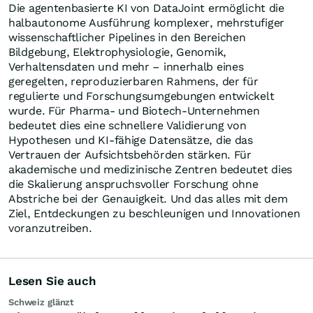
Die agentenbasierte KI von DataJoint ermöglicht die
halbautonome Ausführung komplexer, mehrstufiger
wissenschaftlicher Pipelines in den Bereichen
Bildgebung, Elektrophysiologie, Genomik,
Verhaltensdaten und mehr – innerhalb eines
geregelten, reproduzierbaren Rahmens, der für
regulierte und Forschungsumgebungen entwickelt
wurde. Für Pharma- und Biotech-Unternehmen
bedeutet dies eine schnellere Validierung von
Hypothesen und KI-fähige Datensätze, die das
Vertrauen der Aufsichtsbehörden stärken. Für
akademische und medizinische Zentren bedeutet dies
die Skalierung anspruchsvoller Forschung ohne
Abstriche bei der Genauigkeit. Und das alles mit dem
Ziel, Entdeckungen zu beschleunigen und Innovationen
voranzutreiben.
Lesen Sie auch
Schweiz glänzt