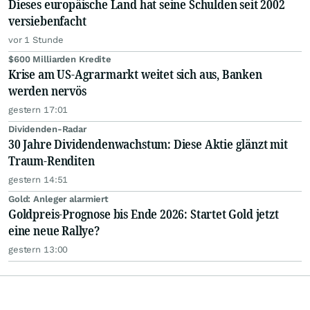
Dieses europäische Land hat seine Schulden seit 2002
versiebenfacht
vor 1 Stunde
$600 Milliarden Kredite
Krise am US-Agrarmarkt weitet sich aus, Banken
werden nervös
gestern 17:01
Dividenden-Radar
30 Jahre Dividendenwachstum: Diese Aktie glänzt mit
Traum-Renditen
gestern 14:51
Gold: Anleger alarmiert
Goldpreis-Prognose bis Ende 2026: Startet Gold jetzt
eine neue Rallye?
gestern 13:00