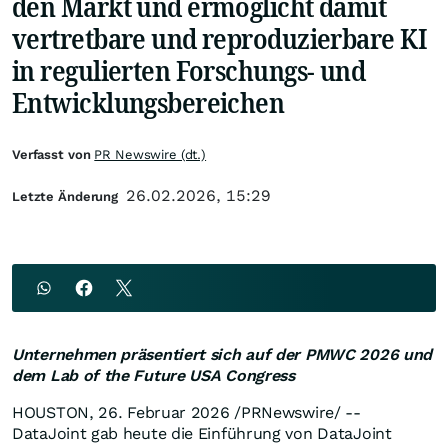
den Markt und ermöglicht damit
vertretbare und reproduzierbare KI
in regulierten Forschungs- und
Entwicklungsbereichen
Verfasst von
PR Newswire (dt.)
26.02.2026, 15:29
Letzte Änderung
Unternehmen präsentiert sich auf der PMWC 2026 und
dem Lab of the Future USA Congress
HOUSTON
,
26. Februar 2026
/PRNewswire/ --
DataJoint gab heute die Einführung von DataJoint