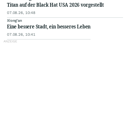
Titan auf der Black Hat USA 2026 vorgestellt
07.08.26, 10:48
Xiong'an
Eine bessere Stadt, ein besseres Leben
07.08.26, 10:41