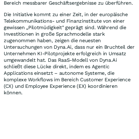
Bereich messbarer Geschäftsergebnisse zu überführen.
Die Initiative kommt zu einer Zeit, in der europäische
Telekommunikations- und Finanzinstitute von einer
gewissen „Pilotmüdigkeit" geprägt sind. Während die
Investitionen in große Sprachmodelle stark
zugenommen haben, zeigen die neuesten
Untersuchungen von Dyna.Ai, dass nur ein Bruchteil der
Unternehmen KI-Pilotprojekte erfolgreich in Umsatz
umgewandelt hat. Das RaaS-Modell von Dyna.Ai
schließt diese Lücke direkt, indem es Agentic
Applications einsetzt – autonome Systeme, die
komplexe Workflows im Bereich Customer Experience
(CX) und Employee Experience (EX) koordinieren
können.