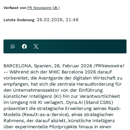
Verfasst von
PR Newswire (dt.)
26.02.2026, 21:46
Letzte Änderung
BARCELONA, Spanien
,
26. Februar 2026
/PRNewswire/
-- Während sich der MWC Barcelona 2026 darauf
vorbereitet, die Avantgarde der digitalen Wirtschaft zu
empfangen, hat sich die zentrale Herausforderung für
den Unternehmenssektor von der Einführung
künstlicher Intelligenz (KI) hin zur Verantwortlichkeit
im Umgang mit KI verlagert. Dyna.Ai (Stand CS91)
präsentiert die strategische Erweiterung seines RaaS-
Modells (Result-as-a-Service), eines strategischen
Rahmens, der darauf abzielt, künstliche Intelligenz
über experimentelle Pilotprojekte hinaus in einen