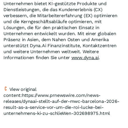
Unternehmen bietet KI-gestützte Produkte und
Dienstleistungen, die das Kundenerlebnis (CX)
verbessern, die Mitarbeitererfahrung (EX) optimieren
und die Kerngeschäftsabläufe optimieren, mit
Lösungen, die für den praktischen Einsatz in
Unternehmen entwickelt wurden. Mit einer globalen
Präsenz in Asien, dem Nahen Osten und Amerika
unterstützt Dyna.Ai Finanzinstitute, Kontaktzentren
und weitere Unternehmen weltweit. Weitere
Informationen finden Sie unter
www.dyna.ai
.
View original
content:https://www.prnewswire.com/news-
releases/dynaai-stellt-auf-der-mwc-barcelona-2026-
result-as-a-service-vor-um-die-roi-lucke-bei-
unternehmens-ki-zu-schlieWen-302698975.html