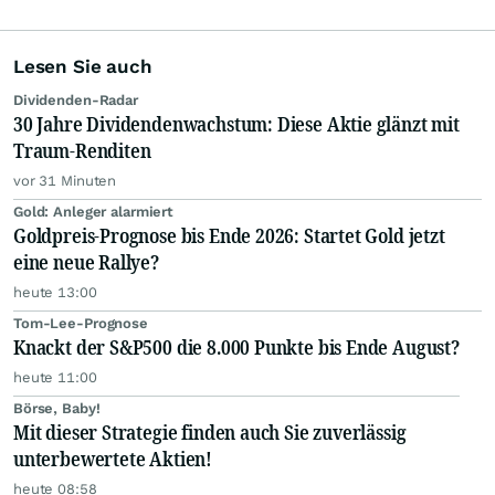
Lesen Sie auch
Dividenden-Radar
30 Jahre Dividendenwachstum: Diese Aktie glänzt mit
Traum-Renditen
vor 31 Minuten
Gold: Anleger alarmiert
Goldpreis-Prognose bis Ende 2026: Startet Gold jetzt
eine neue Rallye?
heute 13:00
Tom-Lee-Prognose
Knackt der S&P500 die 8.000 Punkte bis Ende August?
heute 11:00
Börse, Baby!
Mit dieser Strategie finden auch Sie zuverlässig
unterbewertete Aktien!
heute 08:58