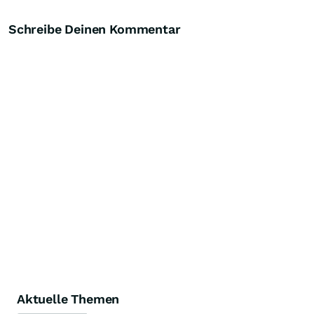
Schreibe Deinen Kommentar
Aktuelle Themen