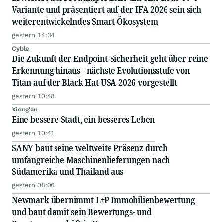
Variante und präsentiert auf der IFA 2026 sein sich
weiterentwickelndes Smart-Ökosystem
gestern 14:34
Cyble
Die Zukunft der Endpoint-Sicherheit geht über reine
Erkennung hinaus - nächste Evolutionsstufe von
Titan auf der Black Hat USA 2026 vorgestellt
gestern 10:48
Xiong'an
Eine bessere Stadt, ein besseres Leben
gestern 10:41
SANY baut seine weltweite Präsenz durch
umfangreiche Maschinenlieferungen nach
Südamerika und Thailand aus
gestern 08:06
Newmark übernimmt L+P Immobilienbewertung
und baut damit sein Bewertungs- und