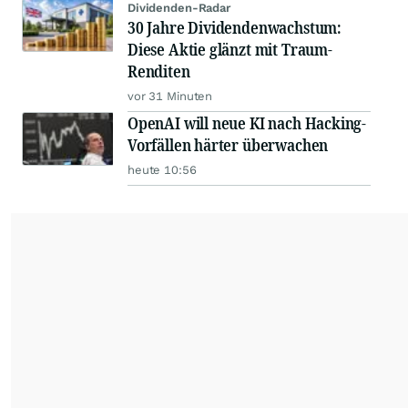
Dividenden-Radar
30 Jahre Dividendenwachstum:
Diese Aktie glänzt mit Traum-
Renditen
vor 31 Minuten
OpenAI will neue KI nach Hacking-
Vorfällen härter überwachen
heute 10:56