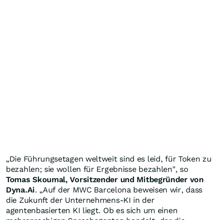
„Die Führungsetagen weltweit sind es leid, für Token zu
bezahlen; sie wollen für Ergebnisse bezahlen", so
Tomas Skoumal, Vorsitzender und Mitbegründer von
Dyna.Ai
. „Auf der MWC Barcelona beweisen wir, dass
die Zukunft der Unternehmens-KI in der
agentenbasierten KI liegt. Ob es sich um einen