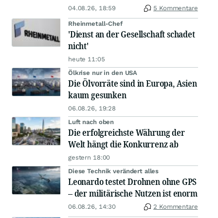
04.08.26, 18:59
5 Kommentare
Rheinmetall-Chef
'Dienst an der Gesellschaft schadet
nicht'
heute 11:05
Ölkrise nur in den USA
Die Ölvorräte sind in Europa, Asien
kaum gesunken
06.08.26, 19:28
Luft nach oben
Die erfolgreichste Währung der
Welt hängt die Konkurrenz ab
gestern 18:00
Diese Technik verändert alles
Leonardo testet Drohnen ohne GPS
– der militärische Nutzen ist enorm
06.08.26, 14:30
2 Kommentare