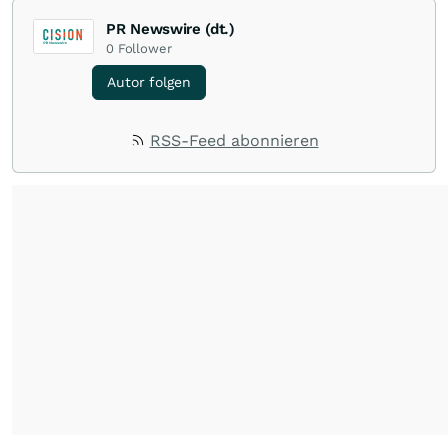
PR Newswire (dt.)
0
Follower
Autor folgen
RSS-Feed abonnieren