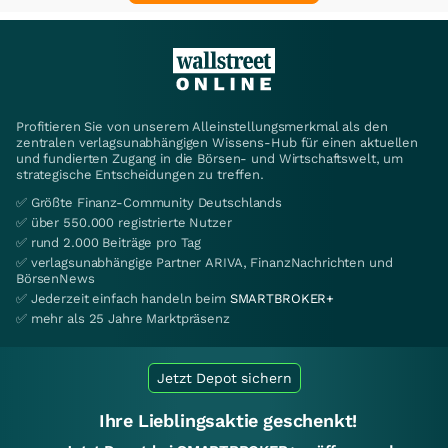
Profitieren Sie von unserem Alleinstellungsmerkmal als den
zentralen verlagsunabhängigen Wissens-Hub für einen aktuellen
und fundierten Zugang in die Börsen- und Wirtschaftswelt, um
strategische Entscheidungen zu treffen.
✅ Größte Finanz-Community Deutschlands
✅ über 550.000 registrierte Nutzer
✅ rund 2.000 Beiträge pro Tag
✅ verlagsunabhängige Partner ARIVA, FinanzNachrichten und
BörsenNews
✅ Jederzeit einfach handeln beim
SMARTBROKER+
✅ mehr als 25 Jahre Marktpräsenz
Jetzt Depot sichern
Ihre Lieblingsaktie geschenkt!