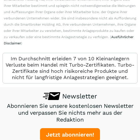
ihrer Mitarbeiter bestimmt und spiegeln nicht notwendigerweise die Meinungen
und Auffassungen ihrer Organe oder ihrer Mitarbeiter bzw. der Organe ihrer
verbundenen Unternehmen wider. Sie sind insbesondere nicht als Aufforderung
durch die Smartbroker Holding AG, ihre verbundenen Unternehmen, ihre Organe
oder ihrer Mitarbeiter zu verstehen, bestimmte Anlageprodukte zu kaufen oder
zu verkaufen oder eine bestimmte Anlagestrategie zu verfolgen. (
Ausführlicher
Disclaimer
)
Im Durchschnitt erleiden 7 von 10 Kleinanlegern
Verluste beim Handel mit Turbo-Zertifikaten. Turbo-
Zertifikate sind hoch risikoreiche Produkte und
nicht für langfristige Anlagestrategien geeignet.
Newsletter
Abonnieren Sie unsere kostenlosen Newsletter
und verpassen Sie nichts mehr aus der
Redaktion
Jetzt abonnieren!