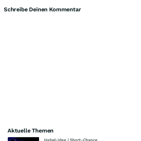
Schreibe Deinen Kommentar
Aktuelle Themen
Hebel-Idee | Short-Chance