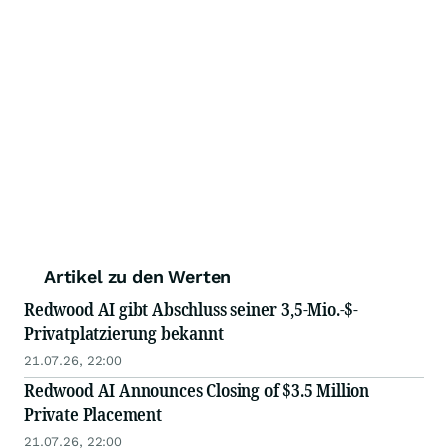
Artikel zu den Werten
Redwood AI gibt Abschluss seiner 3,5-Mio.-$-
Privatplatzierung bekannt
21.07.26, 22:00
Redwood AI Announces Closing of $3.5 Million
Private Placement
21.07.26, 22:00