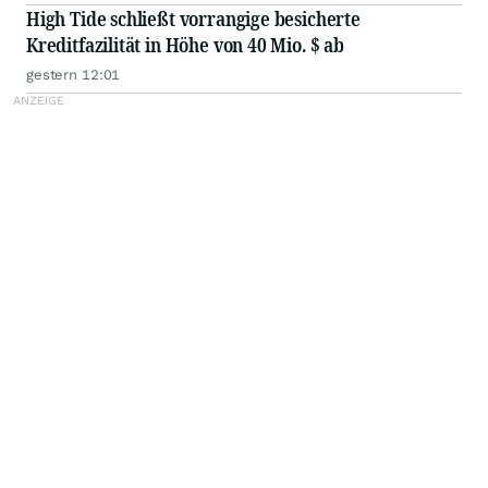
High Tide schließt vorrangige besicherte
Kreditfazilität in Höhe von 40 Mio. $ ab
gestern 12:01