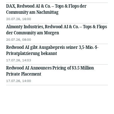
DAX, Redwood AI & Co. – Tops & Flops der
Community am Nachmittag
20.07.26, 16:00
Almonty Industries, Redwood AI & Co. – Tops & Flops
der Community am Morgen
20.07.26, 08:00
Redwood AI gibt Ausgabepreis seiner 3,5-Mio.-$-
Privatplatzierung bekannt
17.07.26, 14:03
Redwood AI Announces Pricing of $3.5 Million
Private Placement
17.07.26, 14:00