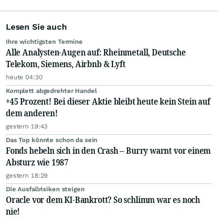
Lesen Sie auch
Ihre wichtigsten Termine
Alle Analysten-Augen auf: Rheinmetall, Deutsche
Telekom, Siemens, Airbnb & Lyft
heute 04:30
Komplett abgedrehter Handel
+45 Prozent! Bei dieser Aktie bleibt heute kein Stein auf
dem anderen!
gestern 19:43
Das Top könnte schon da sein
Fonds hebeln sich in den Crash – Burry warnt vor einem
Absturz wie 1987
gestern 18:29
Die Ausfallrisiken steigen
Oracle vor dem KI-Bankrott? So schlimm war es noch
nie!