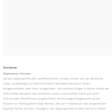
Disclaimer
Allgemeiner Hinweis:
Die bei wallstreetONLINE veröffentlichten Inhalte richten sich an sämtliche
Leser, unabhängig von ihrer konkreten Vermögenssituation, ihrem
Anlageverhalten oder ihren Anlagezielen. Sie berücksichtigen in keiner Weise die
individuelle Situation des einzelnen Lesers und ersetzen keine auf seine
individuellen Bedürfnisse ausgerichtete, fachkundige Anlageberatung.Der
Erwerb von Wertpapieren birgt Risiken, die zum Totalverlust des eingesetzten
Kapitals führen können. Etwaige in der Vergangenheit erzielte Gewinne bieten