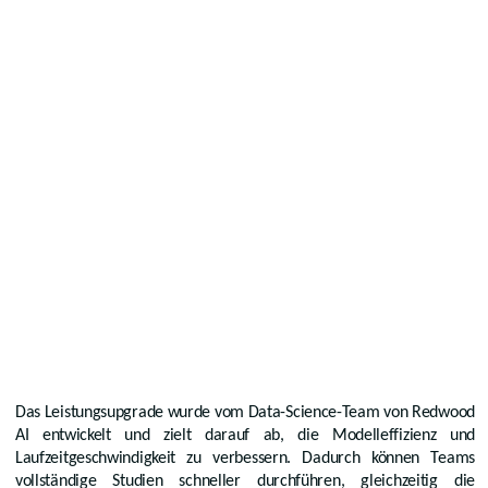
Das Leistungsupgrade wurde vom Data-Science-Team von Redwood
AI entwickelt und zielt darauf ab, die Modelleffizienz und
Laufzeitgeschwindigkeit zu verbessern. Dadurch können Teams
vollständige Studien schneller durchführen, gleichzeitig die