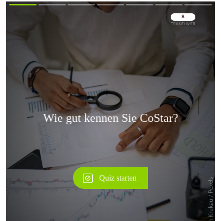
Überspringen
Überspringen