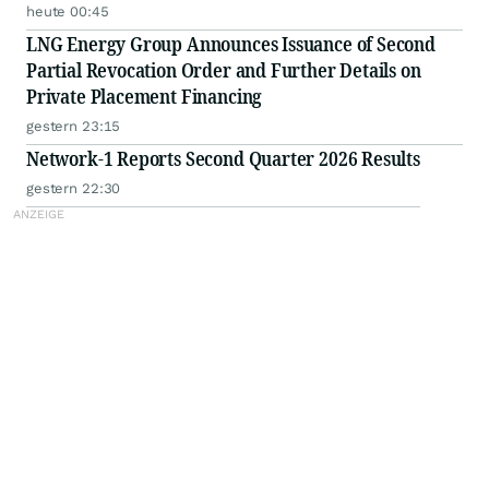
heute 00:45
LNG Energy Group Announces Issuance of Second
Partial Revocation Order and Further Details on
Private Placement Financing
gestern 23:15
Network-1 Reports Second Quarter 2026 Results
gestern 22:30