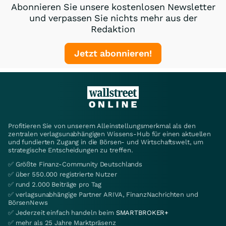
Abonnieren Sie unsere kostenlosen Newsletter
und verpassen Sie nichts mehr aus der
Redaktion
Jetzt abonnieren!
Profitieren Sie von unserem Alleinstellungsmerkmal als den
zentralen verlagsunabhängigen Wissens-Hub für einen aktuellen
und fundierten Zugang in die Börsen- und Wirtschaftswelt, um
strategische Entscheidungen zu treffen.
✅ Größte Finanz-Community Deutschlands
✅ über 550.000 registrierte Nutzer
✅ rund 2.000 Beiträge pro Tag
✅ verlagsunabhängige Partner ARIVA, FinanzNachrichten und
BörsenNews
✅ Jederzeit einfach handeln beim
SMARTBROKER+
✅ mehr als 25 Jahre Marktpräsenz