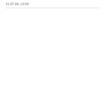
31.07.26, 12:59