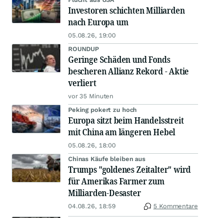
Investoren schichten Milliarden
nach Europa um
05.08.26, 19:00
ROUNDUP
Geringe Schäden und Fonds
bescheren Allianz Rekord - Aktie
verliert
vor 35 Minuten
Peking pokert zu hoch
Europa sitzt beim Handelsstreit
mit China am längeren Hebel
05.08.26, 18:00
Chinas Käufe bleiben aus
Trumps "goldenes Zeitalter" wird
für Amerikas Farmer zum
Milliarden-Desaster
04.08.26, 18:59
5 Kommentare