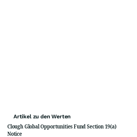
Artikel zu den Werten
Clough Global Opportunities Fund Section 19(a)
Notice