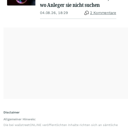
wo Anleger sie nicht suchen
04.08.26, 18:29
2 Kommentare
Disclaimer
Allgemeiner Hinweis:
Die bei wallstreetONLINE veröffentlichten Inhalte richten sich an sämtliche