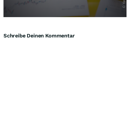
Schreibe Deinen Kommentar