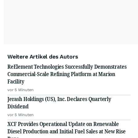
Weitere Artikel des Autors
ReElement Technologies Successfully Demonstrates
Commercial-Scale Refining Platform at Marion
Facility
vor 5 Minuten
Jerash Holdings (US), Inc. Declares Quarterly
Dividend
vor 5 Minuten
XCF Provides Operational Update on Renewable
Diesel Production and Initial Fuel Sales at New Rise