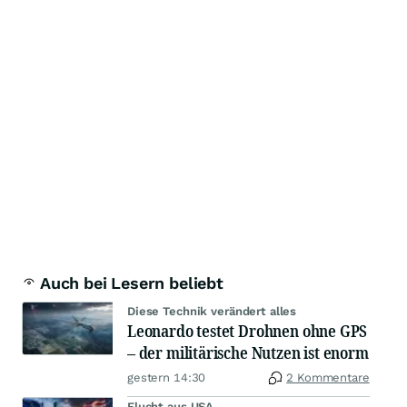
Auch bei Lesern beliebt
Diese Technik verändert alles
Leonardo testet Drohnen ohne GPS
– der militärische Nutzen ist enorm
gestern 14:30
2 Kommentare
Flucht aus USA