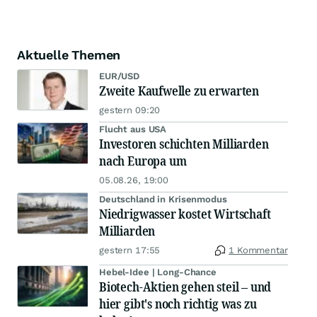
Aktuelle Themen
EUR/USD
Zweite Kaufwelle zu erwarten
gestern 09:20
Flucht aus USA
Investoren schichten Milliarden
nach Europa um
05.08.26, 19:00
Deutschland in Krisenmodus
Niedrigwasser kostet Wirtschaft
Milliarden
gestern 17:55
1 Kommentar
Hebel-Idee | Long-Chance
Biotech-Aktien gehen steil – und
hier gibt's noch richtig was zu