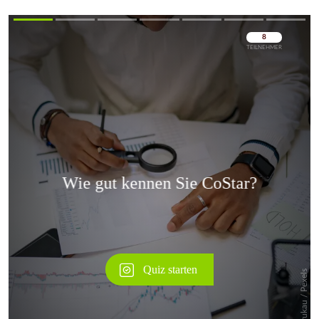
Überspringen
Überspringen