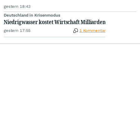
gestern 18:43
Deutschland in Krisenmodus
Niedrigwasser kostet Wirtschaft Milliarden
gestern 17:55
1 Kommentar