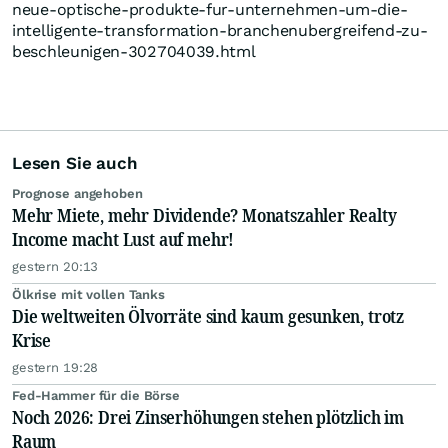
neue-optische-produkte-fur-unternehmen-um-die-
intelligente-transformation-branchenubergreifend-zu-
beschleunigen-302704039.html
Lesen Sie auch
Prognose angehoben
Mehr Miete, mehr Dividende? Monatszahler Realty
Income macht Lust auf mehr!
gestern 20:13
Ölkrise mit vollen Tanks
Die weltweiten Ölvorräte sind kaum gesunken, trotz
Krise
gestern 19:28
Fed-Hammer für die Börse
Noch 2026: Drei Zinserhöhungen stehen plötzlich im
Raum