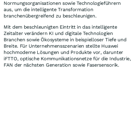
Normungsorganisationen sowie Technologieführern
aus, um die intelligente Transformation
branchenübergreifend zu beschleunigen.
Mit dem beschleunigten Eintritt in das intelligente
Zeitalter verändern KI und digitale Technologien
Branchen sowie Ökosysteme in beispielloser Tiefe und
Breite. Für Unternehmensszenarien stellte Huawei
hochmoderne Lösungen und Produkte vor, darunter
iFTTO, optische Kommunikationsnetze für die Industrie,
FAN der nächsten Generation sowie Fasersensorik.