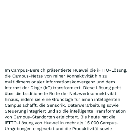
Im Campus-Bereich präsentierte Huawei die iFTTO-Lösung,
die Campus-Netze von reiner Konnektivität hin zu
multidimensionaler Informationskonvergenz und dem
Internet der Dinge (IoT) transformiert. Diese Lösung geht
über die traditionelle Rolle der Netzwerkkonnektivität
hinaus, indem sie eine Grundlage für einen intelligenten
Campus schafft, die Sensorik, Datenverarbeitung sowie
Steuerung integriert und so die intelligente Transformation
von Campus-Standorten erleichtert. Bis heute hat die
iFTTO-Lösung von Huawei in mehr als 15 000 Campus-
Umgebungen eingesetzt und die Produktivität sowie