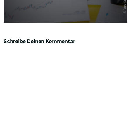
Schreibe Deinen Kommentar