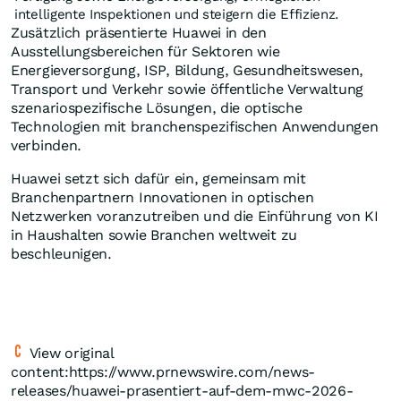
intelligente Inspektionen und steigern die Effizienz.
Zusätzlich präsentierte Huawei in den
Ausstellungsbereichen für Sektoren wie
Energieversorgung, ISP, Bildung, Gesundheitswesen,
Transport und Verkehr sowie öffentliche Verwaltung
szenariospezifische Lösungen, die optische
Technologien mit branchenspezifischen Anwendungen
verbinden.
Huawei setzt sich dafür ein, gemeinsam mit
Branchenpartnern Innovationen in optischen
Netzwerken voranzutreiben und die Einführung von KI
in Haushalten sowie Branchen weltweit zu
beschleunigen.
View original
content:https://www.prnewswire.com/news-
releases/huawei-prasentiert-auf-dem-mwc-2026-