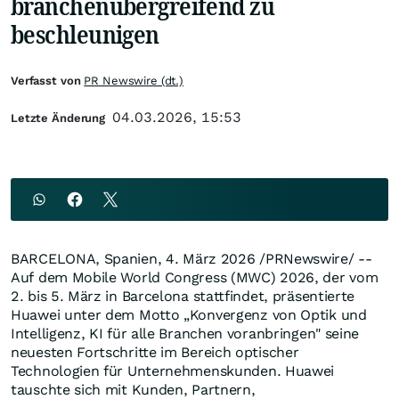
branchenübergreifend zu
beschleunigen
Verfasst von
PR Newswire (dt.)
04.03.2026, 15:53
Letzte Änderung
BARCELONA, Spanien
,
4. März 2026
/PRNewswire/ --
Auf dem Mobile World Congress (MWC) 2026, der vom
2. bis 5. März in Barcelona stattfindet, präsentierte
Huawei unter dem Motto „Konvergenz von Optik und
Intelligenz, KI für alle Branchen voranbringen" seine
neuesten Fortschritte im Bereich optischer
Technologien für Unternehmenskunden. Huawei
tauschte sich mit Kunden, Partnern,