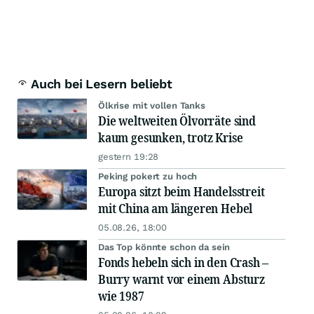
Auch bei Lesern beliebt
Ölkrise mit vollen Tanks
Die weltweiten Ölvorräte sind
kaum gesunken, trotz Krise
gestern 19:28
Peking pokert zu hoch
Europa sitzt beim Handelsstreit
mit China am längeren Hebel
05.08.26, 18:00
Das Top könnte schon da sein
Fonds hebeln sich in den Crash –
Burry warnt vor einem Absturz
wie 1987