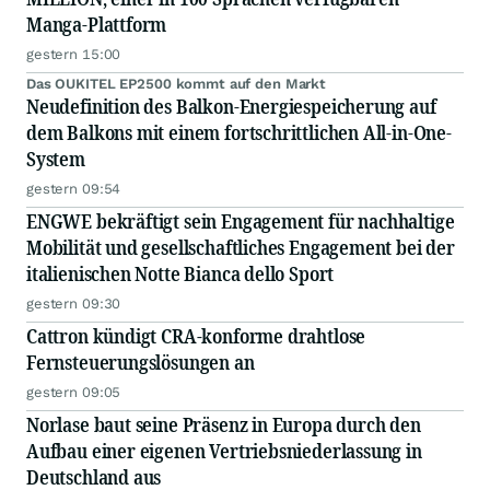
Manga-Plattform
gestern 15:00
Das OUKITEL EP2500 kommt auf den Markt
Neudefinition des Balkon-Energiespeicherung auf
dem Balkons mit einem fortschrittlichen All-in-One-
System
gestern 09:54
ENGWE bekräftigt sein Engagement für nachhaltige
Mobilität und gesellschaftliches Engagement bei der
italienischen Notte Bianca dello Sport
gestern 09:30
Cattron kündigt CRA-konforme drahtlose
Fernsteuerungslösungen an
gestern 09:05
Norlase baut seine Präsenz in Europa durch den
Aufbau einer eigenen Vertriebsniederlassung in
Deutschland aus