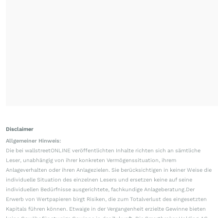
Disclaimer
Allgemeiner Hinweis:
Die bei wallstreetONLINE veröffentlichten Inhalte richten sich an sämtliche
Leser, unabhängig von ihrer konkreten Vermögenssituation, ihrem
Anlageverhalten oder ihren Anlagezielen. Sie berücksichtigen in keiner Weise die
individuelle Situation des einzelnen Lesers und ersetzen keine auf seine
individuellen Bedürfnisse ausgerichtete, fachkundige Anlageberatung.Der
Erwerb von Wertpapieren birgt Risiken, die zum Totalverlust des eingesetzten
Kapitals führen können. Etwaige in der Vergangenheit erzielte Gewinne bieten