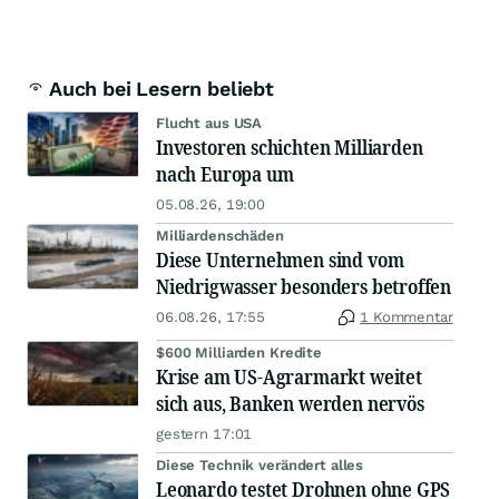
Auch bei Lesern beliebt
Flucht aus USA
Investoren schichten Milliarden
nach Europa um
05.08.26, 19:00
Milliardenschäden
Diese Unternehmen sind vom
Niedrigwasser besonders betroffen
06.08.26, 17:55
1 Kommentar
$600 Milliarden Kredite
Krise am US-Agrarmarkt weitet
sich aus, Banken werden nervös
gestern 17:01
Diese Technik verändert alles
Leonardo testet Drohnen ohne GPS