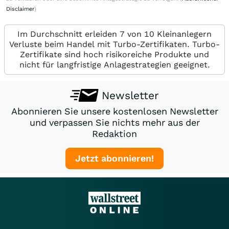
Disclaimer
)
Im Durchschnitt erleiden 7 von 10 Kleinanlegern
Verluste beim Handel mit Turbo-Zertifikaten. Turbo-
Zertifikate sind hoch risikoreiche Produkte und
nicht für langfristige Anlagestrategien geeignet.
Newsletter
Abonnieren Sie unsere kostenlosen Newsletter
und verpassen Sie nichts mehr aus der
Redaktion
Jetzt abonnieren!