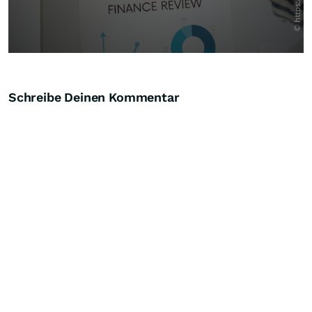
Schreibe Deinen Kommentar