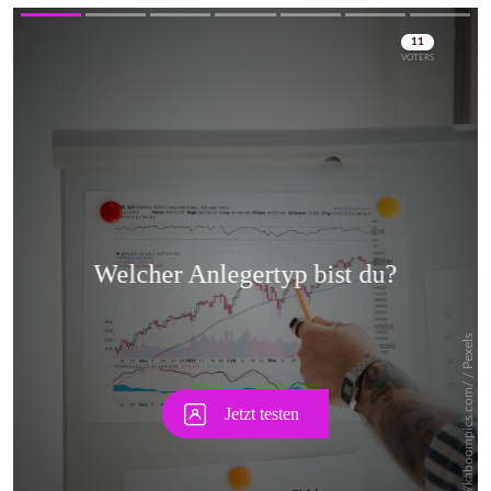
Skip
Skip