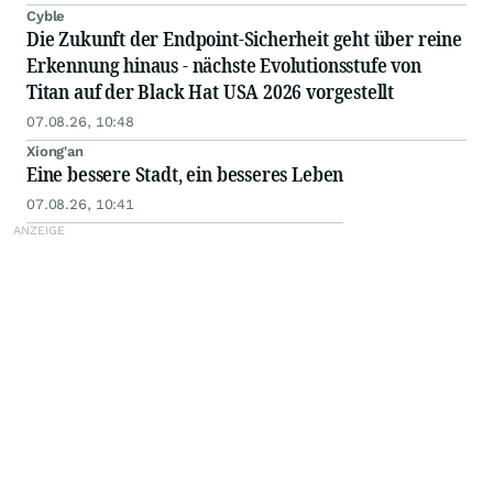
Cyble
Die Zukunft der Endpoint-Sicherheit geht über reine
Erkennung hinaus - nächste Evolutionsstufe von
Titan auf der Black Hat USA 2026 vorgestellt
07.08.26, 10:48
Xiong'an
Eine bessere Stadt, ein besseres Leben
07.08.26, 10:41