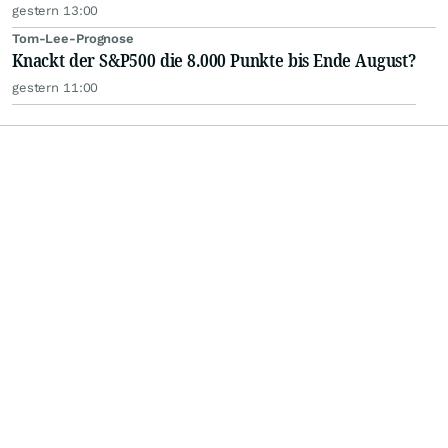
gestern 13:00
Tom-Lee-Prognose
Knackt der S&P500 die 8.000 Punkte bis Ende August?
gestern 11:00