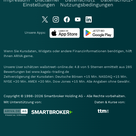
Einstellungen
Nutzungsbedingungen
Unsere Apps:
Wenn Sie Kursdaten, Widgets oder andere Finanzinformationen benötigen, hilft
Ihnen
ARIVA
gerne.
Unsere User schätzen wallstreet-online.de: 4.8 von 5 Sternen ermittelt aus 285
Bewertungen bei www.kagels-trading.de
Zeitverzögerung der Kursdaten: Deutsche Börsen +15 Min. NASDAQ +15 Min.
NYSE +20 Min. AMEX +20 Min. Dow Jones +15 Min. Alle Angaben ohne Gewähr.
Copyright © 1998-2026 Smartbroker Holding AG - Alle Rechte vorbehalten.
Mit Unterstützung von:
Daten & Kurse von: