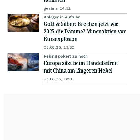
gestern 14:51
Anleger in Aufruhr
Gold & Silber: Brechen jetzt wie
2025 die Dämme? Minenaktien vor
Kursexplosion
05.08.26, 13:30
Peking pokert zu hoch
Europa sitzt beim Handelsstreit
mit China am längeren Hebel
05.08.26, 18:00