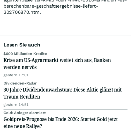
berechenbare-geschaftsergebnisse-liefert-
302706870.html
Lesen Sie auch
$600 Milliarden Kredite
Krise am US-Agrarmarkt weitet sich aus, Banken
werden nervös
gestern 17:01
Dividenden-Radar
30 Jahre Dividendenwachstum: Diese Aktie glänzt mit
Traum-Renditen
gestern 14:51
Gold: Anleger alarmiert
Goldpreis-Prognose bis Ende 2026: Startet Gold jetzt
eine neue Rallye?