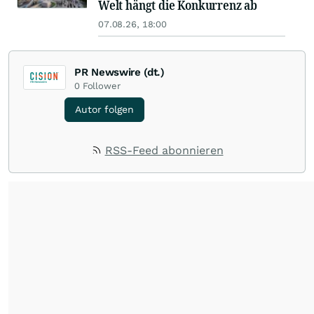
Welt hängt die Konkurrenz ab
07.08.26, 18:00
PR Newswire (dt.)
0
Follower
Autor folgen
RSS-Feed abonnieren