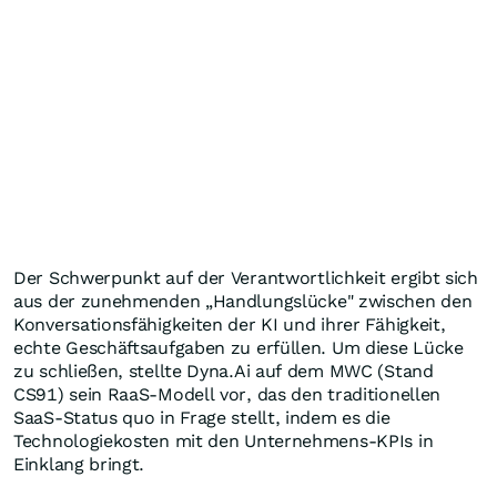
Der Schwerpunkt auf der Verantwortlichkeit ergibt sich
aus der zunehmenden „Handlungslücke" zwischen den
Konversationsfähigkeiten der KI und ihrer Fähigkeit,
echte Geschäftsaufgaben zu erfüllen. Um diese Lücke
zu schließen, stellte Dyna.Ai auf dem MWC (Stand
CS91) sein RaaS-Modell vor, das den traditionellen
SaaS-Status quo in Frage stellt, indem es die
Technologiekosten mit den Unternehmens-KPIs in
Einklang bringt.