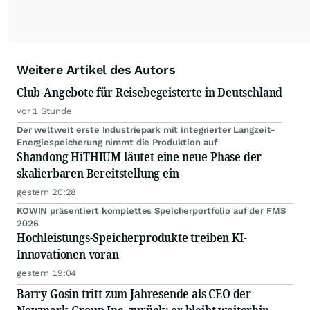
Weitere Artikel des Autors
Club-Angebote für Reisebegeisterte in Deutschland
vor 1 Stunde
Der weltweit erste Industriepark mit integrierter Langzeit-
Energiespeicherung nimmt die Produktion auf
Shandong HiTHIUM läutet eine neue Phase der
skalierbaren Bereitstellung ein
gestern 20:28
KOWIN präsentiert komplettes Speicherportfolio auf der FMS
2026
Hochleistungs-Speicherprodukte treiben KI-
Innovationen voran
gestern 19:04
Barry Gosin tritt zum Jahresende als CEO der