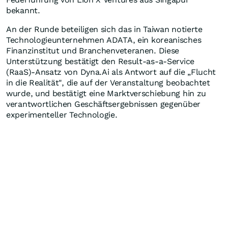
bekannt.
An der Runde beteiligen sich das in Taiwan notierte
Technologieunternehmen ADATA, ein koreanisches
Finanzinstitut und Branchenveteranen. Diese
Unterstützung bestätigt den Result-as-a-Service
(RaaS)-Ansatz von Dyna.Ai als Antwort auf die „Flucht
in die Realität", die auf der Veranstaltung beobachtet
wurde, und bestätigt eine Marktverschiebung hin zu
verantwortlichen Geschäftsergebnissen gegenüber
experimenteller Technologie.