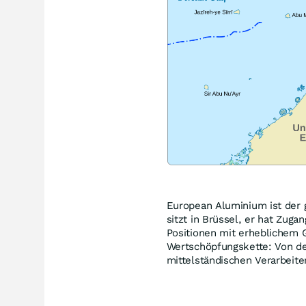
European Aluminium ist der
sitzt in Brüssel, er hat Zugan
Positionen mit erheblichem G
Wertschöpfungskette: Von d
mittelständischen Verarbeite