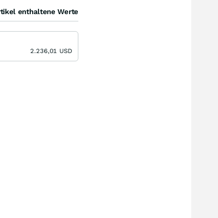
tikel enthaltene Werte
2.236,01
USD