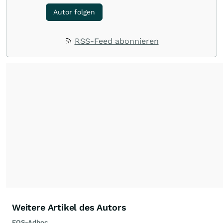
Autor folgen
RSS-Feed abonnieren
Weitere Artikel des Autors
EQS-Adhoc