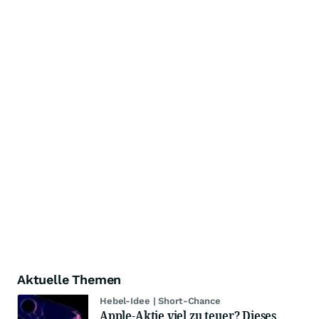
Aktuelle Themen
Hebel-Idee | Short-Chance
Apple-Aktie viel zu teuer? Dieses