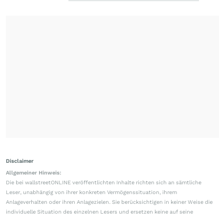
Disclaimer
Allgemeiner Hinweis:
Die bei wallstreetONLINE veröffentlichten Inhalte richten sich an sämtliche
Leser, unabhängig von ihrer konkreten Vermögenssituation, ihrem
Anlageverhalten oder ihren Anlagezielen. Sie berücksichtigen in keiner Weise die
individuelle Situation des einzelnen Lesers und ersetzen keine auf seine