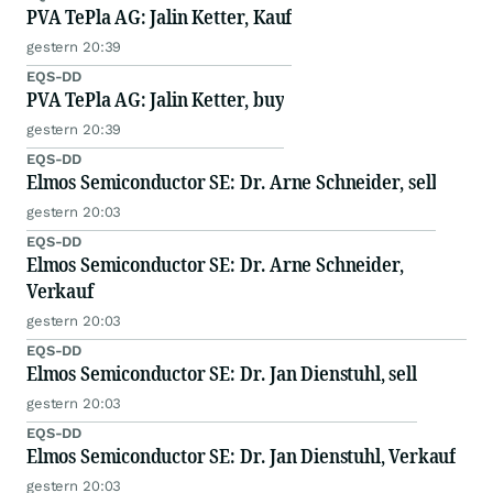
PVA TePla AG: Jalin Ketter, Kauf
gestern 20:39
EQS-DD
PVA TePla AG: Jalin Ketter, buy
gestern 20:39
EQS-DD
Elmos Semiconductor SE: Dr. Arne Schneider, sell
gestern 20:03
EQS-DD
Elmos Semiconductor SE: Dr. Arne Schneider,
Verkauf
gestern 20:03
EQS-DD
Elmos Semiconductor SE: Dr. Jan Dienstuhl, sell
gestern 20:03
EQS-DD
Elmos Semiconductor SE: Dr. Jan Dienstuhl, Verkauf
gestern 20:03