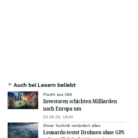
Auch bei Lesern beliebt
Flucht aus USA
Investoren schichten Milliarden
nach Europa um
05.08.26, 19:00
Diese Technik verändert alles
Leonardo testet Drohnen ohne GPS