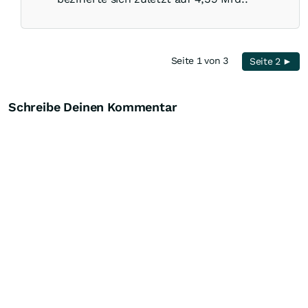
Seite 1 von 3
Seite 2 ►
Schreibe Deinen Kommentar