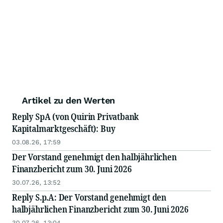
Artikel zu den Werten
Reply SpA (von Quirin Privatbank
Kapitalmarktgeschäft): Buy
03.08.26, 17:59
Der Vorstand genehmigt den halbjährlichen
Finanzbericht zum 30. Juni 2026
30.07.26, 13:52
Reply S.p.A: Der Vorstand genehmigt den
halbjährlichen Finanzbericht zum 30. Juni 2026
30.07.26, 13:04