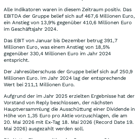
Alle Indikatoren waren in diesem Zeitraum positiv. Das
EBITDA der Gruppe belief sich auf 467,6 Millionen Euro,
ein Anstieg von 13,9% gegenüber 410,6 Millionen Euro
im Geschäftsjahr 2024.
Das EBIT von Januar bis Dezember betrug 391,7
Millionen Euro, was einem Anstieg von 18,5%
gegenüber 330,4 Millionen Euro im Jahr 2024
entspricht.
Der Jahresüberschuss der Gruppe belief sich auf 250,9
Millionen Euro. Im Jahr 2024 lag der entsprechende
Wert bei 211,1 Millionen Euro.
Aufgrund der im Jahr 2025 erzielten Ergebnisse hat der
Vorstand von Reply beschlossen, der nächsten
Hauptversammlung die Ausschüttung einer Dividende in
Höhe von 1,35 Euro pro Aktie vorzuschlagen, die am
20. Mai 2026 mit Ex-Tag 18. Mai 2026 (Record Date 19.
Mai 2026) ausgezahlt werden soll.