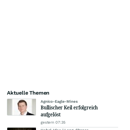
Aktuelle Themen
Agnico-Eagle-Mines
Bullischer Keil erfolgreich
aufgelöst
gestern 07:35