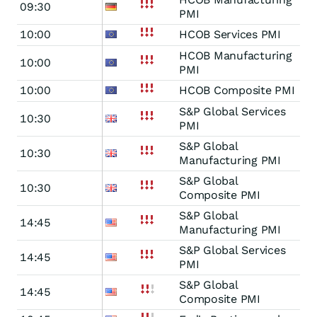
09:30
PMI
10:00
HCOB Services PMI
HCOB Manufacturing
10:00
PMI
10:00
HCOB Composite PMI
S&P Global Services
10:30
PMI
S&P Global
10:30
Manufacturing PMI
S&P Global
10:30
Composite PMI
S&P Global
14:45
Manufacturing PMI
S&P Global Services
14:45
PMI
S&P Global
14:45
Composite PMI