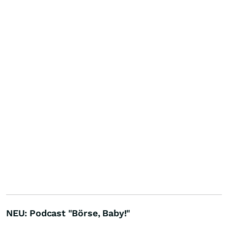
NEU: Podcast "Börse, Baby!"