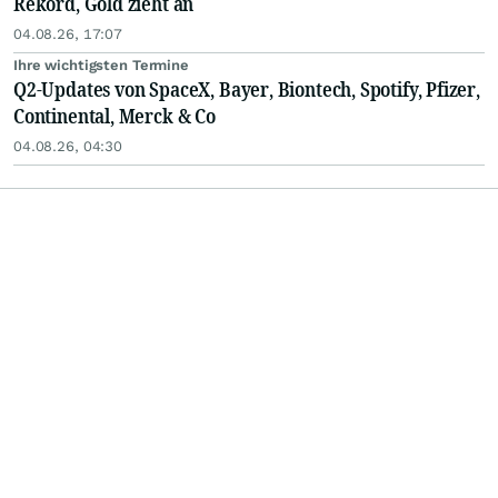
Rekord, Gold zieht an
04.08.26, 17:07
Ihre wichtigsten Termine
Q2-Updates von SpaceX, Bayer, Biontech, Spotify, Pfizer,
Continental, Merck & Co
04.08.26, 04:30