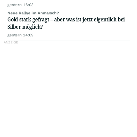
gestern 16:03
Neue Rallye im Anmarsch?
Gold stark gefragt – aber was ist jetzt eigentlich bei
Silber möglich?
gestern 14:09