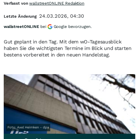
Verfasst von
wallstreetONLINE Redaktion
24.03.2026, 04:30
Letzte Änderung
wallstreetONLINE
bei
Google bevorzugen.
Gut geplant in den Tag. Mit dem wO-Tagesausblick
haben Sie die wichtigsten Termine im Blick und starten
bestens vorbereitet in den neuen Handelstag.
Foto: Axel Heimken - dpa