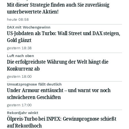
Mit dieser Strategie finden auch Sie zuverlässig
unterbewertete Aktien!
heute 08:58
DAX mit Wochengewinn
US-Jobdaten als Turbo: Wall Street und DAX steigen,
Gold glänzt
gestern 18:38
Luft nach oben
Die erfolgreichste Währung der Welt hängt die
Konkurrenz ab
gestern 18:00
Umsatzprognose fällt deutlich
Under Armour enttäuscht – und warnt vor noch
schwächeren Geschäften
gestern 17:00
Rekordjahr winkt
Ölpreis-Turbo bei INPEX: Gewinnprognose schießt
auf Rekordhoch