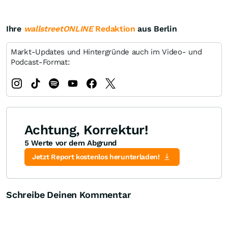
Ihre
wallstreetONLINE
Redaktion
aus Berlin
Markt-Updates und Hintergründe auch im Video- und
Podcast-Format:
Achtung, Korrektur!
5 Werte vor dem Abgrund
Jetzt Report kostenlos herunterladen!
Schreibe Deinen Kommentar