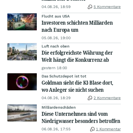
04.08.26, 18:59
5 Kommentare
Flucht aus USA
Investoren schichten Milliarden
nach Europa um
05.08.26, 19:00
Luft nach oben
Die erfolgreichste Währung der
Welt hängt die Konkurrenz ab
gestern 18:00
Das Schutzdepot ist tot
Goldman sieht die KI-Blase dort,
wo Anleger sie nicht suchen
04.08.26, 18:29
2 Kommentare
Milliardenschäden
Diese Unternehmen sind vom
Niedrigwasser besonders betroffen
06.08.26, 17:55
1 Kommentar