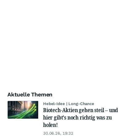
Aktuelle Themen
Hebel-Idee | Long-Chance
Biotech-Aktien gehen steil – und
hier gibt's noch richtig was zu
holen!
30.06.26, 19:32