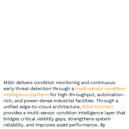
MSAI delivers condition monitoring and continuous
early threat detection through a
multi-sensor condition
intelligence platform
for high-throughput, automation-
rich, and power-dense industrial facilities. Through a
unified edge-to-cloud architecture,
MSAI Connect
provides a multi-sensor condition intelligence layer that
bridges critical visibility gaps, strengthens system
reliability, and improves asset performance. By