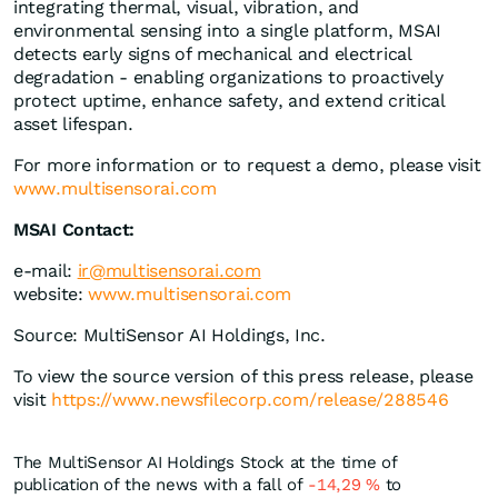
integrating thermal, visual, vibration, and
environmental sensing into a single platform, MSAI
detects early signs of mechanical and electrical
degradation - enabling organizations to proactively
protect uptime, enhance safety, and extend critical
asset lifespan.
For more information or to request a demo, please visit
www.multisensorai.com
MSAI Contact:
e-mail:
ir@multisensorai.com
website:
www.multisensorai.com
Source: MultiSensor AI Holdings, Inc.
To view the source version of this press release, please
visit
https://www.newsfilecorp.com/release/288546
The MultiSensor AI Holdings Stock at the time of
publication of the news with a fall of
-14,29
%
to