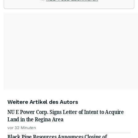
Weitere Artikel des Autors
NU E Power Corp. Signs Letter of Intent to Acquire
Land in the Regina Area
vor 32 Minuten
Black Pine Resources Announces Closing of