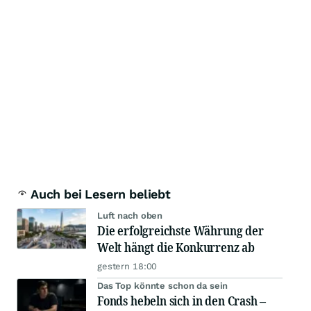
Auch bei Lesern beliebt
Luft nach oben
Die erfolgreichste Währung der
Welt hängt die Konkurrenz ab
gestern 18:00
Das Top könnte schon da sein
Fonds hebeln sich in den Crash –