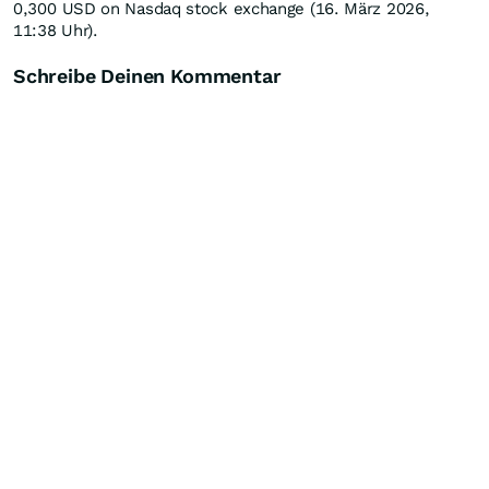
0,300
USD
on Nasdaq stock exchange (16. März 2026,
11:38 Uhr).
Schreibe Deinen Kommentar