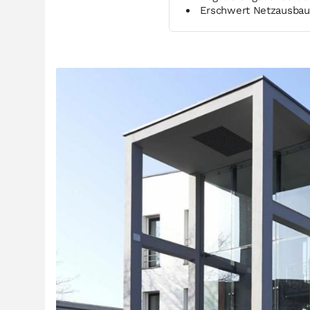
Erschwert Netzausbau