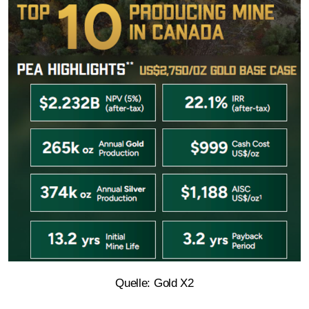
Quelle: Gold X2