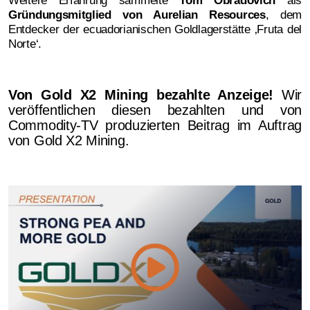
Gründungsmitglied von Aurelian Resources
, dem
Entdecker der ecuadorianischen Goldlagerstätte ‚Fruta del
Norte‘.
Von Gold X2 Mining bezahlte Anzeige!
Wir
veröffentlichen diesen bezahlten und von
Commodity-TV produzierten Beitrag im Auftrag
von Gold X2 Mining.