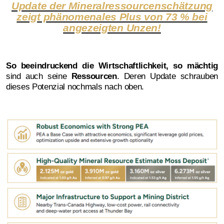
Update der Mineralressourcenschätzung
zeigt phänomenales Plus von 73 % bei
angezeigten Unzen!
So beeindruckend die Wirtschaftlichkeit, so mächtig
sind auch seine
Ressourcen
. Deren Update schrauben
dieses Potenzial nochmals nach oben.