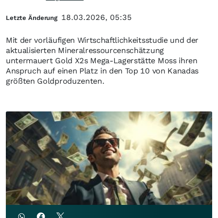
18.03.2026, 05:35
Letzte Änderung
Mit der vorläufigen Wirtschaftlichkeitsstudie und der
aktualisierten Mineralressourcenschätzung
untermauert Gold X2s Mega-Lagerstätte Moss ihren
Anspruch auf einen Platz in den Top 10 von Kanadas
größten Goldproduzenten.