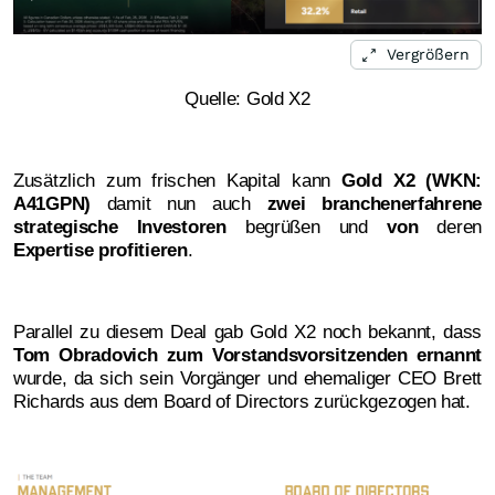
Vergrößern
Quelle: Gold X2
Zusätzlich zum frischen Kapital kann
Gold X2 (WKN:
A41GPN)
damit nun auch
zwei branchenerfahrene
strategische Investoren
begrüßen und
von
deren
Expertise profitieren
.
Parallel zu diesem Deal gab Gold X2 noch bekannt, dass
Tom Obradovich zum Vorstandsvorsitzenden ernannt
wurde, da sich sein Vorgänger und ehemaliger CEO Brett
Richards aus dem Board of Directors zurückgezogen hat.