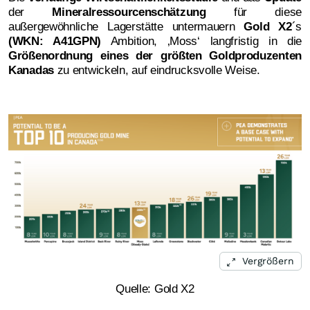
der
Mineralressourcenschätzung
für diese
außergewöhnliche Lagerstätte untermauern
Gold X2
´s
(WKN: A41GPN)
Ambition, ‚Moss‘ langfristig in die
Größenordnung eines der größten Goldproduzenten
Kanadas
zu entwickeln, auf eindrucksvolle Weise.
Vergrößern
Quelle: Gold X2