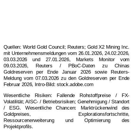
Quellen: World Gold Council; Reuters; Gold X2 Mining Inc.
mit Unternehmensmeldungen vom 26.01.2026, 24.02.2026,
03.03.2026 und 27.01.2026, Markets Monitor vom
09.03.2026, Reuters / PBoC-Daten zu Chinas
Goldreserven per Ende Januar 2026 sowie Reuters-
Meldung vom 07.03.2026 zu den Goldreserven per Ende
Februar 2026, Intro-Bild: stock.adobe.com
Wesentliche Risiken: Fallende Rohstoffpreise / FX-
Volatilität; AISC- / Betriebsrisiken; Genehmigung / Standort
/ ESG. Wesentliche Chancen: Marktrückenwind des
Goldpreises, Explorationsfortschritte,
Ressourcenerweiterung und Optimierung des
Projektprofils.