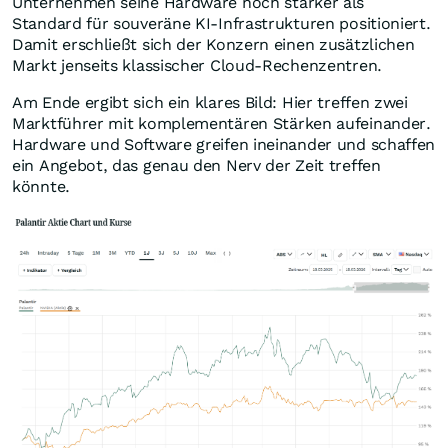
Unternehmen seine Hardware noch stärker als
Standard für souveräne KI-Infrastrukturen positioniert.
Damit erschließt sich der Konzern einen zusätzlichen
Markt jenseits klassischer Cloud-Rechenzentren.
Am Ende ergibt sich ein klares Bild: Hier treffen zwei
Marktführer mit komplementären Stärken aufeinander.
Hardware und Software greifen ineinander und schaffen
ein Angebot, das genau den Nerv der Zeit treffen
könnte.