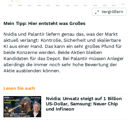
Vergrößern
Mein Tipp: Hier entsteht was Großes
Nvidia und Palantir liefern genau das, was der Markt
aktuell verlangt: Kontrolle, Sicherheit und skalierbare
KI aus einer Hand. Das kann ein sehr großes Pfund für
beide Konzerne werden. Beide Aktien bleiben
Kandidaten für das Depot. Bei Palantir müssen Anleger
allerdings die immer noch sehr hohe Bewertung der
Aktie ausblenden können.
Lesen Sie auch
Nvidia: Umsatz steigt auf 1 Billion
US-Dollar, Samsung: Neuer Chip
und Infineon