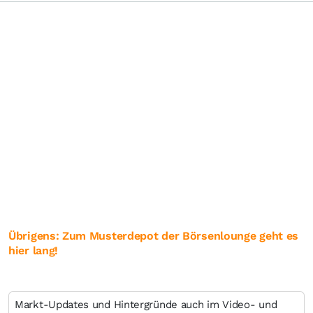
Übrigens: Zum Musterdepot der Börsenlounge geht es
hier lang!
Markt-Updates und Hintergründe auch im Video- und