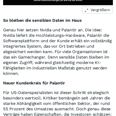
Vergrößern
So bleiben die sensiblen Daten im Haus
Genau hier setzen Nvidia und Palantir an. Die Idee:
Nvidia liefert die Hochleistungs-Hardware, Palantir die
Softwareplattform und der Kunde erhält ein vollständig
integriertes System, das vor Ort betrieben und
abgesichert werden kann. Für viele Organisationen ist
das ein Gamechanger. Denn sensible Daten bleiben im
eigenen Zugriff, während gleichzeitig moderne KI-
Fähigkeiten im industriellen Maßstab genutzt werden
können.
Neuer Kundenkreis für Palantir
Für US-Datenspezialisten ist dieser Schritt strategisch
besonders wertvoll. Kritiker bemängeln seit Jahren die
starke Abhängigkeit vom öffentlichen Sektor, der rund
55 Prozent des Umsatzes ausmacht. Doch genau diese
Verträge haben Eigenschaften, die Investoren schätzen: