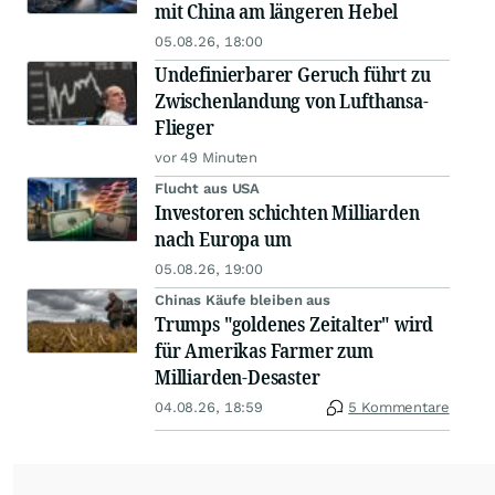
mit China am längeren Hebel
05.08.26, 18:00
Undefinierbarer Geruch führt zu
Zwischenlandung von Lufthansa-
Flieger
vor 49 Minuten
Flucht aus USA
Investoren schichten Milliarden
nach Europa um
05.08.26, 19:00
Chinas Käufe bleiben aus
Trumps "goldenes Zeitalter" wird
für Amerikas Farmer zum
Milliarden-Desaster
04.08.26, 18:59
5 Kommentare