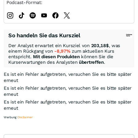
Podcast-Format:
So handeln Sie das Kursziel
Der Analyst erwartet ein Kursziel von
203,18
$
, was
einem Rückgang von
-8,97%
zum aktuellen Kurs
entspricht.
Mit diesen Produkten
können Sie die
Kurserwartungen des Analysten
übertreffen
.
Es ist ein Fehler aufgetreten, versuchen Sie es bitte später
erneut
Es ist ein Fehler aufgetreten, versuchen Sie es bitte später
erneut
Es ist ein Fehler aufgetreten, versuchen Sie es bitte später
erneut
Werbung
Disclaimer