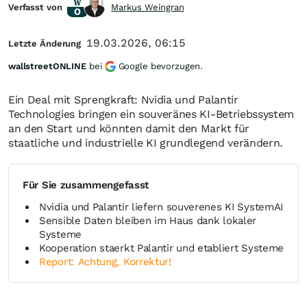
Verfasst von
Markus Weingran
19.03.2026, 06:15
Letzte Änderung
wallstreetONLINE
bei
Google bevorzugen.
Ein Deal mit Sprengkraft: Nvidia und Palantir
Technologies bringen ein souveränes KI-Betriebssystem
an den Start und könnten damit den Markt für
staatliche und industrielle KI grundlegend verändern.
Für Sie zusammengefasst
Nvidia und Palantir liefern souverenes KI SystemAI
Sensible Daten bleiben im Haus dank lokaler
Systeme
Kooperation staerkt Palantir und etabliert Systeme
Report: Achtung, Korrektur!