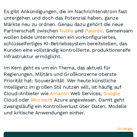
Es gibt Ankündigungen, die im Nachrichtenstrom fast
untergehen und doch das Potenzial haben, ganze
Märkte neu zu ordnen. Genau dazu gehört die neue
Partnerschaft zwischen
Nvidia
und
Palantir
. Gemeinsam
wollen beide Unternehmen ein vorkonfiguriertes,
schlüsselfertiges KI-Betriebssystem bereitstellen, das
Kunden eine vollständig kontrollierte, produktionsreife
Infrastruktur ermöglicht.
Im Kern geht es um ein Thema, das aktuell für
Regierungen, Militärs und Großkonzerne oberste
Priorität hat: Souveränität. Wer heute künstliche
Intelligenz im großen Stil nutzen will, ist häufig auf
Cloud-Anbieter wie
Amazon
Web Services,
Google
Cloud oder
Microsoft
Azure angewiesen. Damit geht
zwangsläufig ein Kontrollverlust über Daten, Modelle
und kritische Anwendungen einher.
Anzeige