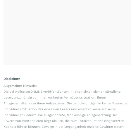
Disclaimer
Allgemeiner Hinweis:
Die bei wallstreetONLINE veröffentlichten Inhalte richten sich an sämtliche
Leser, unabhängig von ihrer konkreten Vermögenssituation, ihrem
Anlageverhalten oder ihren Anlagezielen. Sie berücksichtigen in keiner Weise die
individuelle Situation des einzelnen Lesers und ersetzen keine auf seine
individuellen Bedürfnisse ausgerichtete, fachkundige Anlageberatung.Der
Erwerb von Wertpapieren birgt Risiken, die zum Totalverlust des eingesetzten
Kapitals führen können. Etwaige in der Vergangenheit erzielte Gewinne bieten