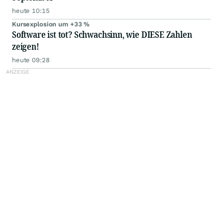
heute 10:15
Kursexplosion um +33 %
Software ist tot? Schwachsinn, wie DIESE Zahlen
zeigen!
heute 09:28