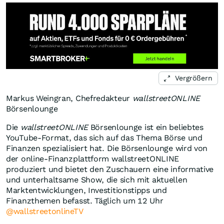
Vergrößern
Markus Weingran, Chefredakteur
wallstreetONLINE
Börsenlounge
Die
wallstreetONLINE
Börsenlounge ist ein beliebtes
YouTube-Format, das sich auf das Thema Börse und
Finanzen spezialisiert hat. Die Börsenlounge wird von
der online-Finanzplattform wallstreetONLINE
produziert und bietet den Zuschauern eine informative
und unterhaltsame Show, die sich mit aktuellen
Marktentwicklungen, Investitionstipps und
Finanzthemen befasst. Täglich um 12 Uhr
@wallstreetonlineTV