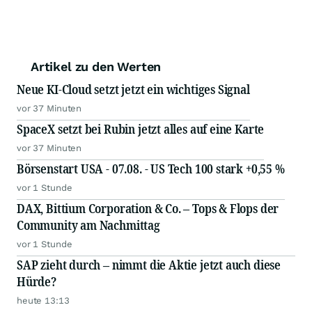
Artikel zu den Werten
Neue KI-Cloud setzt jetzt ein wichtiges Signal
vor 37 Minuten
SpaceX setzt bei Rubin jetzt alles auf eine Karte
vor 37 Minuten
Börsenstart USA - 07.08. - US Tech 100 stark +0,55 %
vor 1 Stunde
DAX, Bittium Corporation & Co. – Tops & Flops der
Community am Nachmittag
vor 1 Stunde
SAP zieht durch – nimmt die Aktie jetzt auch diese
Hürde?
heute 13:13