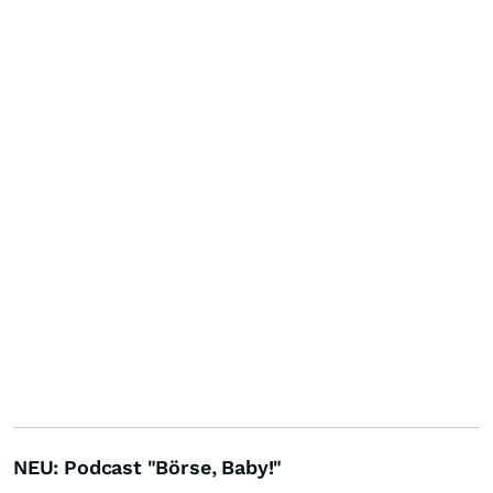
NEU: Podcast "Börse, Baby!"