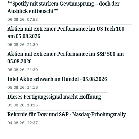
**Spotify mit starkem Gewinnsprung – doch der
Ausblick enttäuscht**
06.08.26, 07:53
Aktien mit extremer Performance im US Tech 100
am 05.08.2026
05.08.26, 21:30
Aktien mit extremer Performance im S&P 500 am
05.08.2026
05.08.26, 21:30
Intel Aktie schwach im Handel - 05.08.2026
05.08.26, 14:16
Dieses Fertigungssignal macht Hoffnung
05.08.26, 10:15
Rekorde für Dow und S&P - Nasdaq-Erholungsrally
04.08.26, 22:37