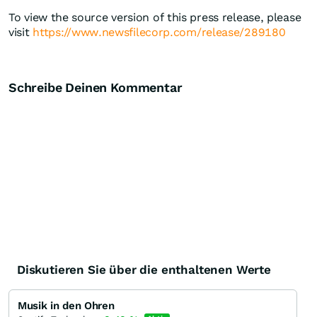
To view the source version of this press release, please
visit
https://www.newsfilecorp.com/release/289180
Schreibe Deinen Kommentar
Diskutieren Sie über die enthaltenen Werte
Musik in den Ohren