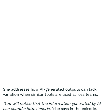
She addresses how AI-generated outputs can lack
variation when similar tools are used across teams.
"You will notice that the information generated by AI
can sound a little generic,"
she says in the episode.