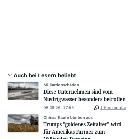
Auch bei Lesern beliebt
Milliardenschäden
Diese Unternehmen sind vom
Niedrigwasser besonders betroffen
06.08.26, 17:55
1 Kommentar
Chinas Käufe bleiben aus
Trumps "goldenes Zeitalter" wird
für Amerikas Farmer zum
Milliarden-Desaster