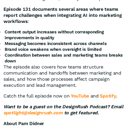
Episode 131 documents several areas where teams
report challenges when integrating AI into marketing
workflows
:
Content output increases without corresponding
improvements in quality
Messaging becomes inconsistent across channels
Brand voice weakens when oversight is limited
Coordination between sales and marketing teams breaks
down
The episode also covers how teams structure
communication and handoffs between marketing and
sales, and how those processes affect campaign
execution and lead management.
Catch the full episode now on
YouTube
and
Spotify
.
Want to be a guest on the DesignRush Podcast? Email
spotlight@designrush.com
to get featured.
About Pam Didner