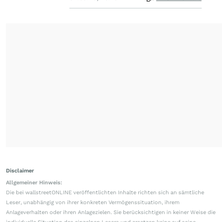
Disclaimer
Allgemeiner Hinweis:
Die bei wallstreetONLINE veröffentlichten Inhalte richten sich an sämtliche
Leser, unabhängig von ihrer konkreten Vermögenssituation, ihrem
Anlageverhalten oder ihren Anlagezielen. Sie berücksichtigen in keiner Weise die