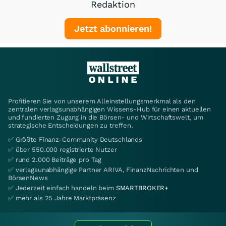
Redaktion
Jetzt abonnieren!
Profitieren Sie von unserem Alleinstellungsmerkmal als den
zentralen verlagsunabhängigen Wissens-Hub für einen aktuellen
und fundierten Zugang in die Börsen- und Wirtschaftswelt, um
strategische Entscheidungen zu treffen.
✅ Größte Finanz-Community Deutschlands
✅ über 550.000 registrierte Nutzer
✅ rund 2.000 Beiträge pro Tag
✅ verlagsunabhängige Partner ARIVA, FinanzNachrichten und
BörsenNews
✅ Jederzeit einfach handeln beim
SMARTBROKER+
✅ mehr als 25 Jahre Marktpräsenz