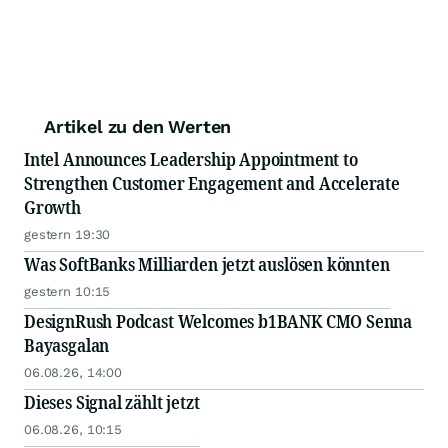
Artikel zu den Werten
Intel Announces Leadership Appointment to
Strengthen Customer Engagement and Accelerate
Growth
gestern 19:30
Was SoftBanks Milliarden jetzt auslösen könnten
gestern 10:15
DesignRush Podcast Welcomes b1BANK CMO Senna
Bayasgalan
06.08.26, 14:00
Dieses Signal zählt jetzt
06.08.26, 10:15