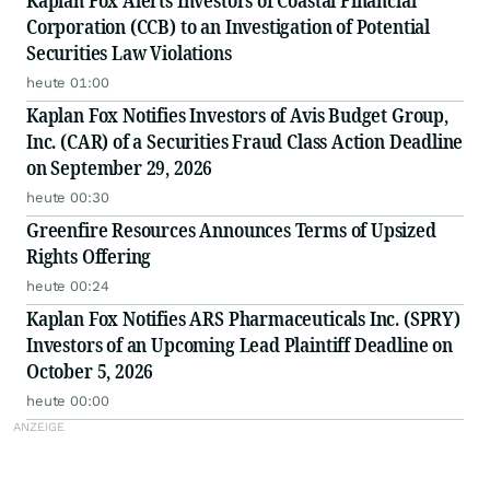
Corporation (CCB) to an Investigation of Potential
Securities Law Violations
heute 01:00
Kaplan Fox Notifies Investors of Avis Budget Group,
Inc. (CAR) of a Securities Fraud Class Action Deadline
on September 29, 2026
heute 00:30
Greenfire Resources Announces Terms of Upsized
Rights Offering
heute 00:24
Kaplan Fox Notifies ARS Pharmaceuticals Inc. (SPRY)
Investors of an Upcoming Lead Plaintiff Deadline on
October 5, 2026
heute 00:00