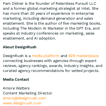
Pam Didner is the founder of Relentless Pursuit LLC
and a former global marketing strategist at Intel. She
has more than 20 years of experience in enterprise
marketing, including demand generation and sales
enablement. She is the author of five marketing books,
including The Modern AI Marketer in the GPT Era, and
speaks at industry conferences on marketing, sales
enablement, and AI adoption.
About DesignRush
DesignRush is a
media platform
and
B2B marketplace
connecting businesses with agencies through expert
reviews, agency rankings, awards, industry insights, and
curated agency recommendations for vetted projects.
Media Contact
Amore Watters
Content Marketing Director
amore@designrush.com
www.designrush.com