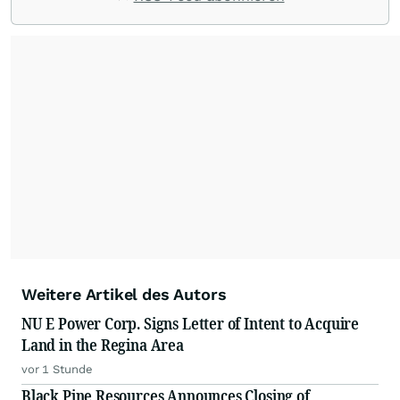
Weitere Artikel des Autors
NU E Power Corp. Signs Letter of Intent to Acquire
Land in the Regina Area
vor 1 Stunde
Black Pine Resources Announces Closing of