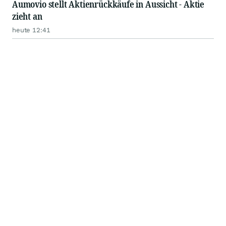
Aumovio stellt Aktienrückkäufe in Aussicht - Aktie
zieht an
heute 12:41