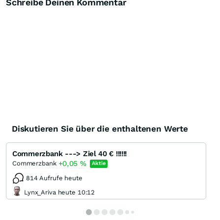
Schreibe Deinen Kommentar
Diskutieren Sie über die enthaltenen Werte
Commerzbank ---> Ziel 40 € !!!!!!
+0,05
%
Commerzbank
Aktie
814 Aufrufe heute
Lynx_Ariva heute 10:12