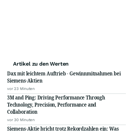
Artikel zu den Werten
Dax mit leichtem Auftrieb - Gewinnmitnahmen bei
Siemens-Aktien
vor 23 Minuten
3M and Ping: Driving Performance Through
Technology, Precision, Performance and
Collaboration
vor 30 Minuten
Siemens-Aktie bricht trotz Rekordzahlen ein: Was