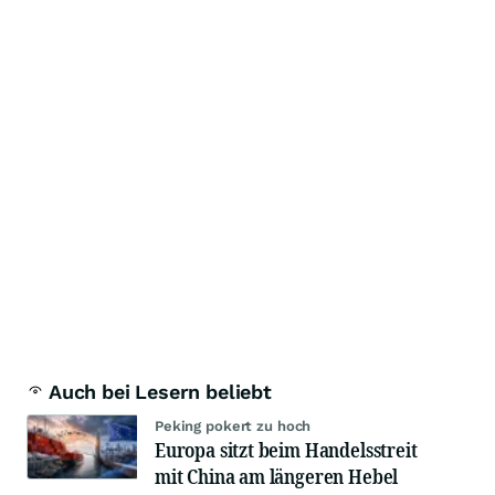
Auch bei Lesern beliebt
Peking pokert zu hoch
Europa sitzt beim Handelsstreit
mit China am längeren Hebel