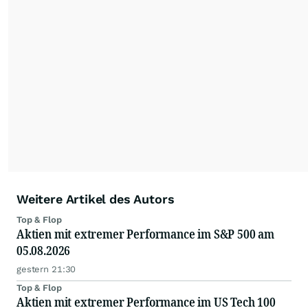
spannende charttechnische Signale.
Weitere Artikel des Autors
Top & Flop
Aktien mit extremer Performance im S&P 500 am
05.08.2026
gestern 21:30
Top & Flop
Aktien mit extremer Performance im US Tech 100