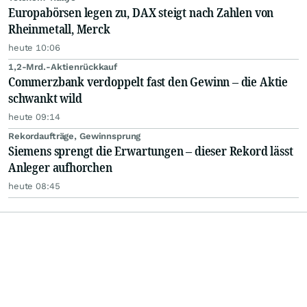
Europabörsen legen zu, DAX steigt nach Zahlen von
Rheinmetall, Merck
heute 10:06
1,2-Mrd.-Aktienrückkauf
Commerzbank verdoppelt fast den Gewinn – die Aktie
schwankt wild
heute 09:14
Rekordaufträge, Gewinnsprung
Siemens sprengt die Erwartungen – dieser Rekord lässt
Anleger aufhorchen
heute 08:45