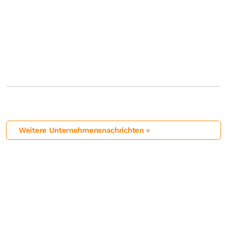
Weitere Unternehmensnachrichten »