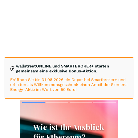
wallstreetONLINE und SMARTBROKER+ starten
gemeinsam eine exklusive Bonus-Aktion.
Eröffnen Sie bis 31.08.2026 ein Depot bei Smartbroker+ und
erhalten als Willkommensgeschenk einen Anteil der Siemens
Energy-Aktie im Wert von 50 Euro!
Skip