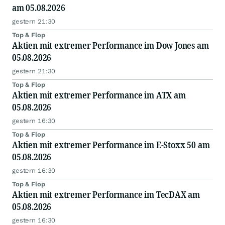
am 05.08.2026
gestern 21:30
Top & Flop
Aktien mit extremer Performance im Dow Jones am
05.08.2026
gestern 21:30
Top & Flop
Aktien mit extremer Performance im ATX am
05.08.2026
gestern 16:30
Top & Flop
Aktien mit extremer Performance im E-Stoxx 50 am
05.08.2026
gestern 16:30
Top & Flop
Aktien mit extremer Performance im TecDAX am
05.08.2026
gestern 16:30