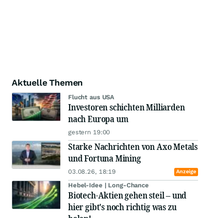
Aktuelle Themen
Flucht aus USA
Investoren schichten Milliarden
nach Europa um
gestern 19:00
Starke Nachrichten von Axo Metals
und Fortuna Mining
03.08.26, 18:19
Anzeige
Hebel-Idee | Long-Chance
Biotech-Aktien gehen steil – und
hier gibt's noch richtig was zu