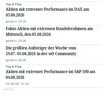
Top & Flop
Aktien mit extremer Performance im DAX am
05.08.2026
gestern 16:30
Fokus Aktien mit extremen Handelsvolumen am
Mittwoch, den 05.08.2026
gestern 16:00
Die größten Aufsteiger der Woche vom
29.07.-05.08.2026 in der wO Community
gestern 08:00
Top & Flop
Aktien mit extremer Performance im S&P 500 am
04.08.2026
04.08.26, 21:30