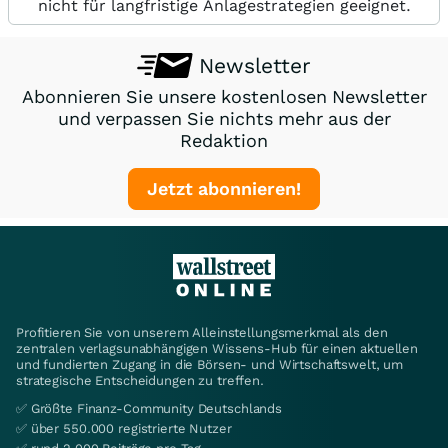
nicht für langfristige Anlagestrategien geeignet.
Newsletter
Abonnieren Sie unsere kostenlosen Newsletter
und verpassen Sie nichts mehr aus der
Redaktion
Jetzt abonnieren!
Profitieren Sie von unserem Alleinstellungsmerkmal als den
zentralen verlagsunabhängigen Wissens-Hub für einen aktuellen
und fundierten Zugang in die Börsen- und Wirtschaftswelt, um
strategische Entscheidungen zu treffen.
✅ Größte Finanz-Community Deutschlands
✅ über 550.000 registrierte Nutzer