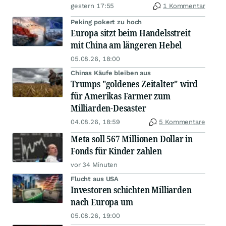
gestern 17:55
1 Kommentar
Peking pokert zu hoch
Europa sitzt beim Handelsstreit
mit China am längeren Hebel
05.08.26, 18:00
Chinas Käufe bleiben aus
Trumps "goldenes Zeitalter" wird
für Amerikas Farmer zum
Milliarden-Desaster
04.08.26, 18:59
5 Kommentare
Meta soll 567 Millionen Dollar in
Fonds für Kinder zahlen
vor 34 Minuten
Flucht aus USA
Investoren schichten Milliarden
nach Europa um
05.08.26, 19:00