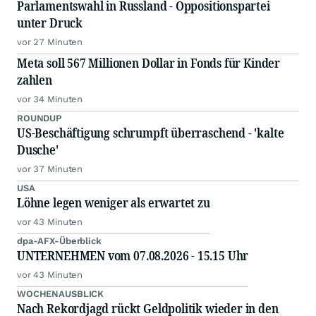
Parlamentswahl in Russland - Oppositionspartei
unter Druck
vor 27 Minuten
Meta soll 567 Millionen Dollar in Fonds für Kinder
zahlen
vor 34 Minuten
ROUNDUP
US-Beschäftigung schrumpft überraschend - 'kalte
Dusche'
vor 37 Minuten
USA
Löhne legen weniger als erwartet zu
vor 43 Minuten
dpa-AFX-Überblick
UNTERNEHMEN vom 07.08.2026 - 15.15 Uhr
vor 43 Minuten
WOCHENAUSBLICK
Nach Rekordjagd rückt Geldpolitik wieder in den