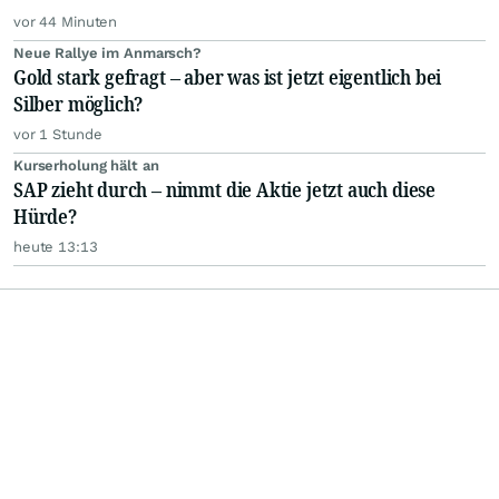
vor 44 Minuten
Neue Rallye im Anmarsch?
Gold stark gefragt – aber was ist jetzt eigentlich bei
Silber möglich?
vor 1 Stunde
Kurserholung hält an
SAP zieht durch – nimmt die Aktie jetzt auch diese
Hürde?
heute 13:13