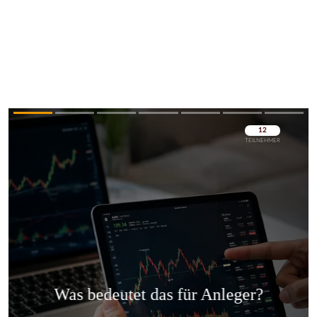
Überspringen
Überspringen