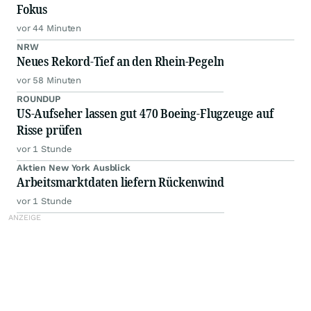
Fokus
vor 44 Minuten
NRW
Neues Rekord-Tief an den Rhein-Pegeln
vor 58 Minuten
ROUNDUP
US-Aufseher lassen gut 470 Boeing-Flugzeuge auf
Risse prüfen
vor 1 Stunde
Aktien New York Ausblick
Arbeitsmarktdaten liefern Rückenwind
vor 1 Stunde