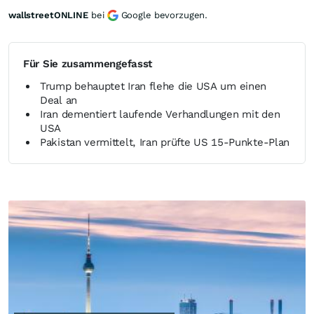
wallstreetONLINE
bei
Google bevorzugen.
Für Sie zusammengefasst
Trump behauptet Iran flehe die USA um einen
Deal an
Iran dementiert laufende Verhandlungen mit den
USA
Pakistan vermittelt, Iran prüfte US 15-Punkte-Plan