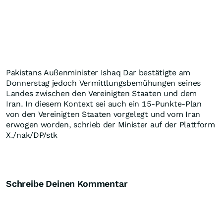
Pakistans Außenminister Ishaq Dar bestätigte am
Donnerstag jedoch Vermittlungsbemühungen seines
Landes zwischen den Vereinigten Staaten und dem
Iran. In diesem Kontext sei auch ein 15-Punkte-Plan
von den Vereinigten Staaten vorgelegt und vom Iran
erwogen worden, schrieb der Minister auf der Plattform
X./nak/DP/stk
Schreibe Deinen Kommentar