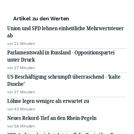
Artikel zu den Werten
Union und SPD lehnen einheitliche Mehrwertsteuer
ab
vor 21 Minuten
Parlamentswahl in Russland - Oppositionspartei
unter Druck
vor 27 Minuten
US-Beschäftigung schrumpft überraschend - 'kalte
Dusche'
vor 37 Minuten
Löhne legen weniger als erwartet zu
vor 43 Minuten
Neues Rekord-Tief an den Rhein-Pegeln
vor 58 Minuten