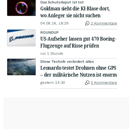
Das Schutzdepot ist tot
Goldman sieht die KI-Blase dort,
wo Anleger sie nicht suchen
04.08.26, 18:29
2 Kommentare
ROUNDUP
US-Aufseher lassen gut 470 Boeing-
Flugzeuge auf Risse prüfen
vor 1 Stunde
Diese Technik verändert alles
Leonardo testet Drohnen ohne GPS
– der militärische Nutzen ist enorm
gestern 14:30
2 Kommentare