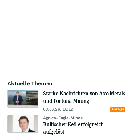
Aktuelle Themen
Starke Nachrichten von Axo Metals
und Fortuna Mining
03.08.26, 18:19
Anzeige
Agnico-Eagle-Mines
Bullischer Keil erfolgreich
aufgelöst