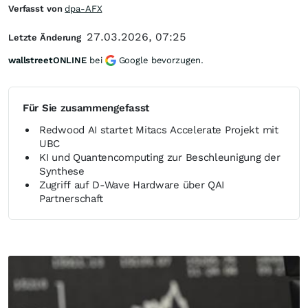
Verfasst von
dpa-AFX
27.03.2026, 07:25
Letzte Änderung
wallstreetONLINE
bei
Google bevorzugen.
Für Sie zusammengefasst
Redwood AI startet Mitacs Accelerate Projekt mit
UBC
KI und Quantencomputing zur Beschleunigung der
Synthese
Zugriff auf D-Wave Hardware über QAI
Partnerschaft