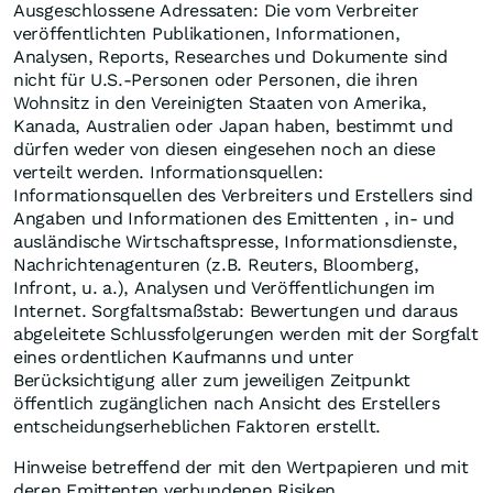
Ausgeschlossene Adressaten: Die vom Verbreiter
veröffentlichten Publikationen, Informationen,
Analysen, Reports, Researches und Dokumente sind
nicht für U.S.-Personen oder Personen, die ihren
Wohnsitz in den Vereinigten Staaten von Amerika,
Kanada, Australien oder Japan haben, bestimmt und
dürfen weder von diesen eingesehen noch an diese
verteilt werden. Informationsquellen:
Informationsquellen des Verbreiters und Erstellers sind
Angaben und Informationen des Emittenten , in- und
ausländische Wirtschaftspresse, Informationsdienste,
Nachrichtenagenturen (z.B. Reuters, Bloomberg,
Infront, u. a.), Analysen und Veröffentlichungen im
Internet. Sorgfaltsmaßstab: Bewertungen und daraus
abgeleitete Schlussfolgerungen werden mit der Sorgfalt
eines ordentlichen Kaufmanns und unter
Berücksichtigung aller zum jeweiligen Zeitpunkt
öffentlich zugänglichen nach Ansicht des Erstellers
entscheidungserheblichen Faktoren erstellt.
Hinweise betreffend der mit den Wertpapieren und mit
deren Emittenten verbundenen Risiken