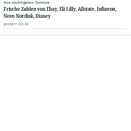
Ihre wichtigsten Termine
Frische Zahlen von Ebay, Eli Lilly, Allstate, Infineon,
Novo Nordisk, Disney
gestern 04:30