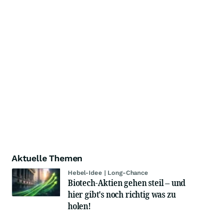
Aktuelle Themen
Hebel-Idee | Long-Chance
Biotech-Aktien gehen steil – und
hier gibt's noch richtig was zu
holen!