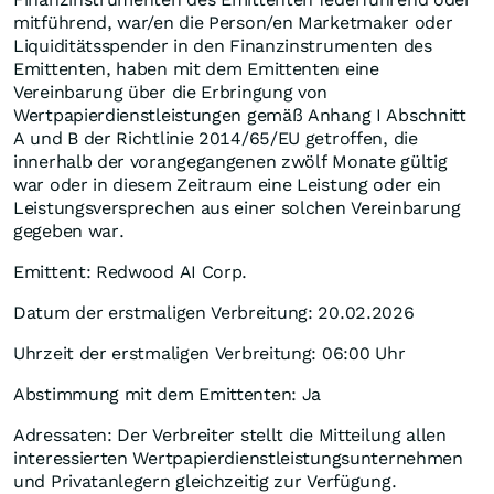
mitführend, war/en die Person/en Marketmaker oder
Liquiditätsspender in den Finanzinstrumenten des
Emittenten, haben mit dem Emittenten eine
Vereinbarung über die Erbringung von
Wertpapierdienstleistungen gemäß Anhang I Abschnitt
A und B der Richtlinie 2014/65/EU getroffen, die
innerhalb der vorangegangenen zwölf Monate gültig
war oder in diesem Zeitraum eine Leistung oder ein
Leistungsversprechen aus einer solchen Vereinbarung
gegeben war.
Emittent: Redwood AI Corp.
Datum der erstmaligen Verbreitung: 20.02.2026
Uhrzeit der erstmaligen Verbreitung: 06:00 Uhr
Abstimmung mit dem Emittenten: Ja
Adressaten: Der Verbreiter stellt die Mitteilung allen
interessierten Wertpapierdienstleistungsunternehmen
und Privatanlegern gleichzeitig zur Verfügung.