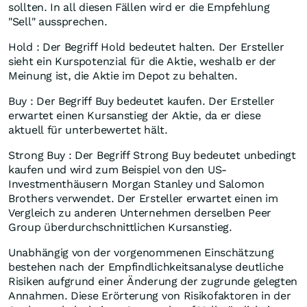
sollten. In all diesen Fällen wird er die Empfehlung
"Sell" aussprechen.
Hold : Der Begriff Hold bedeutet halten. Der Ersteller
sieht ein Kurspotenzial für die Aktie, weshalb er der
Meinung ist, die Aktie im Depot zu behalten.
Buy : Der Begriff Buy bedeutet kaufen. Der Ersteller
erwartet einen Kursanstieg der Aktie, da er diese
aktuell für unterbewertet hält.
Strong Buy : Der Begriff Strong Buy bedeutet unbedingt
kaufen und wird zum Beispiel von den US-
Investmenthäusern Morgan Stanley und Salomon
Brothers verwendet. Der Ersteller erwartet einen im
Vergleich zu anderen Unternehmen derselben Peer
Group überdurchschnittlichen Kursanstieg.
Unabhängig von der vorgenommenen Einschätzung
bestehen nach der Empfindlichkeitsanalyse deutliche
Risiken aufgrund einer Änderung der zugrunde gelegten
Annahmen. Diese Erörterung von Risikofaktoren in der