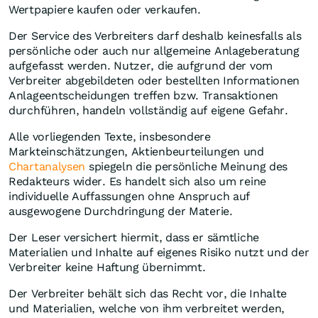
Wertpapiere kaufen oder verkaufen.
Der Service des Verbreiters darf deshalb keinesfalls als
persönliche oder auch nur allgemeine Anlageberatung
aufgefasst werden. Nutzer, die aufgrund der vom
Verbreiter abgebildeten oder bestellten Informationen
Anlageentscheidungen treffen bzw. Transaktionen
durchführen, handeln vollständig auf eigene Gefahr.
Alle vorliegenden Texte, insbesondere
Markteinschätzungen, Aktienbeurteilungen und
Chartanalysen
spiegeln die persönliche Meinung des
Redakteurs wider. Es handelt sich also um reine
individuelle Auffassungen ohne Anspruch auf
ausgewogene Durchdringung der Materie.
Der Leser versichert hiermit, dass er sämtliche
Materialien und Inhalte auf eigenes Risiko nutzt und der
Verbreiter keine Haftung übernimmt.
Der Verbreiter behält sich das Recht vor, die Inhalte
und Materialien, welche von ihm verbreitet werden,