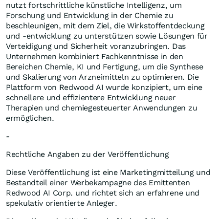
nutzt fortschrittliche künstliche Intelligenz, um
Forschung und Entwicklung in der Chemie zu
beschleunigen, mit dem Ziel, die Wirkstoffentdeckung
und -entwicklung zu unterstützen sowie Lösungen für
Verteidigung und Sicherheit voranzubringen. Das
Unternehmen kombiniert Fachkenntnisse in den
Bereichen Chemie, KI und Fertigung, um die Synthese
und Skalierung von Arzneimitteln zu optimieren. Die
Plattform von Redwood AI wurde konzipiert, um eine
schnellere und effizientere Entwicklung neuer
Therapien und chemiegesteuerter Anwendungen zu
ermöglichen.
-
Rechtliche Angaben zu der Veröffentlichung
Diese Veröffentlichung ist eine Marketingmitteilung und
Bestandteil einer Werbekampagne des Emittenten
Redwood AI Corp. und richtet sich an erfahrene und
spekulativ orientierte Anleger.