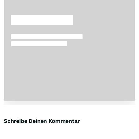
Überspringen
Schreibe Deinen Kommentar