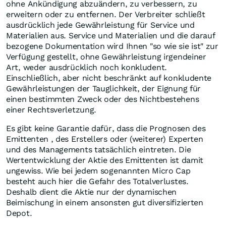
ohne Ankündigung abzuändern, zu verbessern, zu
erweitern oder zu entfernen. Der Verbreiter schließt
ausdrücklich jede Gewährleistung für Service und
Materialien aus. Service und Materialien und die darauf
bezogene Dokumentation wird Ihnen "so wie sie ist" zur
Verfügung gestellt, ohne Gewährleistung irgendeiner
Art, weder ausdrücklich noch konkludent.
Einschließlich, aber nicht beschränkt auf konkludente
Gewährleistungen der Tauglichkeit, der Eignung für
einen bestimmten Zweck oder des Nichtbestehens
einer Rechtsverletzung.
Es gibt keine Garantie dafür, dass die Prognosen des
Emittenten , des Erstellers oder (weiterer) Experten
und des Managements tatsächlich eintreten. Die
Wertentwicklung der Aktie des Emittenten ist damit
ungewiss. Wie bei jedem sogenannten Micro Cap
besteht auch hier die Gefahr des Totalverlustes.
Deshalb dient die Aktie nur der dynamischen
Beimischung in einem ansonsten gut diversifizierten
Depot.