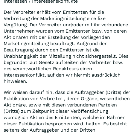
Interessen / Interessenskonflikte
Der Verbreiter erhält vom Emittenten für die
Verbreitung der Marketingmitteilung eine fixe
Vergütung. Der Verbreiter und/oder mit ihr verbundene
Unternehmen wurden vom Emittenten bzw. von deren
Aktionären mit der Erstellung der vorliegenden
Marketingmitteilung beauftragt. Aufgrund der
Beauftragung durch den Emittenten ist die
Unabhängigkeit der Mitteilung nicht sichergestellt. Dies
begründet laut Gesetz auf Seiten der Verbreiter bzw.
des verantwortlichen Redakteurs einen
Interessenkonflikt, auf den wir hiermit ausdrücklich
hinweisen.
Wir weisen darauf hin, dass die Auftraggeber (Dritte) der
Publikation von Verbreiter , deren Organe, wesentlichen
Aktionäre, sowie mit diesen verbundenen Parteien
(Dritte) zum Zeitpunkt dieser Veröffentlichung
womöglich Aktien des Emittenten, welche im Rahmen
dieser Publikation besprochen wird, halten. Es besteht
seitens der Auftraggeber und der Dritten