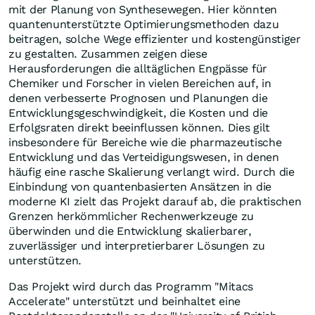
mit der Planung von Synthesewegen. Hier könnten
quantenunterstützte Optimierungsmethoden dazu
beitragen, solche Wege effizienter und kostengünstiger
zu gestalten. Zusammen zeigen diese
Herausforderungen die alltäglichen Engpässe für
Chemiker und Forscher in vielen Bereichen auf, in
denen verbesserte Prognosen und Planungen die
Entwicklungsgeschwindigkeit, die Kosten und die
Erfolgsraten direkt beeinflussen können. Dies gilt
insbesondere für Bereiche wie die pharmazeutische
Entwicklung und das Verteidigungswesen, in denen
häufig eine rasche Skalierung verlangt wird. Durch die
Einbindung von quantenbasierten Ansätzen in die
moderne KI zielt das Projekt darauf ab, die praktischen
Grenzen herkömmlicher Rechenwerkzeuge zu
überwinden und die Entwicklung skalierbarer,
zuverlässiger und interpretierbarer Lösungen zu
unterstützen.
Das Projekt wird durch das Programm "Mitacs
Accelerate" unterstützt und beinhaltet eine