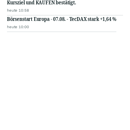
Kursziel und KAUFEN bestätigt.
heute 10:58
Börsenstart Europa - 07.08. - TecDAX stark +1,64 %
heute 10:00