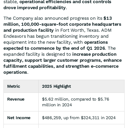
stable,
operational efficiencies and cost controls
drove improved profitability
.
The Company also announced progress on its
$13
million, 100,000-square-foot corporate headquarters
and production facility
in Fort Worth, Texas. ADM
Endeavors has begun transitioning inventory and
equipment into the new facility, with
operations
expected to commence by the end of Q1 2026
. The
expanded facility is designed to
increase production
capacity, support larger customer programs, enhance
fulfillment capabilities, and strengthen e-commerce
operations
.
Metric
2025 Highlight
Revenue
$5.62 million, compared to $5.76
million in 2024
Net Income
$486,259, up from $324,311 in 2024