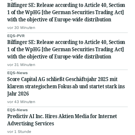
Bilfinger SE: Release according to Article 40, Section
1 of the WpHG [the German Securities Trading Act]
with the objective of Europe-wide distribution
vor 30 Minuten
EQS-PVR
Bilfinger SE: Release according to Article 40, Section
1 of the WpHG [the German Securities Trading Act]
with the objective of Europe-wide distribution
vor 31 Minuten
EQS-News
Score Capital AG schließt Geschäftsjahr 2025 mit
klarem strategischem Fokus ab und startet stark ins
Jahr 2026
vor 43 Minuten
EQS-News
Predictiv AI Inc. Hires Aktien Media for Internet
Advertising Services
vor 1 Stunde