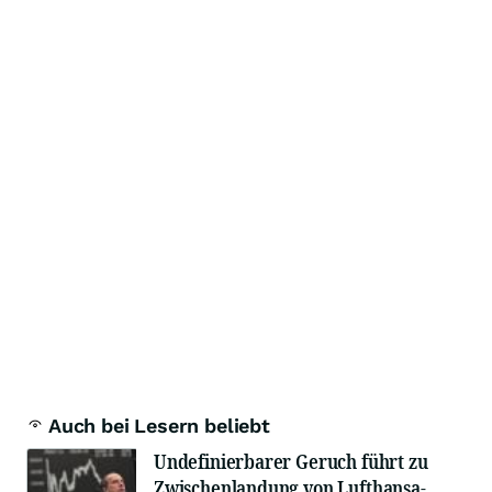
Auch bei Lesern beliebt
Undefinierbarer Geruch führt zu
Zwischenlandung von Lufthansa-