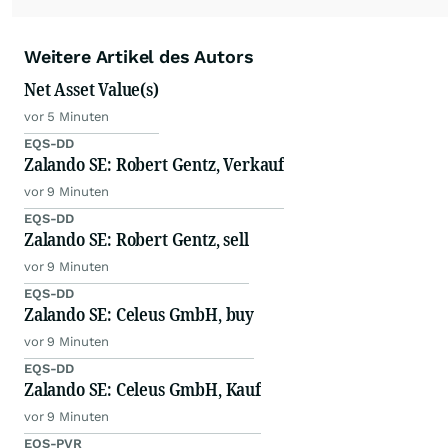
Weitere Artikel des Autors
Net Asset Value(s)
vor 5 Minuten
EQS-DD
Zalando SE: Robert Gentz, Verkauf
vor 9 Minuten
EQS-DD
Zalando SE: Robert Gentz, sell
vor 9 Minuten
EQS-DD
Zalando SE: Celeus GmbH, buy
vor 9 Minuten
EQS-DD
Zalando SE: Celeus GmbH, Kauf
vor 9 Minuten
EQS-PVR