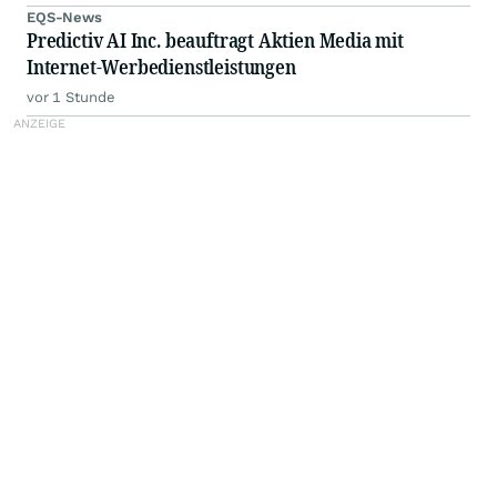
EQS-News
Predictiv AI Inc. beauftragt Aktien Media mit
Internet-Werbedienstleistungen
vor 1 Stunde