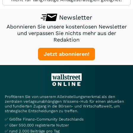
Newsletter
Abonnieren Sie unsere kostenlosen Newsletter
und verpassen Sie nichts mehr aus der
Redaktion
Jetzt abonnieren!
Profitieren Sie von unserem Alleinstellungsmerkmal als den
zentralen verlagsunabhängigen Wissens-Hub für einen aktuellen
und fundierten Zugang in die Börsen- und Wirtschaftswelt, um
strategische Entscheidungen zu treffen.
✅ Größte Finanz-Community Deutschlands
✅ über 550.000 registrierte Nutzer
✅ rund 2.000 Beiträge pro Tag