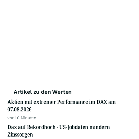
Artikel zu den Werten
Aktien mit extremer Performance im DAX am
07.08.2026
vor 10 Minuten
Dax auf Rekordhoch - US-Jobdaten mindern
Zinssorgen