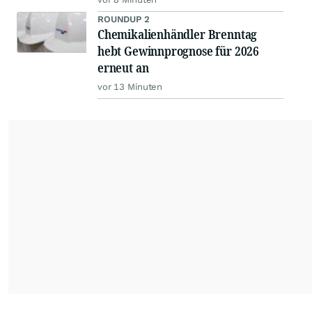
ROUNDUP 2
Chemikalienhändler Brenntag
hebt Gewinnprognose für 2026
erneut an
vor 13 Minuten