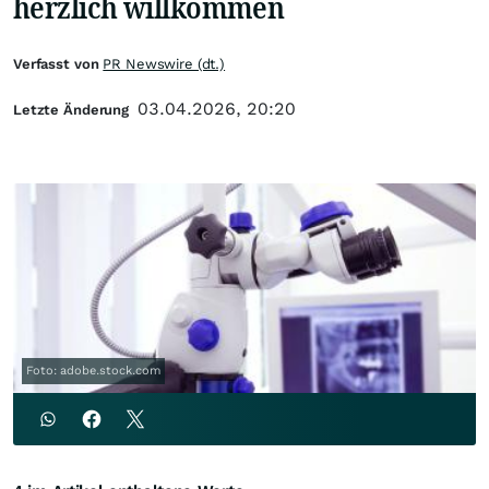
herzlich willkommen
Verfasst von
PR Newswire (dt.)
03.04.2026, 20:20
Letzte Änderung
Foto: adobe.stock.com