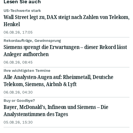
Lesen Sie auch
US-Techwerte stark
Wall Street legt zu, DAX steigt nach Zahlen von Telekom,
Henkel
06.08.26, 17:05
Rekordaufträge, Gewinnsprung
Siemens sprengt die Erwartungen – dieser Rekord lässt
Anleger aufhorchen
06.08.26, 08:45
Ihre wichtigsten Termine
Alle Analysten-Augen auf: Rheinmetall, Deutsche
Telekom, Siemens, Airbnb & Lyft
06.08.26, 04:30
Buy or Goodbye?
Bayer, McDonald's, Infineon und Siemens – Die
Analystenstimmen des Tages
05.08.26, 15:30