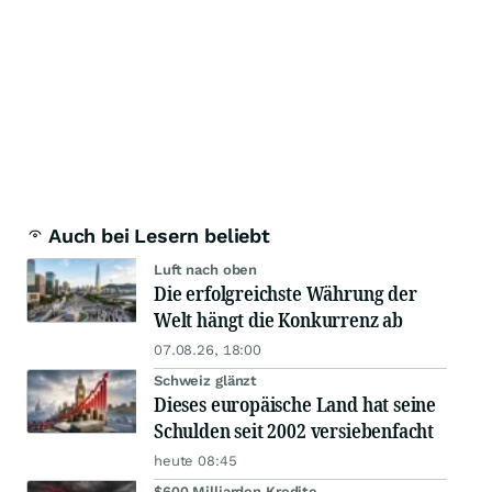
Auch bei Lesern beliebt
Luft nach oben
Die erfolgreichste Währung der
Welt hängt die Konkurrenz ab
07.08.26, 18:00
Schweiz glänzt
Dieses europäische Land hat seine
Schulden seit 2002 versiebenfacht
heute 08:45
$600 Milliarden Kredite