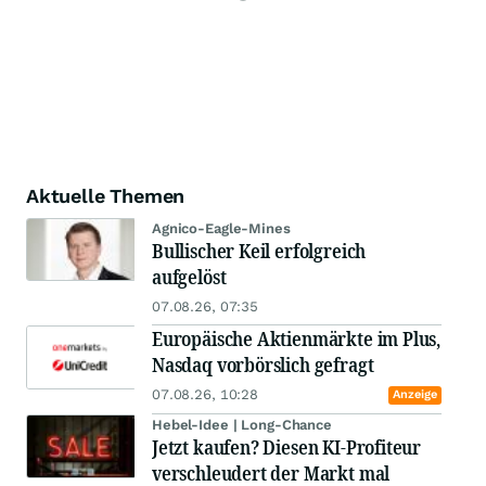
Aktuelle Themen
Agnico-Eagle-Mines
Bullischer Keil erfolgreich
aufgelöst
07.08.26, 07:35
Europäische Aktienmärkte im Plus,
Nasdaq vorbörslich gefragt
07.08.26, 10:28
Anzeige
Hebel-Idee | Long-Chance
Jetzt kaufen? Diesen KI-Profiteur
verschleudert der Markt mal