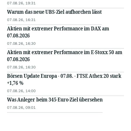
07.08.26, 19:31
Warum das neue UBS-Ziel aufhorchen lässt
07.08.26, 16:31
Aktien mit extremer Performance im DAX am
07.08.2026
07.08.26, 16:30
Aktien mit extremer Performance im E-Stoxx 50 am
07.08.2026
07.08.26, 16:30
Börsen Update Europa - 07.08. - FTSE Athex 20 stark
+1,76 %
07.08.26, 14:00
Was Anleger beim 345-Euro-Ziel übersehen
07.08.26, 09:01