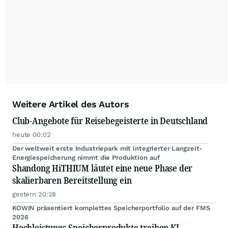
Weitere Artikel des Autors
Club-Angebote für Reisebegeisterte in Deutschland
heute 00:02
Der weltweit erste Industriepark mit integrierter Langzeit-
Energiespeicherung nimmt die Produktion auf
Shandong HiTHIUM läutet eine neue Phase der
skalierbaren Bereitstellung ein
gestern 20:28
KOWIN präsentiert komplettes Speicherportfolio auf der FMS
2026
Hochleistungs-Speicherprodukte treiben KI-