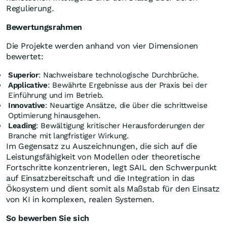
Regulierung.
Bewertungsrahmen
Die Projekte werden anhand von vier Dimensionen
bewertet:
Superior
: Nachweisbare technologische Durchbrüche.
Applicative
: Bewährte Ergebnisse aus der Praxis bei der
Einführung und im Betrieb.
Innovative
: Neuartige Ansätze, die über die schrittweise
Optimierung hinausgehen.
Leading
: Bewältigung kritischer Herausforderungen der
Branche mit langfristiger Wirkung.
Im Gegensatz zu Auszeichnungen, die sich auf die
Leistungsfähigkeit von Modellen oder theoretische
Fortschritte konzentrieren, legt SAIL den Schwerpunkt
auf Einsatzbereitschaft und die Integration in das
Ökosystem und dient somit als Maßstab für den Einsatz
von KI in komplexen, realen Systemen.
So bewerben Sie sich