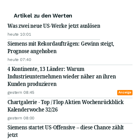
Artikel zu den Werten
Was zwei neue US-Werke jetzt auslösen
heute 10:01
Siemens mit Rekordaufträgen: Gewinn steigt,
Prognose angehoben
heute 07:40
4 Kontinente, 13 Länder: Warum
Industrieunternehmen wieder näher an ihren
Kunden produzieren
gestern 08:45
Anzeige
Chartgalerie - Top / Flop Aktien Wochenrückblick
Kalenderwoche 32/26
gestern 08:00
Siemens startet US-Offensive – diese Chance zählt
jetzt