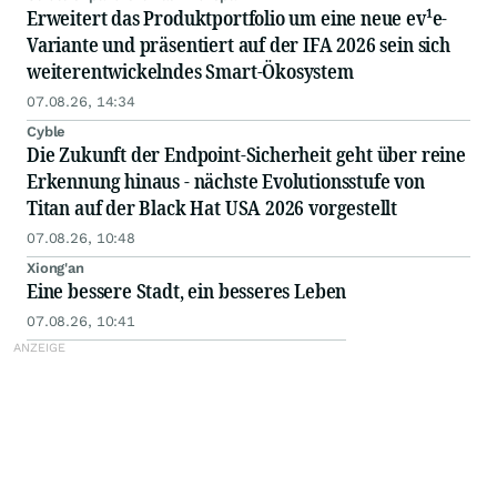
Erweitert das Produktportfolio um eine neue ev¹e-
Variante und präsentiert auf der IFA 2026 sein sich
weiterentwickelndes Smart-Ökosystem
07.08.26, 14:34
Cyble
Die Zukunft der Endpoint-Sicherheit geht über reine
Erkennung hinaus - nächste Evolutionsstufe von
Titan auf der Black Hat USA 2026 vorgestellt
07.08.26, 10:48
Xiong'an
Eine bessere Stadt, ein besseres Leben
07.08.26, 10:41