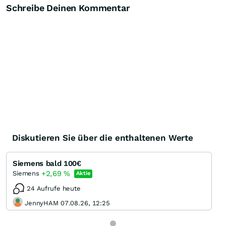
Schreibe Deinen Kommentar
Diskutieren Sie über die enthaltenen Werte
Siemens bald 100€
+2,69
%
Siemens
Aktie
24 Aufrufe heute
JennyHAM 07.08.26, 12:25