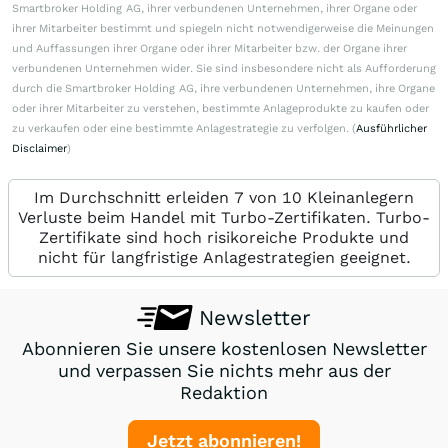
Smartbroker Holding AG, ihrer verbundenen Unternehmen, ihrer Organe oder
ihrer Mitarbeiter bestimmt und spiegeln nicht notwendigerweise die Meinungen
und Auffassungen ihrer Organe oder ihrer Mitarbeiter bzw. der Organe ihrer
verbundenen Unternehmen wider. Sie sind insbesondere nicht als Aufforderung
durch die Smartbroker Holding AG, ihre verbundenen Unternehmen, ihre Organe
oder ihrer Mitarbeiter zu verstehen, bestimmte Anlageprodukte zu kaufen oder
zu verkaufen oder eine bestimmte Anlagestrategie zu verfolgen. (
Ausführlicher
Disclaimer
)
Im Durchschnitt erleiden 7 von 10 Kleinanlegern
Verluste beim Handel mit Turbo-Zertifikaten. Turbo-
Zertifikate sind hoch risikoreiche Produkte und
nicht für langfristige Anlagestrategien geeignet.
Newsletter
Abonnieren Sie unsere kostenlosen Newsletter
und verpassen Sie nichts mehr aus der
Redaktion
Jetzt abonnieren!