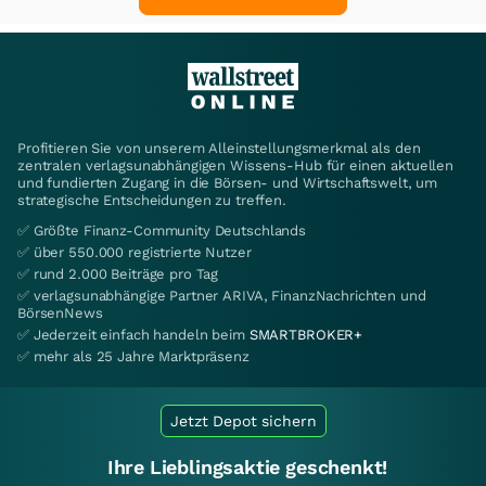
Profitieren Sie von unserem Alleinstellungsmerkmal als den
zentralen verlagsunabhängigen Wissens-Hub für einen aktuellen
und fundierten Zugang in die Börsen- und Wirtschaftswelt, um
strategische Entscheidungen zu treffen.
✅ Größte Finanz-Community Deutschlands
✅ über 550.000 registrierte Nutzer
✅ rund 2.000 Beiträge pro Tag
✅ verlagsunabhängige Partner ARIVA, FinanzNachrichten und
BörsenNews
✅ Jederzeit einfach handeln beim
SMARTBROKER+
✅ mehr als 25 Jahre Marktpräsenz
Jetzt Depot sichern
Ihre Lieblingsaktie geschenkt!