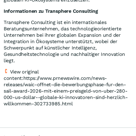
Informationen zu Transphere Consulting
Transphere Consulting ist ein internationales
Beratungsunternehmen, das technologieorientierte
Unternehmen bei ihrer globalen Expansion und der
Integration in Ökosysteme unterstützt, wobei der
Schwerpunkt auf künstlicher Intelligenz,
Gesundheitstechnologie und nachhaltiger Innovation
liegt.
View original
content:https://www.prnewswire.com/news-
releases/waic-offnet-die-bewerbungsphase-fur-den-
sail-award-2026-mit-einem-preisgeld-von-uber-280-
000-us-dollar--globale-ki-innovatoren-sind-herzlich-
willkommen-302733985.html