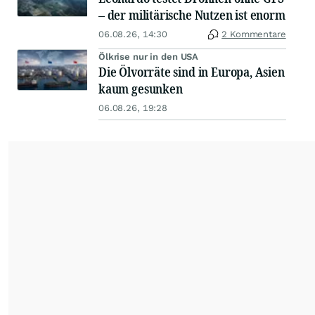
– der militärische Nutzen ist enorm
06.08.26, 14:30
2 Kommentare
Ölkrise nur in den USA
Die Ölvorräte sind in Europa, Asien
kaum gesunken
06.08.26, 19:28