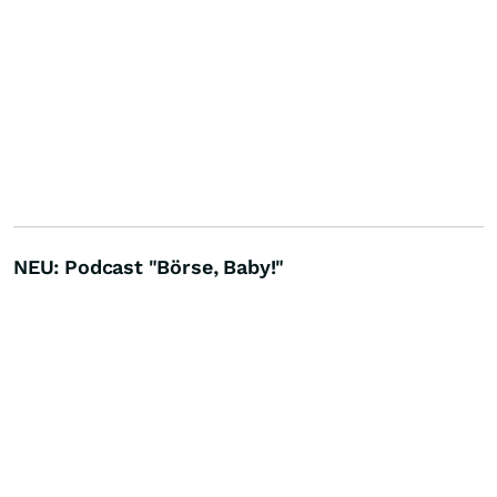
NEU: Podcast "Börse, Baby!"