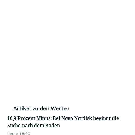
Artikel zu den Werten
10,9 Prozent Minus: Bei Novo Nordisk beginnt die
Suche nach dem Boden
heute 18:00