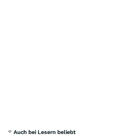
Auch bei Lesern beliebt