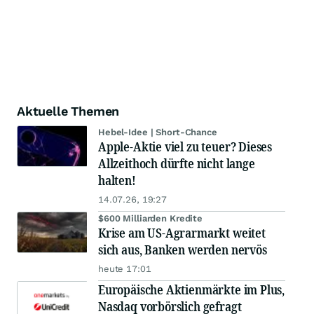
Aktuelle Themen
Hebel-Idee | Short-Chance
Apple-Aktie viel zu teuer? Dieses
Allzeithoch dürfte nicht lange
halten!
14.07.26, 19:27
$600 Milliarden Kredite
Krise am US-Agrarmarkt weitet
sich aus, Banken werden nervös
heute 17:01
Europäische Aktienmärkte im Plus,
Nasdaq vorbörslich gefragt