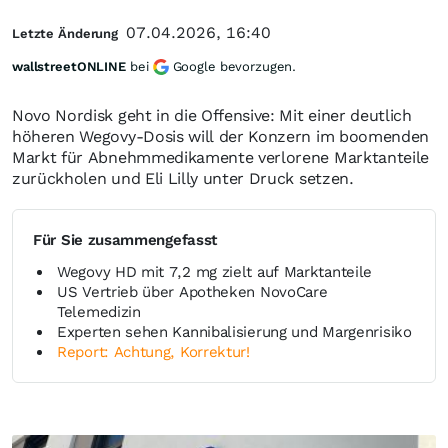
07.04.2026, 16:40
Letzte Änderung
wallstreetONLINE
bei
Google bevorzugen.
Novo Nordisk geht in die Offensive: Mit einer deutlich
höheren Wegovy-Dosis will der Konzern im boomenden
Markt für Abnehmmedikamente verlorene Marktanteile
zurückholen und Eli Lilly unter Druck setzen.
Für Sie zusammengefasst
Wegovy HD mit 7,2 mg zielt auf Marktanteile
US Vertrieb über Apotheken NovoCare
Telemedizin
Experten sehen Kannibalisierung und Margenrisiko
Report: Achtung, Korrektur!