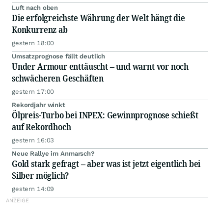
Luft nach oben
Die erfolgreichste Währung der Welt hängt die
Konkurrenz ab
gestern 18:00
Umsatzprognose fällt deutlich
Under Armour enttäuscht – und warnt vor noch
schwächeren Geschäften
gestern 17:00
Rekordjahr winkt
Ölpreis-Turbo bei INPEX: Gewinnprognose schießt
auf Rekordhoch
gestern 16:03
Neue Rallye im Anmarsch?
Gold stark gefragt – aber was ist jetzt eigentlich bei
Silber möglich?
gestern 14:09