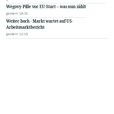
Wegovy-Pille vor EU-Start – was nun zählt
gestern 16:31
Weiter hoch - Markt wartet auf US-
Arbeitmarktbericht
gestern 12:15