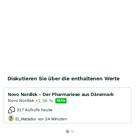
Diskutieren Sie über die enthaltenen Werte
Novo Nordisk - Der Pharmariese aus Dänemark
+2,56
%
Novo Nordisk
Aktie
317 Aufrufe heute
El_Matador vor 24 Minuten