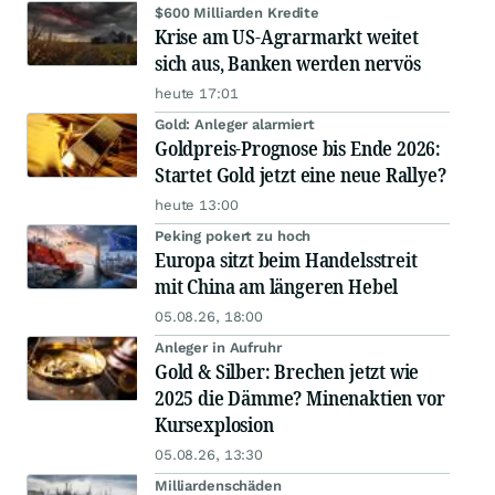
$600 Milliarden Kredite
Krise am US-Agrarmarkt weitet
sich aus, Banken werden nervös
heute 17:01
Gold: Anleger alarmiert
Goldpreis-Prognose bis Ende 2026:
Startet Gold jetzt eine neue Rallye?
heute 13:00
Peking pokert zu hoch
Europa sitzt beim Handelsstreit
mit China am längeren Hebel
05.08.26, 18:00
Anleger in Aufruhr
Gold & Silber: Brechen jetzt wie
2025 die Dämme? Minenaktien vor
Kursexplosion
05.08.26, 13:30
Milliardenschäden