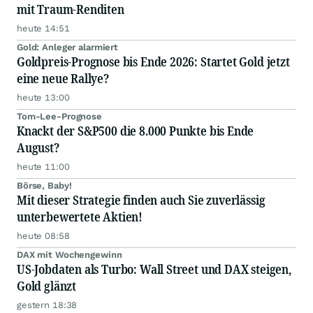
mit Traum-Renditen
heute 14:51
Gold: Anleger alarmiert
Goldpreis-Prognose bis Ende 2026: Startet Gold jetzt
eine neue Rallye?
heute 13:00
Tom-Lee-Prognose
Knackt der S&P500 die 8.000 Punkte bis Ende
August?
heute 11:00
Börse, Baby!
Mit dieser Strategie finden auch Sie zuverlässig
unterbewertete Aktien!
heute 08:58
DAX mit Wochengewinn
US-Jobdaten als Turbo: Wall Street und DAX steigen,
Gold glänzt
gestern 18:38