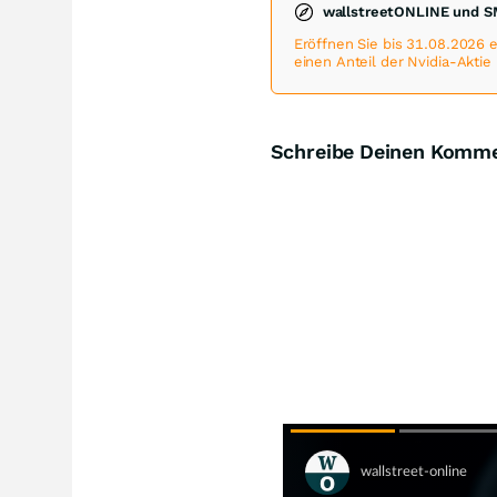
wallstreetONLINE und S
Eröffnen Sie bis 31.08.2026
einen Anteil der Nvidia-Aktie
Schreibe Deinen Komm