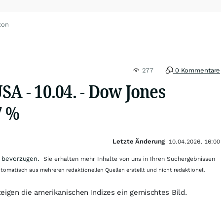
zon
277
0 Kommentare
SA - 10.04. - Dow Jones
7 %
Letzte Änderung
10.04.2026, 16:00
 bevorzugen.
Sie erhalten mehr Inhalte von uns in Ihren Suchergebnissen
utomatisch aus mehreren redaktionellen Quellen erstellt und nicht redaktionell
eigen die amerikanischen Indizes ein gemischtes Bild.