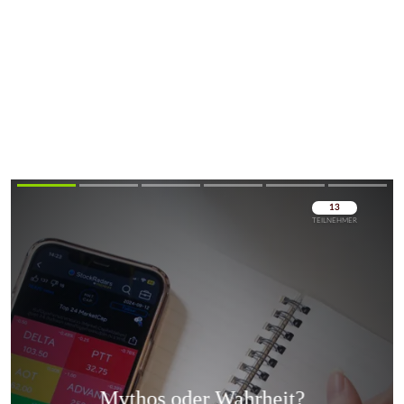
Überspringen