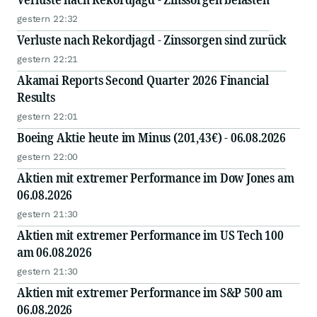
gestern 22:32
Verluste nach Rekordjagd - Zinssorgen sind zurück
gestern 22:21
Akamai Reports Second Quarter 2026 Financial
Results
gestern 22:01
Boeing Aktie heute im Minus (201,43€) - 06.08.2026
gestern 22:00
Aktien mit extremer Performance im Dow Jones am
06.08.2026
gestern 21:30
Aktien mit extremer Performance im US Tech 100
am 06.08.2026
gestern 21:30
Aktien mit extremer Performance im S&P 500 am
06.08.2026