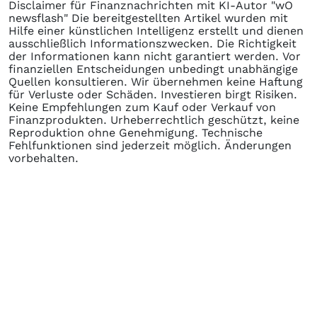
Disclaimer für Finanznachrichten mit KI-Autor "wO
newsflash" Die bereitgestellten Artikel wurden mit
Hilfe einer künstlichen Intelligenz erstellt und dienen
ausschließlich Informationszwecken. Die Richtigkeit
der Informationen kann nicht garantiert werden. Vor
finanziellen Entscheidungen unbedingt unabhängige
Quellen konsultieren. Wir übernehmen keine Haftung
für Verluste oder Schäden. Investieren birgt Risiken.
Keine Empfehlungen zum Kauf oder Verkauf von
Finanzprodukten. Urheberrechtlich geschützt, keine
Reproduktion ohne Genehmigung. Technische
Fehlfunktionen sind jederzeit möglich. Änderungen
vorbehalten.