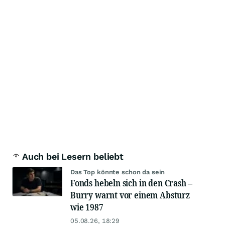
Auch bei Lesern beliebt
Das Top könnte schon da sein
Fonds hebeln sich in den Crash –
Burry warnt vor einem Absturz
wie 1987
05.08.26, 18:29