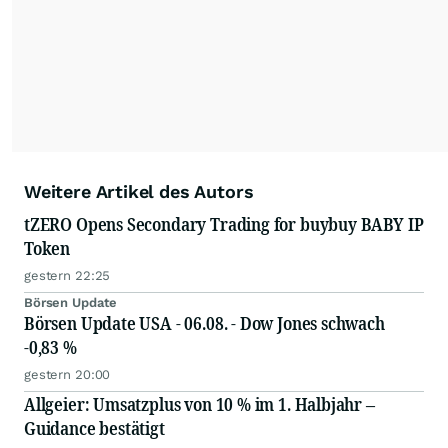
Weitere Artikel des Autors
tZERO Opens Secondary Trading for buybuy BABY IP
Token
gestern 22:25
Börsen Update
Börsen Update USA - 06.08. - Dow Jones schwach
-0,83 %
gestern 20:00
Allgeier: Umsatzplus von 10 % im 1. Halbjahr –
Guidance bestätigt