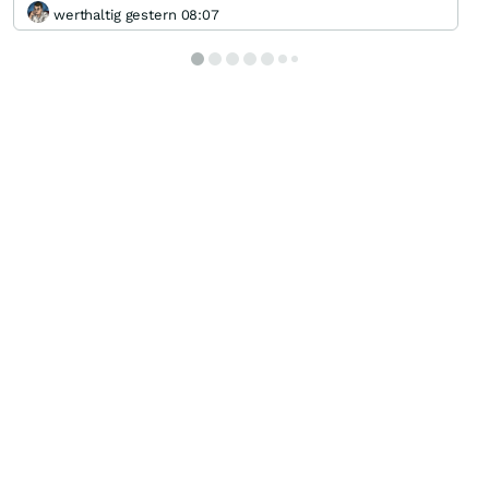
werthaltig gestern 08:07