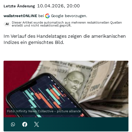
10.04.2026, 20:00
Letzte Änderung
wallstreetONLINE
bei
Google bevorzugen.
Dieser Artikel wurde automatisch aus mehreren redaktionellen Quellen
AI
erstellt und nicht redaktionell geprüft.
Im Verlauf des Handelstages zeigen die amerikanischen
Indizes ein gemischtes Bild.
Foto: Infinity News Collective - picture alliance