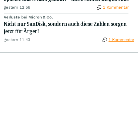
gestern 12:56
1 Kommentar
Verluste bei Micron & Co.
Nicht nur SanDisk, sondern auch diese Zahlen sorgen
jetzt für Ärger!
gestern 11:43
1 Kommentar