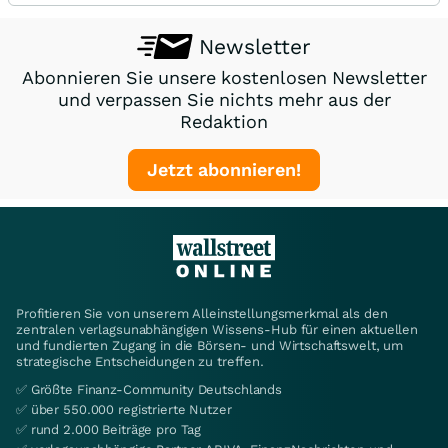
Newsletter
Abonnieren Sie unsere kostenlosen Newsletter
und verpassen Sie nichts mehr aus der
Redaktion
Jetzt abonnieren!
Profitieren Sie von unserem Alleinstellungsmerkmal als den
zentralen verlagsunabhängigen Wissens-Hub für einen aktuellen
und fundierten Zugang in die Börsen- und Wirtschaftswelt, um
strategische Entscheidungen zu treffen.
✅ Größte Finanz-Community Deutschlands
✅ über 550.000 registrierte Nutzer
✅ rund 2.000 Beiträge pro Tag