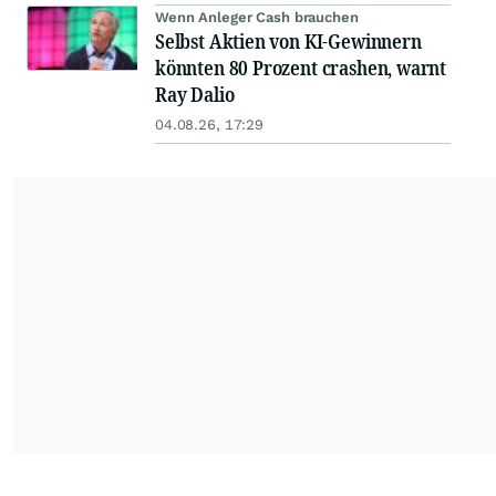
Wenn Anleger Cash brauchen
Selbst Aktien von KI-Gewinnern
könnten 80 Prozent crashen, warnt
Ray Dalio
04.08.26, 17:29