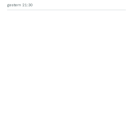
gestern 21:30