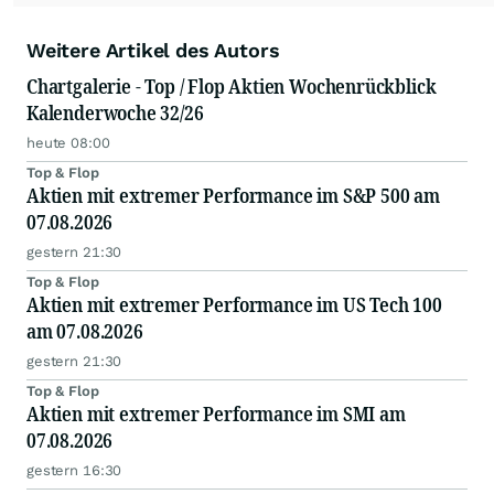
Weitere Artikel des Autors
Chartgalerie - Top / Flop Aktien Wochenrückblick
Kalenderwoche 32/26
heute 08:00
Top & Flop
Aktien mit extremer Performance im S&P 500 am
07.08.2026
gestern 21:30
Top & Flop
Aktien mit extremer Performance im US Tech 100
am 07.08.2026
gestern 21:30
Top & Flop
Aktien mit extremer Performance im SMI am
07.08.2026
gestern 16:30