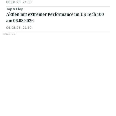
06.08.26, 21:30
Top & Flop
Aktien mit extremer Performance im US Tech 100
am 06.08.2026
06.08.26, 21:30