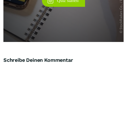
Schreibe Deinen Kommentar