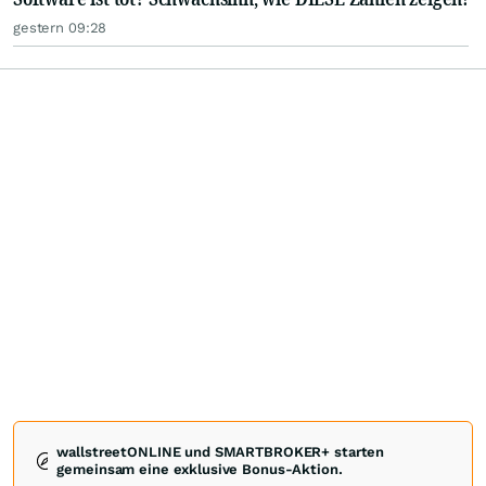
gestern 09:28
wallstreetONLINE und SMARTBROKER+ starten
gemeinsam eine exklusive Bonus-Aktion.