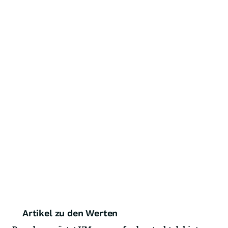
Artikel zu den Werten