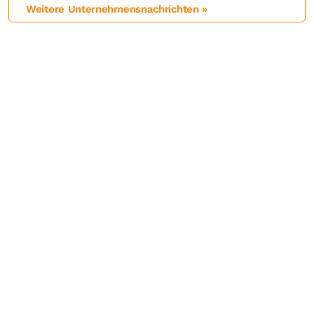
Weitere Unternehmensnachrichten »