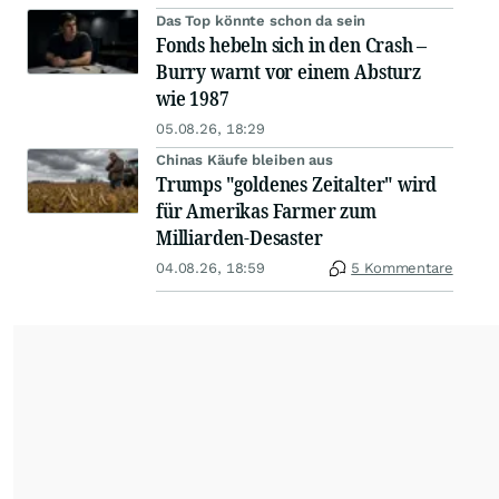
Das Top könnte schon da sein
Fonds hebeln sich in den Crash –
Burry warnt vor einem Absturz
wie 1987
05.08.26, 18:29
Chinas Käufe bleiben aus
Trumps "goldenes Zeitalter" wird
für Amerikas Farmer zum
Milliarden-Desaster
04.08.26, 18:59
5 Kommentare