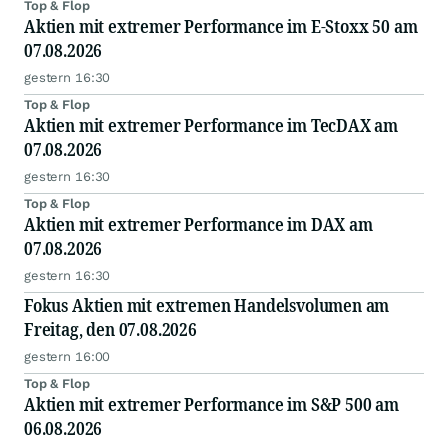
Top & Flop
Aktien mit extremer Performance im E-Stoxx 50 am
07.08.2026
gestern 16:30
Top & Flop
Aktien mit extremer Performance im TecDAX am
07.08.2026
gestern 16:30
Top & Flop
Aktien mit extremer Performance im DAX am
07.08.2026
gestern 16:30
Fokus Aktien mit extremen Handelsvolumen am
Freitag, den 07.08.2026
gestern 16:00
Top & Flop
Aktien mit extremer Performance im S&P 500 am
06.08.2026