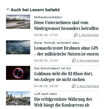
Auch bei Lesern beliebt
Milliardenschäden
Diese Unternehmen sind vom
Niedrigwasser besonders betroffen
06.08.26, 17:55
1 Kommentar
Diese Technik verändert alles
Leonardo testet Drohnen ohne GPS
– der militärische Nutzen ist enorm
06.08.26, 14:30
2 Kommentare
Das Schutzdepot ist tot
Goldman sieht die KI-Blase dort,
wo Anleger sie nicht suchen
04.08.26, 18:29
2 Kommentare
Luft nach oben
Die erfolgreichste Währung der
Welt hängt die Konkurrenz ab