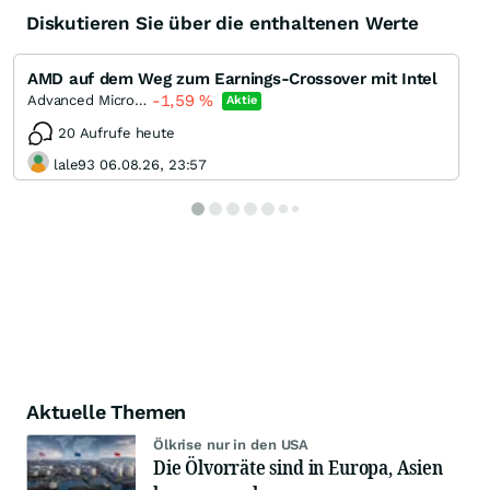
Diskutieren Sie über die enthaltenen Werte
AMD auf dem Weg zum Earnings-Crossover mit Intel
-1,59
%
Advanced Micro Devices
Aktie
20 Aufrufe heute
lale93 06.08.26, 23:57
Aktuelle Themen
Ölkrise nur in den USA
Die Ölvorräte sind in Europa, Asien