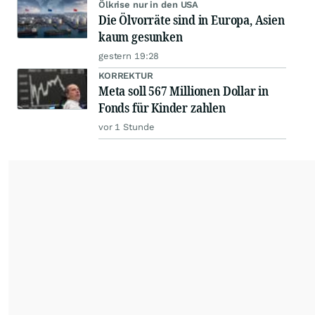
Ölkrise nur in den USA
Die Ölvorräte sind in Europa, Asien
kaum gesunken
gestern 19:28
KORREKTUR
Meta soll 567 Millionen Dollar in
Fonds für Kinder zahlen
vor 1 Stunde