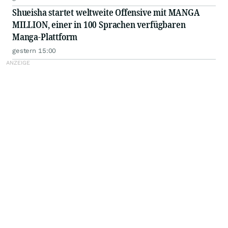
Shueisha startet weltweite Offensive mit MANGA
MILLION, einer in 100 Sprachen verfügbaren
Manga-Plattform
gestern 15:00