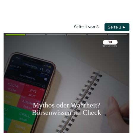
Seite 1 von 3
Seite 2 ►
Überspringen
Überspringen