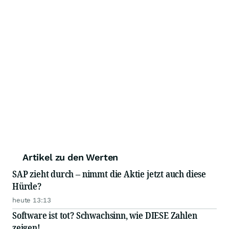
Artikel zu den Werten
SAP zieht durch – nimmt die Aktie jetzt auch diese
Hürde?
heute 13:13
Software ist tot? Schwachsinn, wie DIESE Zahlen
zeigen!