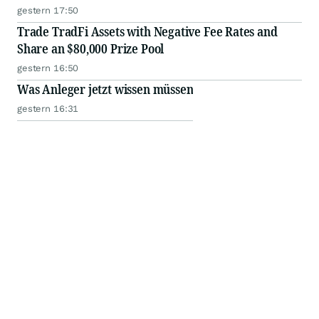
gestern 17:50
Trade TradFi Assets with Negative Fee Rates and
Share an $80,000 Prize Pool
gestern 16:50
Was Anleger jetzt wissen müssen
gestern 16:31