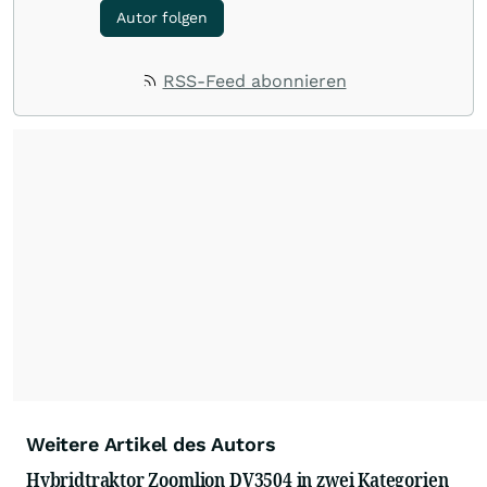
Autor folgen
RSS-Feed abonnieren
Weitere Artikel des Autors
Hybridtraktor Zoomlion DV3504 in zwei Kategorien