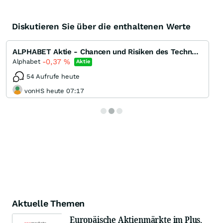
Diskutieren Sie über die enthaltenen Werte
ALPHABET Aktie - Chancen und Risiken des Technologiegiganten
-0,37
%
Alphabet
Aktie
54 Aufrufe heute
vonHS heute 07:17
Aktuelle Themen
Europäische Aktienmärkte im Plus,