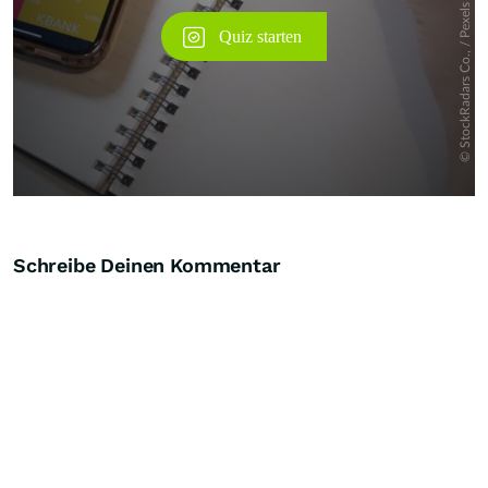
Schreibe Deinen Kommentar