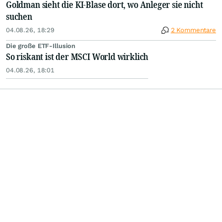
Goldman sieht die KI-Blase dort, wo Anleger sie nicht
suchen
04.08.26, 18:29
2 Kommentare
Die große ETF-Illusion
So riskant ist der MSCI World wirklich
04.08.26, 18:01