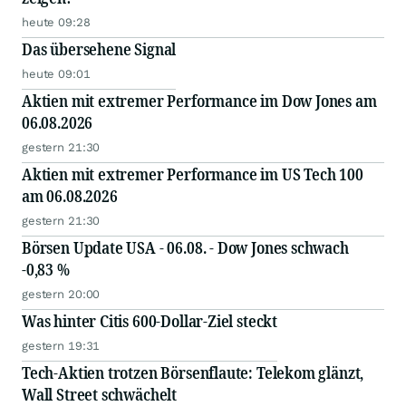
heute 09:28
Das übersehene Signal
heute 09:01
Aktien mit extremer Performance im Dow Jones am
06.08.2026
gestern 21:30
Aktien mit extremer Performance im US Tech 100
am 06.08.2026
gestern 21:30
Börsen Update USA - 06.08. - Dow Jones schwach
-0,83 %
gestern 20:00
Was hinter Citis 600-Dollar-Ziel steckt
gestern 19:31
Tech-Aktien trotzen Börsenflaute: Telekom glänzt,
Wall Street schwächelt