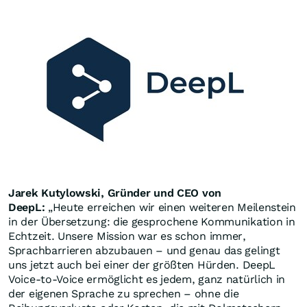
Jarek Kutylowski, Gründer und CEO von
DeepL:
„Heute erreichen wir einen weiteren Meilenstein
in der Übersetzung: die gesprochene Kommunikation in
Echtzeit. Unsere Mission war es schon immer,
Sprachbarrieren abzubauen – und genau das gelingt
uns jetzt auch bei einer der größten Hürden. DeepL
Voice-to-Voice ermöglicht es jedem, ganz natürlich in
der eigenen Sprache zu sprechen – ohne die