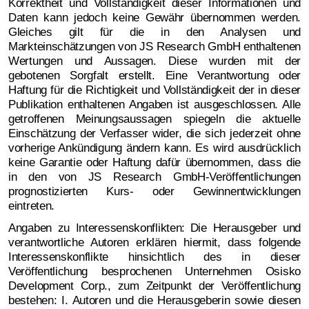
Korrektheit und Vollständigkeit dieser Informationen und
Daten kann jedoch keine Gewähr übernommen werden.
Gleiches gilt für die in den Analysen und
Markteinschätzungen von JS Research GmbH enthaltenen
Wertungen und Aussagen. Diese wurden mit der
gebotenen Sorgfalt erstellt. Eine Verantwortung oder
Haftung für die Richtigkeit und Vollständigkeit der in dieser
Publikation enthaltenen Angaben ist ausgeschlossen. Alle
getroffenen Meinungsaussagen spiegeln die aktuelle
Einschätzung der Verfasser wider, die sich jederzeit ohne
vorherige Ankündigung ändern kann. Es wird ausdrücklich
keine Garantie oder Haftung dafür übernommen, dass die
in den von JS Research GmbH-Veröffentlichungen
prognostizierten Kurs- oder Gewinnentwicklungen
eintreten.
Angaben zu Interessenskonflikten:
Die Herausgeber und
verantwortliche Autoren erklären hiermit, dass folgende
Interessenskonflikte hinsichtlich des in dieser
Veröffentlichung besprochenen Unternehmen Osisko
Development Corp., zum Zeitpunkt der Veröffentlichung
bestehen: I. Autoren und die Herausgeberin sowie diesen