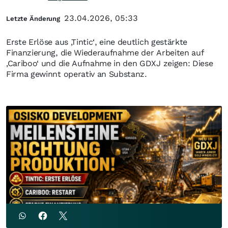
23.04.2026, 05:33
Letzte Änderung
Erste Erlöse aus ‚Tintic‘, eine deutlich gestärkte
Finanzierung, die Wiederaufnahme der Arbeiten auf
‚Cariboo‘ und die Aufnahme in den GDXJ zeigen: Diese
Firma gewinnt operativ an Substanz.