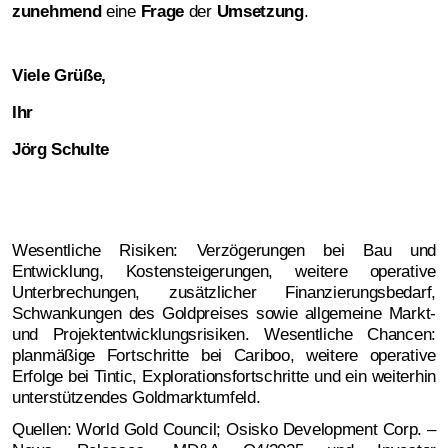
zunehmend
eine
Frage
der
Umsetzung
.
Viele Grüße,
Ihr
Jörg Schulte
Wesentliche Risiken: Verzögerungen bei Bau und
Entwicklung, Kostensteigerungen, weitere operative
Unterbrechungen, zusätzlicher Finanzierungsbedarf,
Schwankungen des Goldpreises sowie allgemeine Markt-
und Projektentwicklungsrisiken. Wesentliche Chancen:
planmäßige Fortschritte bei Cariboo, weitere operative
Erfolge bei Tintic, Explorationsfortschritte und ein weiterhin
unterstützendes Goldmarktumfeld.
Quellen:
World Gold Council; Osisko Development Corp. –