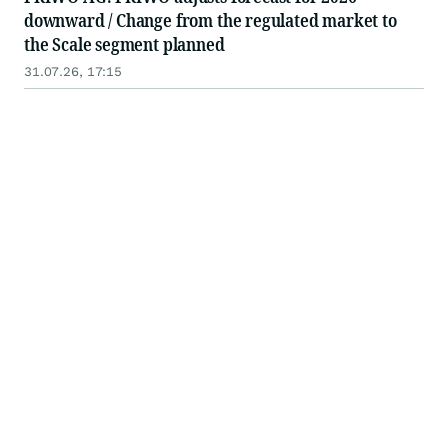
downward / Change from the regulated market to
the Scale segment planned
31.07.26, 17:15