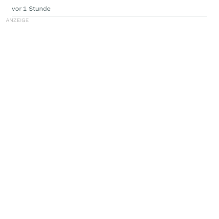
vor 1 Stunde