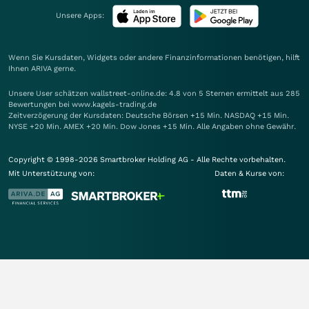
Unsere Apps:
Wenn Sie Kursdaten, Widgets oder andere Finanzinformationen benötigen, hilft
Ihnen
ARIVA
gerne.
Unsere User schätzen wallstreet-online.de: 4.8 von 5 Sternen ermittelt aus 285
Bewertungen bei www.kagels-trading.de
Zeitverzögerung der Kursdaten: Deutsche Börsen +15 Min. NASDAQ +15 Min.
NYSE +20 Min. AMEX +20 Min. Dow Jones +15 Min. Alle Angaben ohne Gewähr.
Copyright © 1998-2026 Smartbroker Holding AG - Alle Rechte vorbehalten.
Mit Unterstützung von:
Daten & Kurse von: