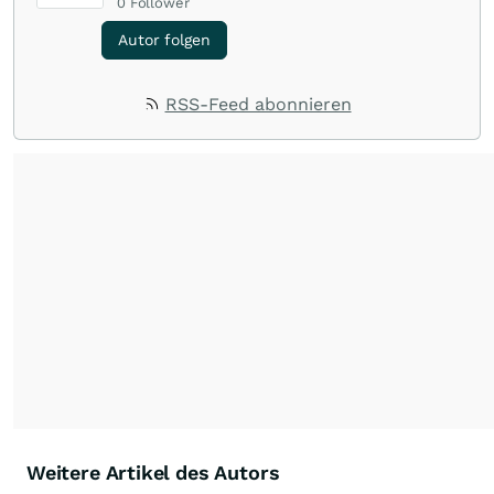
0
Follower
Autor folgen
RSS-Feed abonnieren
Weitere Artikel des Autors