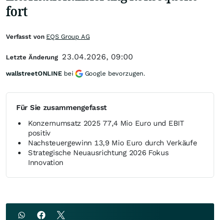
fort
Verfasst von
EQS Group AG
23.04.2026, 09:00
Letzte Änderung
wallstreetONLINE
bei
Google bevorzugen.
Für Sie zusammengefasst
Konzernumsatz 2025 77,4 Mio Euro und EBIT
positiv
Nachsteuergewinn 13,9 Mio Euro durch Verkäufe
Strategische Neuausrichtung 2026 Fokus
Innovation