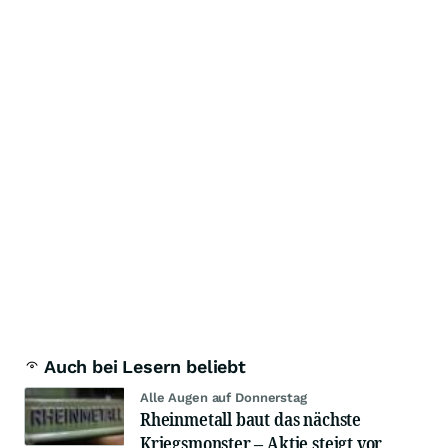
Auch bei Lesern beliebt
Alle Augen auf Donnerstag
Rheinmetall baut das nächste
Kriegsmonster – Aktie steigt vor