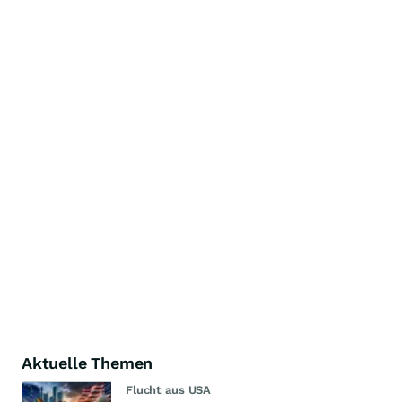
Aktuelle Themen
Flucht aus USA