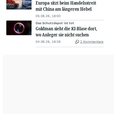
Europa sitzt beim Handelsstreit
mit China am längeren Hebel
05.08.26, 18:00
Das Schutzdepot ist tot
Goldman sieht die KI-Blase dort,
wo Anleger sie nicht suchen
04.08.26, 18:29
2 Kommentare