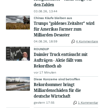
den Zahlen
03.08.26, 13:44
Chinas Käufe bleiben aus
Trumps "goldenes Zeitalter" wird
für Amerikas Farmer zum
Milliarden-Desaster
04.08.26, 18:59
4 Kommentare
ROUNDUP
Daimler Truck enttäuscht mit
Aufträgen - Aktie fällt vom
Rekordhoch ab
vor 17 Minuten
Diese Konzerne sind betroffen
Rekordsommer bringt
Milliardenschäden für die
deutsche Wirtschaft
gestern 17:55
1 Kommentar