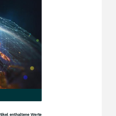
tikel enthaltene Werte