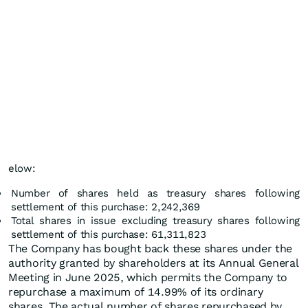
elow:
Number of shares held as treasury shares following
settlement of this purchase: 2,242,369
Total shares in issue excluding treasury shares following
settlement of this purchase: 61,311,823
The Company has bought back these shares under the
authority granted by shareholders at its Annual General
Meeting in June 2025, which permits the Company to
repurchase a maximum of 14.99% of its ordinary
shares. The actual number of shares repurchased by