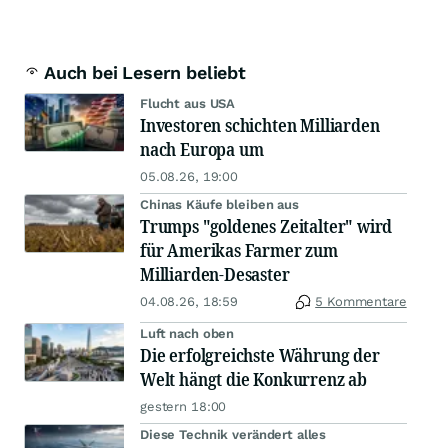
Auch bei Lesern beliebt
Flucht aus USA
Investoren schichten Milliarden
nach Europa um
05.08.26, 19:00
Chinas Käufe bleiben aus
Trumps "goldenes Zeitalter" wird
für Amerikas Farmer zum
Milliarden-Desaster
04.08.26, 18:59
5 Kommentare
Luft nach oben
Die erfolgreichste Währung der
Welt hängt die Konkurrenz ab
gestern 18:00
Diese Technik verändert alles