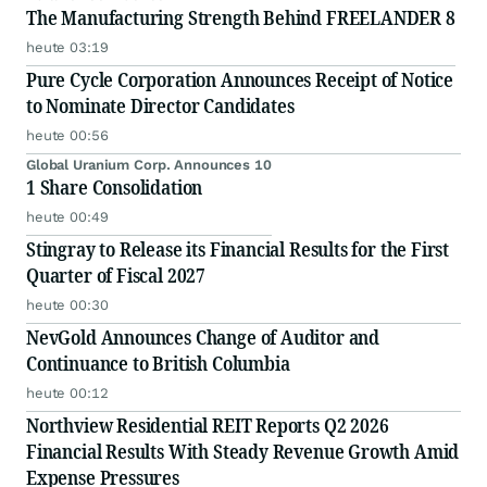
The Manufacturing Strength Behind FREELANDER 8
heute 03:19
Pure Cycle Corporation Announces Receipt of Notice
to Nominate Director Candidates
heute 00:56
Global Uranium Corp. Announces 10
1 Share Consolidation
heute 00:49
Stingray to Release its Financial Results for the First
Quarter of Fiscal 2027
heute 00:30
NevGold Announces Change of Auditor and
Continuance to British Columbia
heute 00:12
Northview Residential REIT Reports Q2 2026
Financial Results With Steady Revenue Growth Amid
Expense Pressures