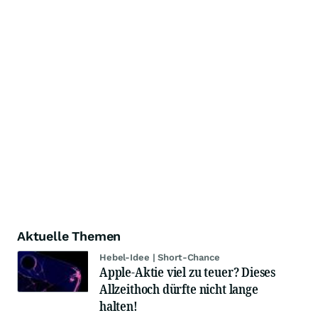
Aktuelle Themen
Hebel-Idee | Short-Chance
Apple-Aktie viel zu teuer? Dieses
Allzeithoch dürfte nicht lange
halten!