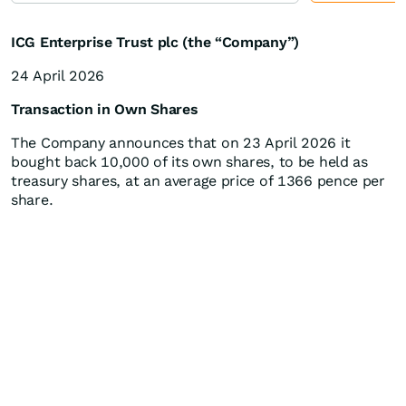
ICG Enterprise Trust plc (the “Company”)
24 April 2026
Transaction in Own Shares
The Company announces that on 23 April 2026 it
bought back 10,000 of its own shares, to be held as
treasury shares, at an average price of 1366 pence per
share.