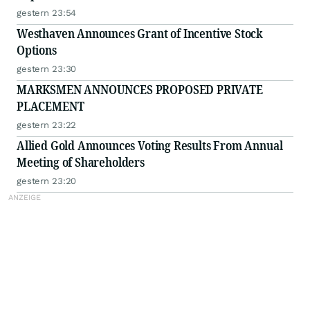
gestern 23:54
Westhaven Announces Grant of Incentive Stock
Options
gestern 23:30
MARKSMEN ANNOUNCES PROPOSED PRIVATE
PLACEMENT
gestern 23:22
Allied Gold Announces Voting Results From Annual
Meeting of Shareholders
gestern 23:20