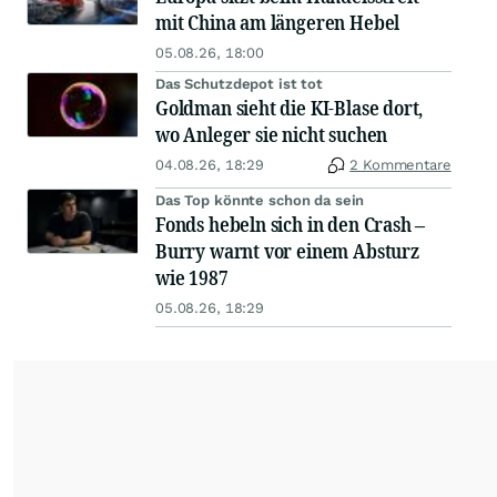
mit China am längeren Hebel
05.08.26, 18:00
Das Schutzdepot ist tot
Goldman sieht die KI-Blase dort,
wo Anleger sie nicht suchen
04.08.26, 18:29
2 Kommentare
Das Top könnte schon da sein
Fonds hebeln sich in den Crash –
Burry warnt vor einem Absturz
wie 1987
05.08.26, 18:29