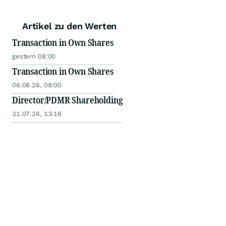
Artikel zu den Werten
Transaction in Own Shares
gestern 08:00
Transaction in Own Shares
06.08.26, 08:00
Director/PDMR Shareholding
31.07.26, 13:16