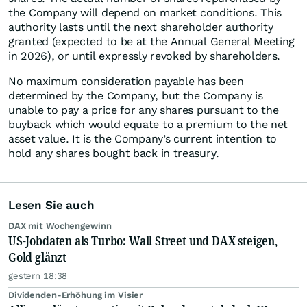
the Company will depend on market conditions. This
authority lasts until the next shareholder authority
granted (expected to be at the Annual General Meeting
in 2026), or until expressly revoked by shareholders.
No maximum consideration payable has been
determined by the Company, but the Company is
unable to pay a price for any shares pursuant to the
buyback which would equate to a premium to the net
asset value. It is the Company’s current intention to
hold any shares bought back in treasury.
Lesen Sie auch
DAX mit Wochengewinn
US-Jobdaten als Turbo: Wall Street und DAX steigen,
Gold glänzt
gestern 18:38
Dividenden-Erhöhung im Visier