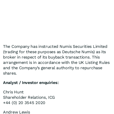
The Company has instructed Numis Securities Limited
(trading for these purposes as Deutsche Numis) as its
broker in respect of its buyback transactions. This
arrangement is in accordance with the UK Listing Rules
and the Company’s general authority to repurchase
shares.
Analyst / Investor enquiries:
Chris Hunt
Shareholder Relations, ICG
+44 (0) 20 3545 2020
Andrew Lewis