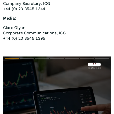
Company Secretary, ICG
+44 (0) 20 3545 1344
Media:
Clare Glynn
Corporate Communications, ICG
+44 (0) 20 3545 1395
Überspringen