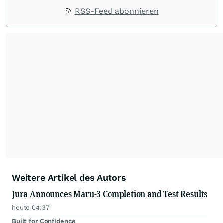
RSS-Feed abonnieren
Weitere Artikel des Autors
Jura Announces Maru-3 Completion and Test Results
heute 04:37
Built for Confidence