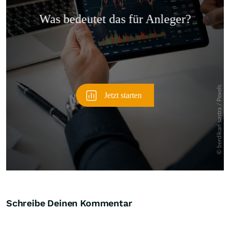
Überspringen
Schreibe Deinen Kommentar