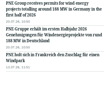
PNE Group receives permits for wind energy
projects totalling around 188 MW in Germany in the
first half of 2026
20.07.26, 10:50
PNE-Gruppe erhält im ersten Halbjahr 2026
Genehmigungen für Windenergieprojekte von rund
188 MW in Deutschland
20.07.26, 10:50
PNE holt sich in Frankreich den Zuschlag für einen
Windpark
13.07.26, 11:51