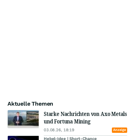
Aktuelle Themen
Starke Nachrichten von Axo Metals
und Fortuna Mining
03.08.26, 18:19
Anzeige
Hebel-Idee | Short-Chance