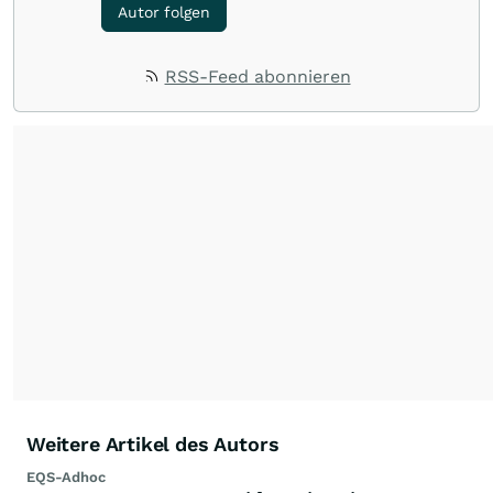
Autor folgen
RSS-Feed abonnieren
Weitere Artikel des Autors
EQS-Adhoc