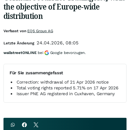
the objective of Europe-wide
distribution
Verfasst von
EQS Group AG
24.04.2026, 08:05
Letzte Änderung
wallstreetONLINE
bei
Google bevorzugen.
Für Sie zusammengefasst
Correction: withdrawal of 21 Apr 2026 notice
Total voting rights reported 5.71% on 17 Apr 2026
Issuer PNE AG registered in Cuxhaven, Germany