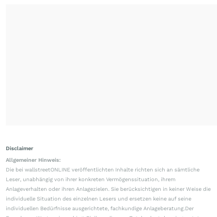
Disclaimer
Allgemeiner Hinweis:
Die bei wallstreetONLINE veröffentlichten Inhalte richten sich an sämtliche
Leser, unabhängig von ihrer konkreten Vermögenssituation, ihrem
Anlageverhalten oder ihren Anlagezielen. Sie berücksichtigen in keiner Weise die
individuelle Situation des einzelnen Lesers und ersetzen keine auf seine
individuellen Bedürfnisse ausgerichtete, fachkundige Anlageberatung.Der