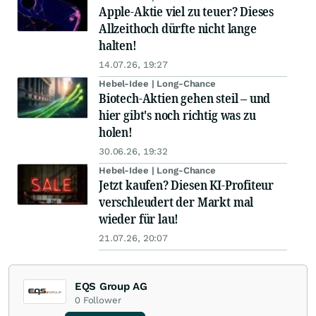
Apple-Aktie viel zu teuer? Dieses
Allzeithoch dürfte nicht lange
halten!
14.07.26, 19:27
Hebel-Idee | Long-Chance
Biotech-Aktien gehen steil – und
hier gibt's noch richtig was zu
holen!
30.06.26, 19:32
Hebel-Idee | Long-Chance
Jetzt kaufen? Diesen KI-Profiteur
verschleudert der Markt mal
wieder für lau!
21.07.26, 20:07
EQS Group AG
0
Follower