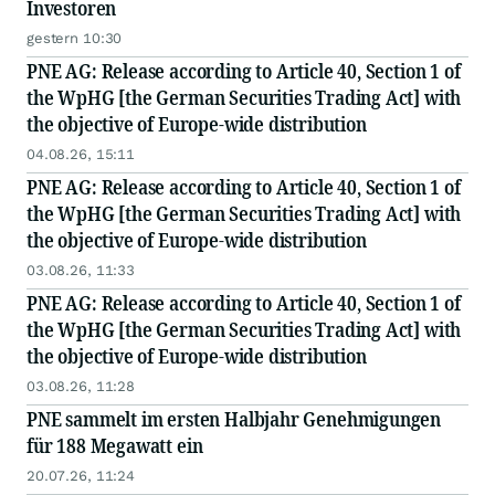
Investoren
gestern 10:30
PNE AG: Release according to Article 40, Section 1 of
the WpHG [the German Securities Trading Act] with
the objective of Europe-wide distribution
04.08.26, 15:11
PNE AG: Release according to Article 40, Section 1 of
the WpHG [the German Securities Trading Act] with
the objective of Europe-wide distribution
03.08.26, 11:33
PNE AG: Release according to Article 40, Section 1 of
the WpHG [the German Securities Trading Act] with
the objective of Europe-wide distribution
03.08.26, 11:28
PNE sammelt im ersten Halbjahr Genehmigungen
für 188 Megawatt ein
20.07.26, 11:24