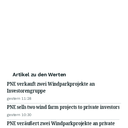
Artikel zu den Werten
PNE verkauft zwei Windparkprojekte an
Investorengruppe
gestern 11:28
PNE sells two wind farm projects to private investors
gestern 10:30
PNE veräußert zwei Windparkprojekte an private