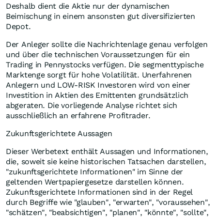
Deshalb dient die Aktie nur der dynamischen
Beimischung in einem ansonsten gut diversifizierten
Depot.
Der Anleger sollte die Nachrichtenlage genau verfolgen
und über die technischen Voraussetzungen für ein
Trading in Pennystocks verfügen. Die segmenttypische
Marktenge sorgt für hohe Volatilität. Unerfahrenen
Anlegern und LOW-RISK Investoren wird von einer
Investition in Aktien des Emittenten grundsätzlich
abgeraten. Die vorliegende Analyse richtet sich
ausschließlich an erfahrene Profitrader.
Zukunftsgerichtete Aussagen
Dieser Werbetext enthält Aussagen und Informationen,
die, soweit sie keine historischen Tatsachen darstellen,
"zukunftsgerichtete Informationen" im Sinne der
geltenden Wertpapiergesetze darstellen können.
Zukunftsgerichtete Informationen sind in der Regel
durch Begriffe wie "glauben", "erwarten", "voraussehen",
"schätzen", "beabsichtigen", "planen", "könnte", "sollte",