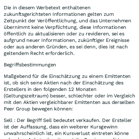
Die in diesem Werbetext enthaltenen
zukunftsgerichteten Informationen gelten zum
Zeitpunkt der Veröffentlichung, und das Unternehmen
übernimmt keine Verpflichtung, diese Informationen
öffentlich zu aktualisieren oder zu revidieren, sei es
aufgrund neuer Informationen, zukünftiger Ereignisse
oder aus anderen Gründen, es sei denn, dies ist nach
geltendem Recht erforderlich.
Begriffsbestimmungen
Maßgebend für die Einschätzung zu einem Emittenten
ist, ob sich seine Aktien nach der Einschätzung des
Erstellers in den folgenden 12 Monaten
(Geltungszeitraum) besser, schlechter oder im Vergleich
mit den Aktien vergleichbarer Emittenten aus derselben
Peer Group bewegen können:
Sell : Der Begriff Sell bedeutet verkaufen. Der Ersteller
ist der Auffassung, dass ein weiterer Kursgewinn
unwahrscheinlich ist, ein Kursverlust eintreten könne