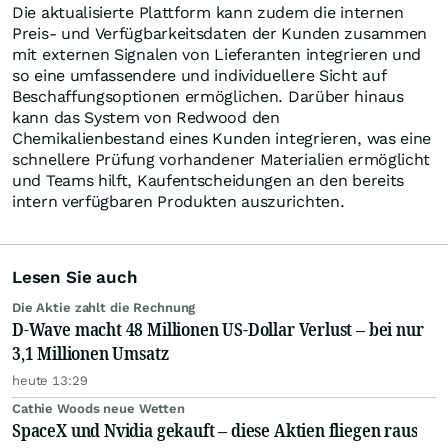
Die aktualisierte Plattform kann zudem die internen
Preis- und Verfügbarkeitsdaten der Kunden zusammen
mit externen Signalen von Lieferanten integrieren und
so eine umfassendere und individuellere Sicht auf
Beschaffungsoptionen ermöglichen. Darüber hinaus
kann das System von Redwood den
Chemikalienbestand eines Kunden integrieren, was eine
schnellere Prüfung vorhandener Materialien ermöglicht
und Teams hilft, Kaufentscheidungen an den bereits
intern verfügbaren Produkten auszurichten.
Lesen Sie auch
Die Aktie zahlt die Rechnung
D-Wave macht 48 Millionen US-Dollar Verlust – bei nur
3,1 Millionen Umsatz
heute 13:29
Cathie Woods neue Wetten
SpaceX und Nvidia gekauft – diese Aktien fliegen raus