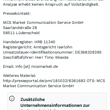
Analyse erhebt keinen Anspruch auf Vollständigkeit.
Pressekontakt:
MCS Market Communication Service GmbH
Saarlandstraße 28
58511 Lüdenscheid
Handelsregister: HRB 11340
Registergericht: Amtsgericht Iserlohn
Umsatzsteuer-Identifikationsnummer: DE368329265
Geschäftsführer: Herr Timo Woeste
Email: info [at] mcsmarket.de
Weiteres Material:
http://presseportal.de/pm/181032/6261683 OTS: MCS
Market Communication Service GmbH
Zusätzliche
Unternehmensinformationen zur