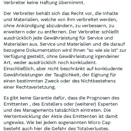
Verbreiter keine Haftung übernimmt.
Der Verbreiter behält sich das Recht vor, die Inhalte
und Materialien, welche von ihm verbreitet werden,
ohne Ankündigung abzuändern, zu verbessern, zu
erweitern oder zu entfernen. Der Verbreiter schließt
ausdrücklich jede Gewährleistung für Service und
Materialien aus. Service und Materialien und die darauf
bezogene Dokumentation wird Ihnen "so wie sie ist" zur
Verfügung gestellt, ohne Gewährleistung irgendeiner
Art, weder ausdrücklich noch konkludent.
Einschließlich, aber nicht beschränkt auf konkludente
Gewährleistungen der Tauglichkeit, der Eignung für
einen bestimmten Zweck oder des Nichtbestehens
einer Rechtsverletzung.
Es gibt keine Garantie dafür, dass die Prognosen des
Emittenten , des Erstellers oder (weiterer) Experten
und des Managements tatsächlich eintreten. Die
Wertentwicklung der Aktie des Emittenten ist damit
ungewiss. Wie bei jedem sogenannten Micro Cap
besteht auch hier die Gefahr des Totalverlustes.