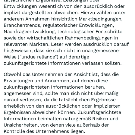
Entwicklungen wesentlich von den ausdrücklich oder
implizit dargestellten abweichen. Hierzu zählen unter
anderem Annahmen hinsichtlich Marktbedingungen,
Branchentrends, regulatorischer Entwicklungen,
Nachfrageentwicklung, technologischer Fortschritte
sowie der wirtschaftlichen Rahmenbedingungen in
relevanten Märkten. Leser werden ausdrücklich darauf
hingewiesen, dass sie sich nicht in unangemessener
Weise ("undue reliance") auf derartige
zukunftsgerichtete Informationen verlassen sollten.
Obwohl das Unternehmen der Ansicht ist, dass die
Erwartungen und Annahmen, auf denen diese
zukunftsgerichteten Informationen beruhen,
angemessen sind, sollte man sich nicht übermäßig
darauf verlassen, da die tatsächlichen Ergebnisse
erheblich von den ausdrücklichen oder implizierten
Ergebnissen abweichen können. Zukunftsgerichtete
Informationen beinhalten naturgemäß Risiken und
Unsicherheiten, von denen viele außerhalb der
Kontrolle des Unternehmens liegen.