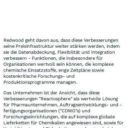
Redwood geht davon aus, dass diese Verbesserungen
seine Preisinfrastruktur weiter stärken werden, indem
sie die Datenabdeckung, Flexibilität und Integration
verbessern - Funktionen, die insbesondere für
Organisationen wertvoll sein können, die komplexe
chemische Einsatzstoffe, enge Zeitpläne sowie
kostenkritische Forschungs- und
Produktionsprogramme managen.
Das Unternehmen ist der Ansicht, dass diese
Verbesserungen "Reactosphere" als wertvolle Lösung
für Pharmaunternehmen, Auftragsentwicklungs- und -
fertigungsorganisationen ("CDMO"s) und
Forschungseinrichtungen, die auf komplexe globale
Lieferketten für Chemikalien angewiesen sind, sowie für