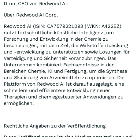
Dron, CEO von Redwood AI.
Über Redwood AI Corp.
Redwood AI (ISIN: CA7579221093 | WKN: A422EZ)
nutzt fortschrittliche künstliche Intelligenz, um
Forschung und Entwicklung in der Chemie zu
beschleunigen, mit dem Ziel, die Wirkstoffentdeckung
und -entwicklung zu unterstützen sowie Lösungen für
Verteidigung und Sicherheit voranzubringen. Das
Unternehmen kombiniert Fachkenntnisse in den
Bereichen Chemie, KI und Fertigung, um die Synthese
und Skalierung von Arzneimitteln zu optimieren. Die
Plattform von Redwood AI ist darauf ausgelegt, eine
schnellere und effizientere Entwicklung neuer
Therapien und chemiegesteuerter Anwendungen zu
ermöglichen.
-
Rechtliche Angaben zu der Veröffentlichung