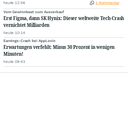
heute 12:56
1 Kommentar
Vom Gewinnbeat zum Ausverkauf
Erst Figma, dann SK Hynix: Dieser weltweite Tech-Crash
vernichtet Milliarden
heute 10:14
Earnings-Crash bei AppLovin
Erwartungen verfehlt: Minus 30 Prozent in wenigen
Minuten!
heute 09:43