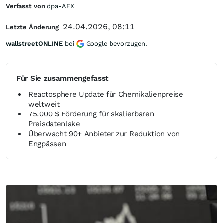
Verfasst von
dpa-AFX
24.04.2026, 08:11
Letzte Änderung
wallstreetONLINE
bei
Google bevorzugen.
Für Sie zusammengefasst
Reactosphere Update für Chemikalienpreise
weltweit
75.000 $ Förderung für skalierbaren
Preisdatenlake
Überwacht 90+ Anbieter zur Reduktion von
Engpässen