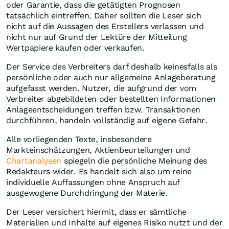
oder Garantie, dass die getätigten Prognosen
tatsächlich eintreffen. Daher sollten die Leser sich
nicht auf die Aussagen des Erstellers verlassen und
nicht nur auf Grund der Lektüre der Mitteilung
Wertpapiere kaufen oder verkaufen.
Der Service des Verbreiters darf deshalb keinesfalls als
persönliche oder auch nur allgemeine Anlageberatung
aufgefasst werden. Nutzer, die aufgrund der vom
Verbreiter abgebildeten oder bestellten Informationen
Anlageentscheidungen treffen bzw. Transaktionen
durchführen, handeln vollständig auf eigene Gefahr.
Alle vorliegenden Texte, insbesondere
Markteinschätzungen, Aktienbeurteilungen und
Chartanalysen
spiegeln die persönliche Meinung des
Redakteurs wider. Es handelt sich also um reine
individuelle Auffassungen ohne Anspruch auf
ausgewogene Durchdringung der Materie.
Der Leser versichert hiermit, dass er sämtliche
Materialien und Inhalte auf eigenes Risiko nutzt und der