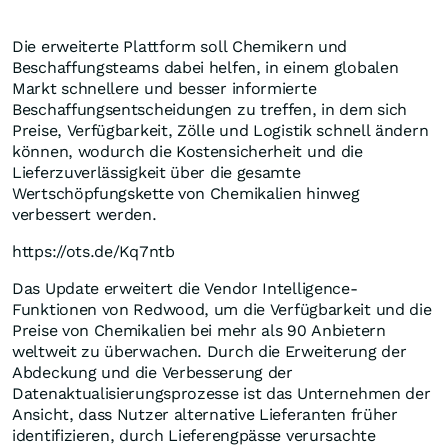
Die erweiterte Plattform soll Chemikern und
Beschaffungsteams dabei helfen, in einem globalen
Markt schnellere und besser informierte
Beschaffungsentscheidungen zu treffen, in dem sich
Preise, Verfügbarkeit, Zölle und Logistik schnell ändern
können, wodurch die Kostensicherheit und die
Lieferzuverlässigkeit über die gesamte
Wertschöpfungskette von Chemikalien hinweg
verbessert werden.
https://ots.de/Kq7ntb
Das Update erweitert die Vendor Intelligence-
Funktionen von Redwood, um die Verfügbarkeit und die
Preise von Chemikalien bei mehr als 90 Anbietern
weltweit zu überwachen. Durch die Erweiterung der
Abdeckung und die Verbesserung der
Datenaktualisierungsprozesse ist das Unternehmen der
Ansicht, dass Nutzer alternative Lieferanten früher
identifizieren, durch Lieferengpässe verursachte