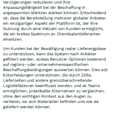
Verzögerungen reduzieren und ihre
Anpassungsfähigkeit bei der Beschaffung in
angespannten Märkten stärken können. Entscheidend
ist, dass die Bereitstellung mehrerer globaler Anbieter
ein einzigartiger Aspekt der Plattform ist, der ihre
Nutzung durch eine Vielzahl von Kunden ermöglicht,
die ein breites Spektrum an Chemikalienlieferanten
einsetzen.
Um Kunden bei der Bewältigung realer Lieferengpässe
zu unterstützen, kann das System nach Anbieter
gefiltert werden, sodass Benutzer Optionen basierend
auf regions- oder unternehmensspezifischen
Beschaffungsbedingungen auswerten können. Dies soll
Entscheidungen unterstützen, die durch Zölle,
Lieferzeiten und andere grenzüberschreitende
Logistikfaktoren beeinflusst werden, und es Teams
ermöglichen, praktikable Alternativen zu vergleichen,
ohne den wichtigen Kontext aus den Augen zu
verlieren, wo sich Materialien befinden und wie sie
geliefert werden können.