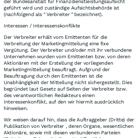
der Bundesanstalt für Finanzdienstleistungsaufsicht
geführt wird und zuständige Aufsichtsbehörde ist
(nachfolgend als " Verbreiter " bezeichnet).
Interessen / Interessenskonflikte
Der Verbreiter erhält vom Emittenten für die
Verbreitung der Marketingmitteilung eine fixe
Vergütung. Der Verbreiter und/oder mit ihr verbundene
Unternehmen wurden vom Emittenten bzw. von deren
Aktionären mit der Erstellung der vorliegenden
Marketingmitteilung beauftragt. Aufgrund der
Beauftragung durch den Emittenten ist die
Unabhängigkeit der Mitteilung nicht sichergestellt. Dies
begründet laut Gesetz auf Seiten der Verbreiter bzw.
des verantwortlichen Redakteurs einen
Interessenkonflikt, auf den wir hiermit ausdrücklich
hinweisen.
Wir weisen darauf hin, dass die Auftraggeber (Dritte) der
Publikation von Verbreiter , deren Organe, wesentlichen
Aktionäre, sowie mit diesen verbundenen Parteien