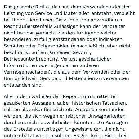
Das gesamte Risiko, das aus dem Verwenden oder der
Leistung von Service und Materialien entsteht, verbleibt
bei Ihnen, dem Leser. Bis zum durch anwendbares
Recht äußerstenfalls Zulässigen kann der Verbreiter
nicht haftbar gemacht werden für irgendwelche
besonderen, zufällig entstandenen oder indirekten
Schäden oder Folgeschäden (einschließlich, aber nicht
beschränkt auf entgangenen Gewinn,
Betriebsunterbrechung, Verlust geschäftlicher
Informationen oder irgendeinen anderen
Vermögensschaden), die aus dem Verwenden oder der
Unmöglichkeit, Service und Materialien zu verwenden
entstanden sind.
Alle in dem vorliegenden Report zum Emittenten
geäußerten Aussagen, außer historischen Tatsachen,
sollten als zukunftsgerichtete Aussagen verstanden
werden, die sich wegen erheblicher Unwägbarkeiten
durchaus nicht bewahrheiten könnten. Die Aussagen
des Erstellers unterliegen Ungewissheiten, die nicht
unterschätzt werden sollten. Es gibt keine Sicherheit