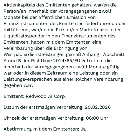
Aktienkapitals des Emittenten gehalten, war/en die
Person/en innerhalb der vorangegangenen zwölf
Monate bei der öffentlichen Emission von
Finanzinstrumenten des Emittenten federführend oder
mitführend, war/en die Person/en Marketmaker oder
Liquiditätsspender in den Finanzinstrumenten des
Emittenten, haben mit dem Emittenten eine
Vereinbarung über die Erbringung von
Wertpapierdienstleistungen gemäß Anhang I Abschnitt
A und B der Richtlinie 2014/65/EU getroffen, die
innerhalb der vorangegangenen zwölf Monate gültig
war oder in diesem Zeitraum eine Leistung oder ein
Leistungsversprechen aus einer solchen Vereinbarung
gegeben war.
Emittent: Redwood AI Corp.
Datum der erstmaligen Verbreitung: 20.02.2026
Uhrzeit der erstmaligen Verbreitung: 06:00 Uhr
Abstimmung mit dem Emittenten: Ja