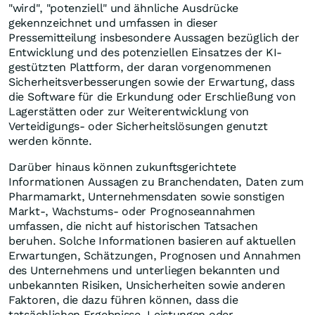
"wird", "potenziell" und ähnliche Ausdrücke
gekennzeichnet und umfassen in dieser
Pressemitteilung insbesondere Aussagen bezüglich der
Entwicklung und des potenziellen Einsatzes der KI-
gestützten Plattform, der daran vorgenommenen
Sicherheitsverbesserungen sowie der Erwartung, dass
die Software für die Erkundung oder Erschließung von
Lagerstätten oder zur Weiterentwicklung von
Verteidigungs- oder Sicherheitslösungen genutzt
werden könnte.
Darüber hinaus können zukunftsgerichtete
Informationen Aussagen zu Branchendaten, Daten zum
Pharmamarkt, Unternehmensdaten sowie sonstigen
Markt-, Wachstums- oder Prognoseannahmen
umfassen, die nicht auf historischen Tatsachen
beruhen. Solche Informationen basieren auf aktuellen
Erwartungen, Schätzungen, Prognosen und Annahmen
des Unternehmens und unterliegen bekannten und
unbekannten Risiken, Unsicherheiten sowie anderen
Faktoren, die dazu führen können, dass die
tatsächlichen Ergebnisse, Leistungen oder