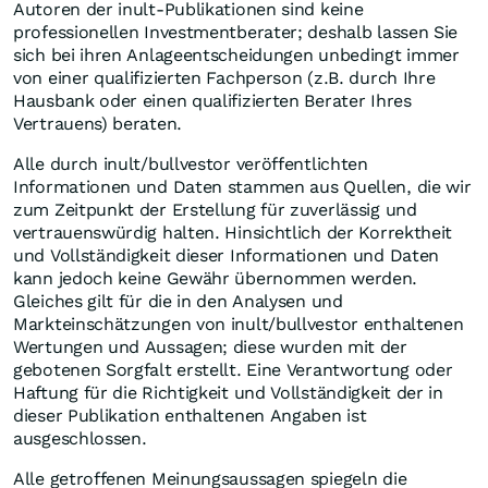
Autoren der inult-Publikationen sind keine
professionellen Investmentberater; deshalb lassen Sie
sich bei ihren Anlageentscheidungen unbedingt immer
von einer qualifizierten Fachperson (z.B. durch Ihre
Hausbank oder einen qualifizierten Berater Ihres
Vertrauens) beraten.
Alle durch inult/bullvestor veröffentlichten
Informationen und Daten stammen aus Quellen, die wir
zum Zeitpunkt der Erstellung für zuverlässig und
vertrauenswürdig halten. Hinsichtlich der Korrektheit
und Vollständigkeit dieser Informationen und Daten
kann jedoch keine Gewähr übernommen werden.
Gleiches gilt für die in den Analysen und
Markteinschätzungen von inult/bullvestor enthaltenen
Wertungen und Aussagen; diese wurden mit der
gebotenen Sorgfalt erstellt. Eine Verantwortung oder
Haftung für die Richtigkeit und Vollständigkeit der in
dieser Publikation enthaltenen Angaben ist
ausgeschlossen.
Alle getroffenen Meinungsaussagen spiegeln die