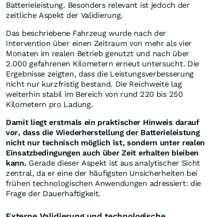
Batterieleistung. Besonders relevant ist jedoch der
zeitliche Aspekt der Validierung.
Das beschriebene Fahrzeug wurde nach der
Intervention über einen Zeitraum von mehr als vier
Monaten im realen Betrieb genutzt und nach über
2.000 gefahrenen Kilometern erneut untersucht. Die
Ergebnisse zeigten, dass die Leistungsverbesserung
nicht nur kurzfristig bestand. Die Reichweite lag
weiterhin stabil im Bereich von rund 220 bis 250
Kilometern pro Ladung.
Damit liegt erstmals ein praktischer Hinweis darauf
vor, dass die Wiederherstellung der Batterieleistung
nicht nur technisch möglich ist, sondern unter realen
Einsatzbedingungen auch über Zeit erhalten bleiben
kann.
Gerade dieser Aspekt ist aus analytischer Sicht
zentral, da er eine der häufigsten Unsicherheiten bei
frühen technologischen Anwendungen adressiert: die
Frage der Dauerhaftigkeit.
Externe Validierung und technologische