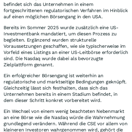
befindet sich das Unternehmen in einem
fortgeschrittenen regulatorischen Verfahren im Hinblick
auf einen möglichen Börsengang in den USA.
Bereits im Sommer 2025 wurde zusätzlich eine US-
Investmentbank mandatiert, um diesen Prozess zu
begleiten. Ergänzend wurden strukturelle
Voraussetzungen geschaffen, wie sie typischerweise im
Vorfeld eines Listings an einer US-Leitbörse erforderlich
sind. Die Nasdaq wurde dabei als bevorzugte
Zielplattform genannt.
Ein erfolgreicher Börsengang ist weiterhin an
regulatorische und marktseitige Bedingungen geknüpft.
Gleichzeitig lässt sich festhalten, dass sich das
Unternehmen bereits in einem Stadium befindet, in
dem dieser Schritt konkret vorbereitet wird.
Ein Wechsel von einem wenig beachteten Nebenmarkt
an eine Börse wie die Nasdaq würde die Wahrnehmung
grundlegend verändern. Während die CSE vor allem von
kleineren Investoren wahrgenommen wird, gehört die