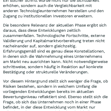
Ein solcher Schritt würde nicht nur die Sichtbarkeit
erhöhen, sondern auch die Vergleichbarkeit mit
anderen Technologieunternehmen herstellen und den
Zugang zu institutionellen Investoren erweitern.
Die besondere Relevanz der aktuellen Phase ergibt sich
daraus, dass diese Entwicklungen zeitlich
zusammenfallen. Technologische Fortschritte, externe
Validierung und Kapitalmarktvorbereitung treten nicht
nacheinander auf, sondern gleichzeitig.
Erfahrungsgemäß sind es genau diese Konstellationen,
in denen sich die Wahrnehmung eines Unternehmens
am Markt neu ausrichten kann. Nicht notwendigerweise
schrittweise, sondern häufig in Reaktion auf konkrete
Bestätigung oder strukturelle Veränderungen.
Vor diesem Hintergrund stellt sich weniger die Frage, ob
Risiken bestehen, sondern in welchem Umfang die
vorliegenden Entwicklungen bereits im aktuellen
Bewertungsniveau reflektiert sind. Ebenso stellt sich die
Frage, ob sich das Unternehmen noch in einer Phase
befindet, in der diese Entwicklung vom Markt nur