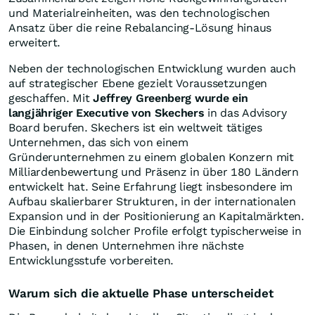
und Materialreinheiten, was den technologischen
Ansatz über die reine Rebalancing-Lösung hinaus
erweitert.
Neben der technologischen Entwicklung wurden auch
auf strategischer Ebene gezielt Voraussetzungen
geschaffen. Mit
Jeffrey Greenberg wurde ein
langjähriger Executive von Skechers
in das Advisory
Board berufen. Skechers ist ein weltweit tätiges
Unternehmen, das sich von einem
Gründerunternehmen zu einem globalen Konzern mit
Milliardenbewertung und Präsenz in über 180 Ländern
entwickelt hat. Seine Erfahrung liegt insbesondere im
Aufbau skalierbarer Strukturen, in der internationalen
Expansion und in der Positionierung an Kapitalmärkten.
Die Einbindung solcher Profile erfolgt typischerweise in
Phasen, in denen Unternehmen ihre nächste
Entwicklungsstufe vorbereiten.
Warum sich die aktuelle Phase unterscheidet