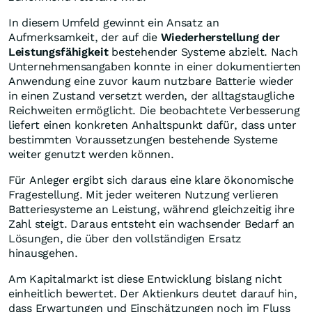
In diesem Umfeld gewinnt ein Ansatz an
Aufmerksamkeit, der auf die
Wiederherstellung der
Leistungsfähigkeit
bestehender Systeme abzielt. Nach
Unternehmensangaben konnte in einer dokumentierten
Anwendung eine zuvor kaum nutzbare Batterie wieder
in einen Zustand versetzt werden, der alltagstaugliche
Reichweiten ermöglicht. Die beobachtete Verbesserung
liefert einen konkreten Anhaltspunkt dafür, dass unter
bestimmten Voraussetzungen bestehende Systeme
weiter genutzt werden können.
Für Anleger ergibt sich daraus eine klare ökonomische
Fragestellung. Mit jeder weiteren Nutzung verlieren
Batteriesysteme an Leistung, während gleichzeitig ihre
Zahl steigt. Daraus entsteht ein wachsender Bedarf an
Lösungen, die über den vollständigen Ersatz
hinausgehen.
Am Kapitalmarkt ist diese Entwicklung bislang nicht
einheitlich bewertet. Der Aktienkurs deutet darauf hin,
dass Erwartungen und Einschätzungen noch im Fluss