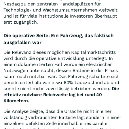
Nasdaq zu den zentralen Handelsplätzen für
Technologie- und Wachstumsunternehmen weltweit
und ist für viele institutionelle Investoren überhaupt
erst zugänglich.
Die operative Seite: Ein Fahrzeug, das faktisch
ausgefallen war
Die Relevanz dieses möglichen Kapitalmarktschritts
wird durch die operative Entwicklung unterlegt. In
einem dokumentierten Fall wurde ein elektrischer
Nutzwagen untersucht, dessen Batterie in der Praxis
kaum noch nutzbar war. Das Fahrzeug schaltete sich
bereits unterhalb von etwa 60% Ladezustand ab und
konnte nicht mehr zuverlässig betrieben werden.
Die
effektiv nutzbare Reichweite lag bei rund 40
Kilometern.
Die Analyse zeigte, dass die Ursache nicht in einer
vollständig verbrauchten Batterie lag, sondern in einer
einzelnen defekten Zelle innerhalb eines parallel