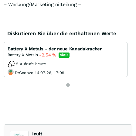
– Werbung/Marketingmitteilung –
Diskutieren Sie über die enthaltenen Werte
Battery X Metals - der neue Kanadakracher
-2,54
%
Battery X Metals
Aktie
5 Aufrufe heute
DrGoonzo 14.07.26, 17:09
Inult