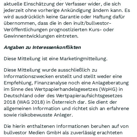
aktuelle Einschätzung der Verfasser wider, die sich
jederzeit ohne vorherige Ankündigung ändern kann. Es
wird ausdrücklich keine Garantie oder Haftung dafür
übernommen, dass die in den inult/bullvestor-
Veröffentlichungen prognostizierten Kurs- oder
Gewinnentwicklungen eintreten.
Angaben zu Interessenkonflikten
Diese Mitteilung ist eine Marketingmitteilung.
Diese Mitteilung wurde ausschließlich zu
Informationszwecken erstellt und stellt weder eine
Empfehlung, Finanzanalyse noch eine Anlageberatung
im Sinne des Wertpapierhandelsgesetzes (WpHG) in
Deutschland oder des Wertpapieraufsichtsgesetzes
2018 (WAG 2018) in Österreich dar. Sie dient der
allgemeinen Information und richtet sich an erfahrene
sowie risikobewusste Anleger.
Die hierin enthaltenen Informationen beruhen auf von
bullvestor Medien GmbH als zuverlässig erachteten