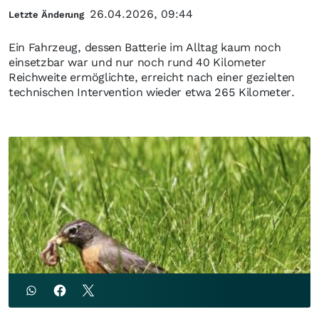
26.04.2026, 09:44
Letzte Änderung
Ein Fahrzeug, dessen Batterie im Alltag kaum noch
einsetzbar war und nur noch rund 40 Kilometer
Reichweite ermöglichte, erreicht nach einer gezielten
technischen Intervention wieder etwa 265 Kilometer.