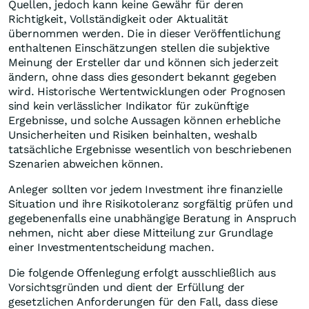
Quellen, jedoch kann keine Gewähr für deren
Richtigkeit, Vollständigkeit oder Aktualität
übernommen werden. Die in dieser Veröffentlichung
enthaltenen Einschätzungen stellen die subjektive
Meinung der Ersteller dar und können sich jederzeit
ändern, ohne dass dies gesondert bekannt gegeben
wird. Historische Wertentwicklungen oder Prognosen
sind kein verlässlicher Indikator für zukünftige
Ergebnisse, und solche Aussagen können erhebliche
Unsicherheiten und Risiken beinhalten, weshalb
tatsächliche Ergebnisse wesentlich von beschriebenen
Szenarien abweichen können.
Anleger sollten vor jedem Investment ihre finanzielle
Situation und ihre Risikotoleranz sorgfältig prüfen und
gegebenenfalls eine unabhängige Beratung in Anspruch
nehmen, nicht aber diese Mitteilung zur Grundlage
einer Investmententscheidung machen.
Die folgende Offenlegung erfolgt ausschließlich aus
Vorsichtsgründen und dient der Erfüllung der
gesetzlichen Anforderungen für den Fall, dass diese