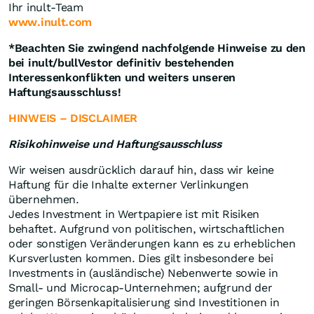
Ihr inult-Team
www.inult.com
*
Beachten Sie zwingend nachfolgende Hinweise zu den
bei inult/bullVestor definitiv bestehenden
Interessenkonflikten und weiters unseren
Haftungsausschluss!
HINWEIS – DISCLAIMER
Risikohinweise und Haftungsausschluss
Wir weisen ausdrücklich darauf hin, dass wir keine
Haftung für die Inhalte externer Verlinkungen
übernehmen.
Jedes Investment in Wertpapiere ist mit Risiken
behaftet. Aufgrund von politischen, wirtschaftlichen
oder sonstigen Veränderungen kann es zu erheblichen
Kursverlusten kommen. Dies gilt insbesondere bei
Investments in (ausländische) Nebenwerte sowie in
Small- und Microcap-Unternehmen; aufgrund der
geringen Börsenkapitalisierung sind Investitionen in