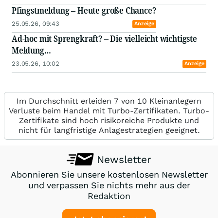
Pfingstmeldung – Heute große Chance?
25.05.26, 09:43
Anzeige
Ad-hoc mit Sprengkraft? – Die vielleicht wichtigste
Meldung…
23.05.26, 10:02
Anzeige
Im Durchschnitt erleiden 7 von 10 Kleinanlegern
Verluste beim Handel mit Turbo-Zertifikaten. Turbo-
Zertifikate sind hoch risikoreiche Produkte und
nicht für langfristige Anlagestrategien geeignet.
Newsletter
Abonnieren Sie unsere kostenlosen Newsletter
und verpassen Sie nichts mehr aus der
Redaktion