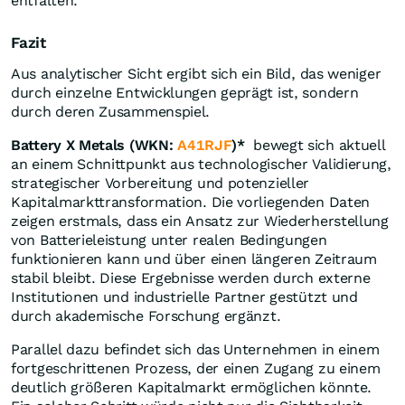
entfalten.
Fazit
Aus analytischer Sicht ergibt sich ein Bild, das weniger
durch einzelne Entwicklungen geprägt ist, sondern
durch deren Zusammenspiel.
Battery X Metals (WKN:
A41RJF
)*
bewegt sich aktuell
an einem Schnittpunkt aus technologischer Validierung,
strategischer Vorbereitung und potenzieller
Kapitalmarkttransformation. Die vorliegenden Daten
zeigen erstmals, dass ein Ansatz zur Wiederherstellung
von Batterieleistung unter realen Bedingungen
funktionieren kann und über einen längeren Zeitraum
stabil bleibt. Diese Ergebnisse werden durch externe
Institutionen und industrielle Partner gestützt und
durch akademische Forschung ergänzt.
Parallel dazu befindet sich das Unternehmen in einem
fortgeschrittenen Prozess, der einen Zugang zu einem
deutlich größeren Kapitalmarkt ermöglichen könnte.