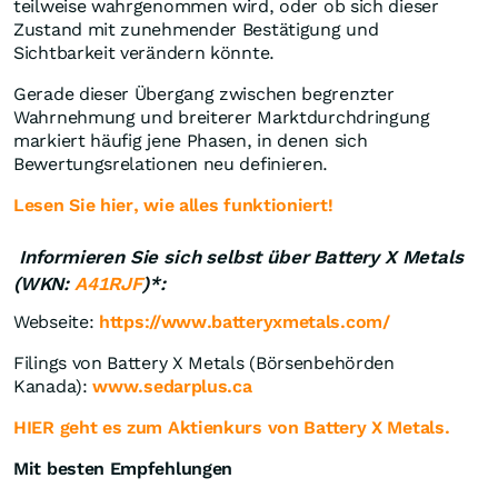
teilweise wahrgenommen wird, oder ob sich dieser
Zustand mit zunehmender Bestätigung und
Sichtbarkeit verändern könnte.
Gerade dieser Übergang zwischen begrenzter
Wahrnehmung und breiterer Marktdurchdringung
markiert häufig jene Phasen, in denen sich
Bewertungsrelationen neu definieren.
Lesen Sie hier, wie alles funktioniert!
Informieren Sie sich selbst über
Battery X Metals
(WKN:
A41RJF
)*
:
Webseite:
https://www.batteryxmetals.com/
Filings von Battery X Metals (Börsenbehörden
Kanada):
www.sedarplus.ca
HIER geht es zum Aktienkurs von Battery X Metals.
Mit besten Empfehlungen