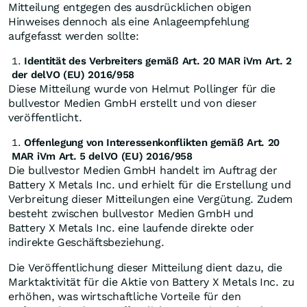
Mitteilung entgegen des ausdrücklichen obigen
Hinweises dennoch als eine Anlageempfehlung
aufgefasst werden sollte:
Identität des Verbreiters gemäß Art. 20 MAR iVm Art. 2
der delVO (EU) 2016/958
Diese Mitteilung wurde von Helmut Pollinger für die
bullvestor Medien GmbH erstellt und von dieser
veröffentlicht.
Offenlegung von Interessenkonflikten gemäß Art. 20
MAR iVm Art. 5 delVO (EU) 2016/958
Die bullvestor Medien GmbH handelt im Auftrag der
Battery X Metals Inc. und erhielt für die Erstellung und
Verbreitung dieser Mitteilungen eine Vergütung. Zudem
besteht zwischen bullvestor Medien GmbH und
Battery X Metals Inc. eine laufende direkte oder
indirekte Geschäftsbeziehung.
Die Veröffentlichung dieser Mitteilung dient dazu, die
Marktaktivität für die Aktie von Battery X Metals Inc. zu
erhöhen, was wirtschaftliche Vorteile für den