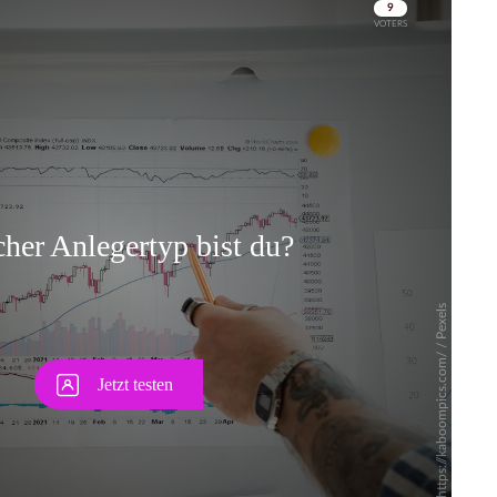
Skip
Skip