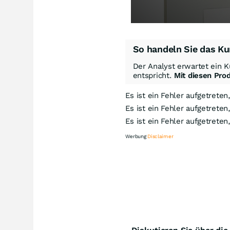
So handeln Sie das Ku
Der Analyst erwartet ein K
entspricht.
Mit diesen Pro
Es ist ein Fehler aufgetreten
Es ist ein Fehler aufgetreten
Es ist ein Fehler aufgetreten
Werbung
Disclaimer
Kn