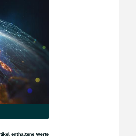
tikel enthaltene Werte