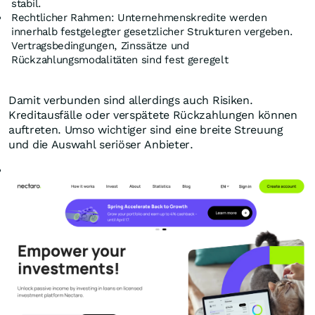
stabil.
Rechtlicher Rahmen: Unternehmenskredite werden
innerhalb festgelegter gesetzlicher Strukturen vergeben.
Vertragsbedingungen, Zinssätze und
Rückzahlungsmodalitäten sind fest geregelt
Damit verbunden sind allerdings auch Risiken.
Kreditausfälle oder verspätete Rückzahlungen können
auftreten. Umso wichtiger sind eine breite Streuung
und die Auswahl seriöser Anbieter.