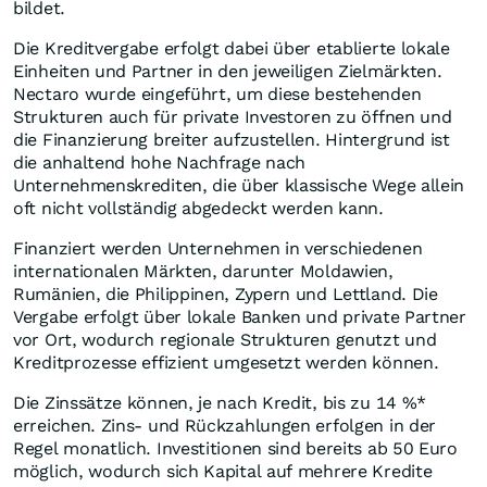
bildet.
Die Kreditvergabe erfolgt dabei über etablierte lokale
Einheiten und Partner in den jeweiligen Zielmärkten.
Nectaro wurde eingeführt, um diese bestehenden
Strukturen auch für private Investoren zu öffnen und
die Finanzierung breiter aufzustellen. Hintergrund ist
die anhaltend hohe Nachfrage nach
Unternehmenskrediten, die über klassische Wege allein
oft nicht vollständig abgedeckt werden kann.
Finanziert werden Unternehmen in verschiedenen
internationalen Märkten, darunter Moldawien,
Rumänien, die Philippinen, Zypern und Lettland. Die
Vergabe erfolgt über lokale Banken und private Partner
vor Ort, wodurch regionale Strukturen genutzt und
Kreditprozesse effizient umgesetzt werden können.
Die Zinssätze können, je nach Kredit, bis zu 14 %*
erreichen. Zins- und Rückzahlungen erfolgen in der
Regel monatlich. Investitionen sind bereits ab 50 Euro
möglich, wodurch sich Kapital auf mehrere Kredite