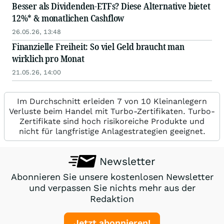
Besser als Dividenden-ETFs? Diese Alternative bietet
12%* & monatlichen Cashflow
26.05.26, 13:48
Finanzielle Freiheit: So viel Geld braucht man
wirklich pro Monat
21.05.26, 14:00
Im Durchschnitt erleiden 7 von 10 Kleinanlegern
Verluste beim Handel mit Turbo-Zertifikaten. Turbo-
Zertifikate sind hoch risikoreiche Produkte und
nicht für langfristige Anlagestrategien geeignet.
Newsletter
Abonnieren Sie unsere kostenlosen Newsletter
und verpassen Sie nichts mehr aus der
Redaktion
Jetzt abonnieren!