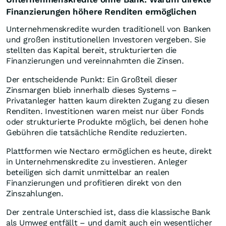
Finanzierungen höhere Renditen ermöglichen
Unternehmenskredite wurden traditionell von Banken
und großen institutionellen Investoren vergeben. Sie
stellten das Kapital bereit, strukturierten die
Finanzierungen und vereinnahmten die Zinsen.
Der entscheidende Punkt: Ein Großteil dieser
Zinsmargen blieb innerhalb dieses Systems –
Privatanleger hatten kaum direkten Zugang zu diesen
Renditen. Investitionen waren meist nur über Fonds
oder strukturierte Produkte möglich, bei denen hohe
Gebühren die tatsächliche Rendite reduzierten.
Plattformen wie Nectaro ermöglichen es heute, direkt
in Unternehmenskredite zu investieren. Anleger
beteiligen sich damit unmittelbar an realen
Finanzierungen und profitieren direkt von den
Zinszahlungen.
Der zentrale Unterschied ist, dass die klassische Bank
als Umweg entfällt – und damit auch ein wesentlicher