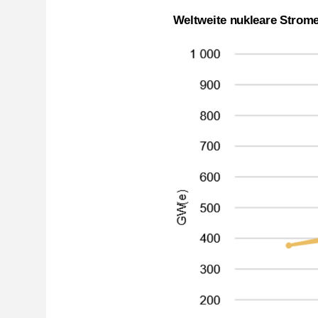
Weltweite nukleare Strom