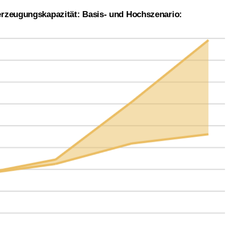
erzeugungskapazität: Basis- und Hochszenario: