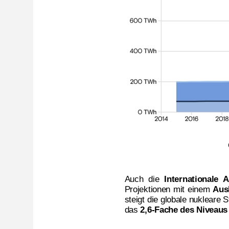
Auch die
Internationale 
Projektionen mit einem
Aus
steigt die globale nukleare
das
2,6-Fache des Niveaus