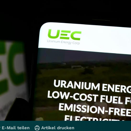
 E-Mail teilen
Artikel drucken