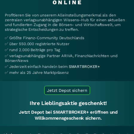
Profitieren Sie von unserem Alleinstellungsmerkmal als den
zentralen verlagsunabhängigen Wissens-Hub für einen aktuellen
und fundierten Zugang in die Börsen- und Wirtschaftswelt, um
strategische Entscheidungen zu treffen.
✅ Größte Finanz-Community Deutschlands
✅ über 550.000 registrierte Nutzer
✅ rund 2.000 Beiträge pro Tag
✅ verlagsunabhängige Partner ARIVA, FinanzNachrichten und
BörsenNews
✅ Jederzeit einfach handeln beim
SMARTBROKER+
✅ mehr als 25 Jahre Marktpräsenz
Jetzt Depot sichern
Ihre Lieblingsaktie geschenkt!
Jetzt Depot bei SMARTBROKER+ eröffnen und
Willkommensgeschenk sichern.