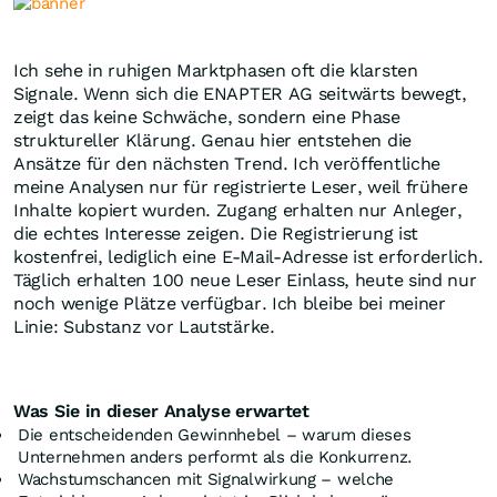
Ich sehe in ruhigen Marktphasen oft die klarsten
Signale. Wenn sich die ENAPTER AG seitwärts bewegt,
zeigt das keine Schwäche, sondern eine Phase
struktureller Klärung. Genau hier entstehen die
Ansätze für den nächsten Trend. Ich veröffentliche
meine Analysen nur für registrierte Leser, weil frühere
Inhalte kopiert wurden. Zugang erhalten nur Anleger,
die echtes Interesse zeigen. Die Registrierung ist
kostenfrei, lediglich eine E-Mail-Adresse ist erforderlich.
Täglich erhalten 100 neue Leser Einlass, heute sind nur
noch wenige Plätze verfügbar. Ich bleibe bei meiner
Linie: Substanz vor Lautstärke.
Was Sie in dieser Analyse erwartet
Die entscheidenden Gewinnhebel – warum dieses
Unternehmen anders performt als die Konkurrenz.
Wachstumschancen mit Signalwirkung – welche