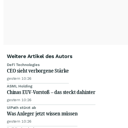
Weitere Artikel des Autors
DeFi Technologies
CEO sieht verborgene Stärke
gestern 10:26
ASML Holding
Chinas EUV-Vorstoß – das steckt dahinter
gestern 10:26
UiPath stürzt ab
Was Anleger jetzt wissen müssen
gestern 10:26