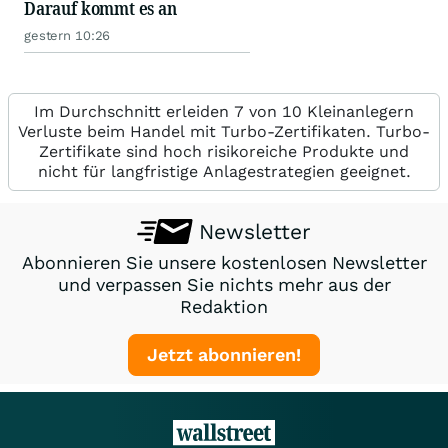
Darauf kommt es an
gestern 10:26
Im Durchschnitt erleiden 7 von 10 Kleinanlegern
Verluste beim Handel mit Turbo-Zertifikaten. Turbo-
Zertifikate sind hoch risikoreiche Produkte und
nicht für langfristige Anlagestrategien geeignet.
Newsletter
Abonnieren Sie unsere kostenlosen Newsletter
und verpassen Sie nichts mehr aus der
Redaktion
Jetzt abonnieren!