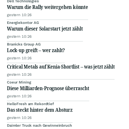
Dell Technologies
Warum die Rally weitergehen könnte
gestern 10:26
Energiekontor AG
Warum dieser Solarstart jetzt zählt
gestern 10:26
Branicks Group AG
Lock-up greift – wer zahlt?
gestern 10:26
Critical Metals auf Kenia-Shortlist – was jetzt zählt
gestern 10:26
Coeur Mining
Diese Milliarden-Prognose überrascht
gestern 10:26
HelloFresh am Rekordtief
Das steckt hinter dem Absturz
gestern 10:26
Daimler Truck nach Gewinneinbruch