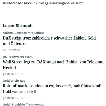
Kostenloser Abdruck mit Quellenangabe erlaubt.
Lesen Sie auch
Allianz, Lanxess mit Zahlen
DAX steigt trotz zahlreicher schwacher Zahlen, Gold
und Öl teurer
heute 09:51
US-Techwerte stark
Wall Street legt zu, DAX steigt nach Zahlen von Telekom,
Henkel
gestern 17:05
Gold bricht aus
Rohstoffmarkt sendet ein explosives Signal: China kauft
Gold wie verrückt!
gestern 17:01
Gold: Brachiale Trendwende