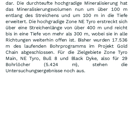
dar. Die durchteufte hochgradige Mineralisierung hat
das Mineralisierungsvolumen nun um über 100 m
entlang des Streichens und um 100 m in die Tiefe
erweitert. Die hochgradige Zone NE Tyro erstreckt sich
über eine Streichenlänge von über 400 m und reicht
bis in eine Tiefe von mehr als 300 m, wobei sie in alle
Richtungen weiterhin offen ist. Bisher wurden 17.536
m des laufenden Bohrprogramms im Projekt Gold
Chain abgeschlossen. Für die Zielgebiete Zone Tyro
Main, NE Tyro, Bull 8 und Black Dyke, also für 29
Bohrlöcher (5.424 m), stehen die
Untersuchungsergebnisse noch aus.