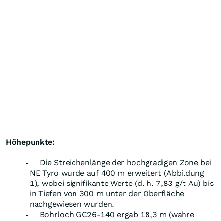
Höhepunkte:
Die Streichenlänge der hochgradigen Zone bei
-
NE Tyro wurde auf 400 m erweitert (Abbildung
1), wobei signifikante Werte (d. h. 7,83 g/t Au) bis
in Tiefen von 300 m unter der Oberfläche
nachgewiesen wurden.
Bohrloch GC26-140 ergab 18,3 m (wahre
-