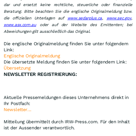
dar und ersetzt keine rechtliche, steuerliche oder finanzielle
Beratung. Bitte beachten Sie die englische Originalmeldung bzw.
die offiziellen Unterlagen auf
www.sedarplus.ca
,
www.sec.gov
,
www.asx.com.au
oder auf der Website des Emittenten; bei
Abweichungen gilt ausschließlich das Original.
Die englische Originalmeldung finden Sie unter folgendem
Link:
Englische Originalmeldung
Die übersetzte Meldung finden Sie unter folgendem Link:
Übersetzung
NEWSLETTER REGISTRIERUNG:
Aktuelle Pressemeldungen dieses Unternehmens direkt in
Ihr Postfach:
Newsletter...
Mitteilung übermittelt durch IRW-Press.com. Für den Inhalt
ist der Aussender verantwortlich.