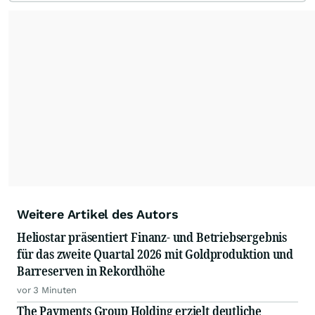
Weitere Artikel des Autors
Heliostar präsentiert Finanz- und Betriebsergebnis
für das zweite Quartal 2026 mit Goldproduktion und
Barreserven in Rekordhöhe
vor 3 Minuten
The Payments Group Holding erzielt deutliche