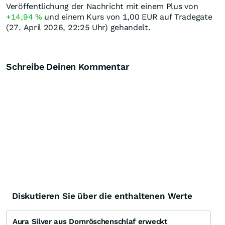
Veröffentlichung der Nachricht mit einem Plus von
+14,94
%
und einem Kurs von 1,00
EUR
auf Tradegate
(27. April 2026, 22:25 Uhr) gehandelt.
Schreibe Deinen Kommentar
Diskutieren Sie über die enthaltenen Werte
Aura Silver aus Dornröschenschlaf erweckt