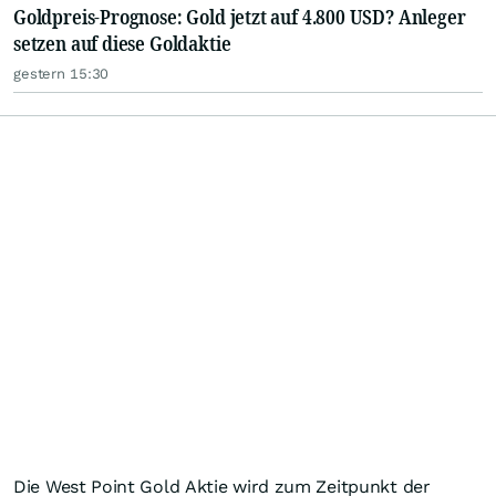
Goldpreis-Prognose: Gold jetzt auf 4.800 USD? Anleger
setzen auf diese Goldaktie
gestern 15:30
Die West Point Gold Aktie wird zum Zeitpunkt der