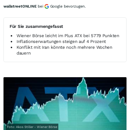
wallstreetONLINE
bei
Google bevorzugen.
Für Sie zusammengefasst
Wiener Börse leicht im Plus ATX bei 5779 Punkten
Inflationserwartungen steigen auf 4 Prozent
Konflikt mit Iran könnte noch mehrere Wochen
dauern
Foto: Akos Stiller - Wiener Börse