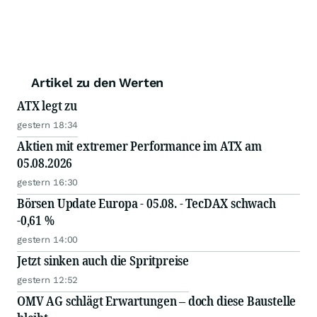
Artikel zu den Werten
ATX legt zu
gestern 18:34
Aktien mit extremer Performance im ATX am
05.08.2026
gestern 16:30
Börsen Update Europa - 05.08. - TecDAX schwach
-0,61 %
gestern 14:00
Jetzt sinken auch die Spritpreise
gestern 12:52
OMV AG schlägt Erwartungen – doch diese Baustelle