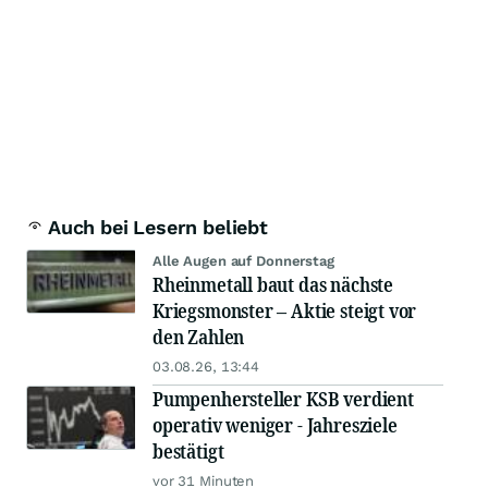
Auch bei Lesern beliebt
Alle Augen auf Donnerstag
Rheinmetall baut das nächste
Kriegsmonster – Aktie steigt vor
den Zahlen
03.08.26, 13:44
Pumpenhersteller KSB verdient
operativ weniger - Jahresziele
bestätigt
vor 31 Minuten