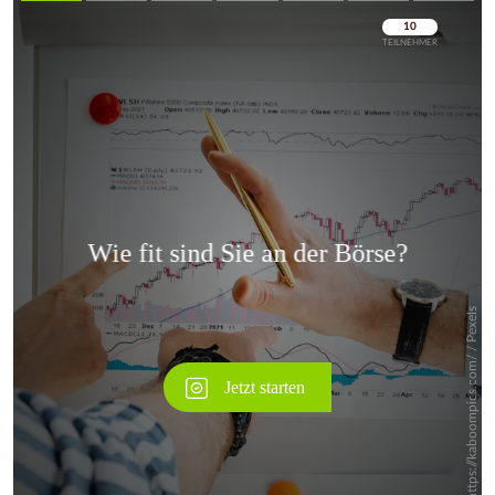
Überspringen
Überspringen