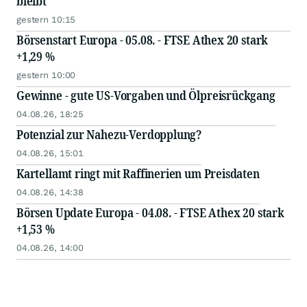
bleibt
gestern 10:15
Börsenstart Europa - 05.08. - FTSE Athex 20 stark
+1,29 %
gestern 10:00
Gewinne - gute US-Vorgaben und Ölpreisrückgang
04.08.26, 18:25
Potenzial zur Nahezu-Verdopplung?
04.08.26, 15:01
Kartellamt ringt mit Raffinerien um Preisdaten
04.08.26, 14:38
Börsen Update Europa - 04.08. - FTSE Athex 20 stark
+1,53 %
04.08.26, 14:00