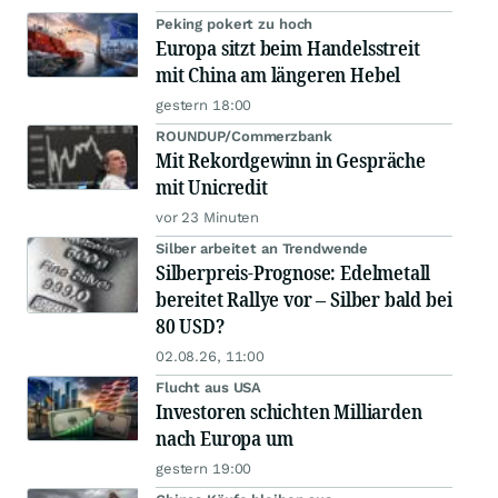
Peking pokert zu hoch
Europa sitzt beim Handelsstreit
mit China am längeren Hebel
gestern 18:00
ROUNDUP/Commerzbank
Mit Rekordgewinn in Gespräche
mit Unicredit
vor 23 Minuten
Silber arbeitet an Trendwende
Silberpreis-Prognose: Edelmetall
bereitet Rallye vor – Silber bald bei
80 USD?
02.08.26, 11:00
Flucht aus USA
Investoren schichten Milliarden
nach Europa um
gestern 19:00