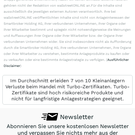
gehören nicht der Redaktion von wallstreetONLINE an.Für die Inhalte sind
ausschließlich die jeweiligen externen Autoren verantwortlich. Ihre bei
wallstreetONLINE veröffentlichten Inhalte sind nicht von Anlageinteressen der
Smartbroker Holding AG, ihrer verbundenen Unternehmen, ihrer Organe oder
ihrer Mitarbeiter bestimmt und spiegeln nicht notwendigerweise die Meinungen
und Auffassungen ihrer Organe oder ihrer Mitarbeiter bzw. der Organe ihrer
verbundenen Unternehmen wider. Sie sind insbesondere nicht als Aufforderung
durch die Smartbroker Holding AG, ihre verbundenen Unternehmen, ihre Organe
oder ihrer Mitarbeiter zu verstehen, bestimmte Anlageprodukte zu kaufen oder
zu verkaufen oder eine bestimmte Anlagestrategie zu verfolgen. (
Ausführlicher
Disclaimer
)
Im Durchschnitt erleiden 7 von 10 Kleinanlegern
Verluste beim Handel mit Turbo-Zertifikaten. Turbo-
Zertifikate sind hoch risikoreiche Produkte und
nicht für langfristige Anlagestrategien geeignet.
Newsletter
Abonnieren Sie unsere kostenlosen Newsletter
und verpassen Sie nichts mehr aus der