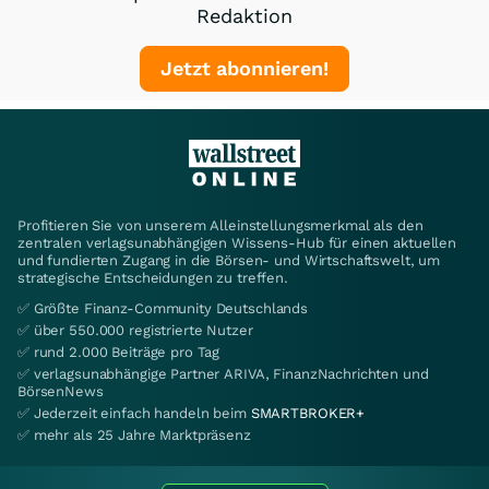
Redaktion
Jetzt abonnieren!
Profitieren Sie von unserem Alleinstellungsmerkmal als den
zentralen verlagsunabhängigen Wissens-Hub für einen aktuellen
und fundierten Zugang in die Börsen- und Wirtschaftswelt, um
strategische Entscheidungen zu treffen.
✅ Größte Finanz-Community Deutschlands
✅ über 550.000 registrierte Nutzer
✅ rund 2.000 Beiträge pro Tag
✅ verlagsunabhängige Partner ARIVA, FinanzNachrichten und
BörsenNews
✅ Jederzeit einfach handeln beim
SMARTBROKER+
✅ mehr als 25 Jahre Marktpräsenz