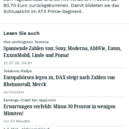
80,70 Euro zurückgekommen. Damit bildeten sie das
Schlusslicht im ATX Prime-Segment.
Lesen Sie auch
Ihre wichtigsten Termine
Spannende Zahlen von: Sony, Moderna, AbbVie, Eaton,
ExxonMobil, Linde und Puma!
31.07.26, 04:30
Telekom-Rallye
Europabörsen legen zu, DAX steigt nach Zahlen von
Rheinmetall, Merck
vor Kurzem
Earnings-Crash bei AppLovin
Erwartungen verfehlt: Minus 30 Prozent in wenigen
Minuten!
vor 23 Minuten