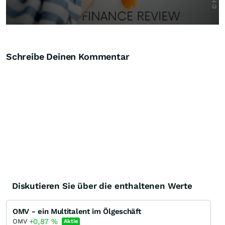
Schreibe Deinen Kommentar
Diskutieren Sie über die enthaltenen Werte
OMV - ein Multitalent im Ölgeschäft
+0,87
%
OMV
Aktie