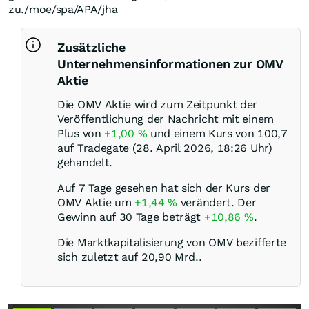
zu./moe/spa/APA/jha
Zusätzliche
Unternehmensinformationen zur OMV
Aktie
Die OMV Aktie wird zum Zeitpunkt der
Veröffentlichung der Nachricht mit einem
Plus von
+1,00
%
und einem Kurs von 100,7
auf Tradegate (28. April 2026, 18:26 Uhr)
gehandelt.
Auf 7 Tage gesehen hat sich der Kurs der
OMV Aktie um
+1,44
%
verändert. Der
Gewinn auf 30 Tage beträgt
+10,86
%
.
Die Marktkapitalisierung von OMV bezifferte
sich zuletzt auf 20,90 Mrd..