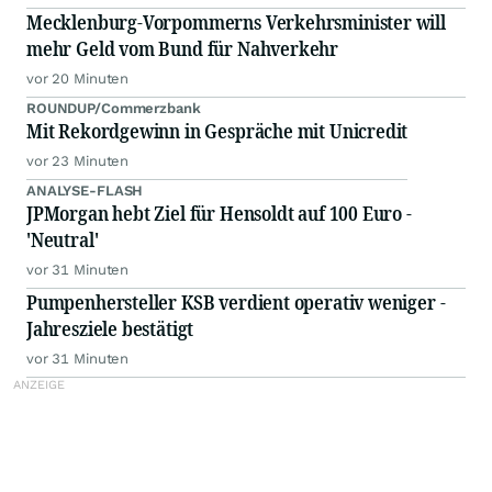
Mecklenburg-Vorpommerns Verkehrsminister will
mehr Geld vom Bund für Nahverkehr
vor 20 Minuten
ROUNDUP/Commerzbank
Mit Rekordgewinn in Gespräche mit Unicredit
vor 23 Minuten
ANALYSE-FLASH
JPMorgan hebt Ziel für Hensoldt auf 100 Euro -
'Neutral'
vor 31 Minuten
Pumpenhersteller KSB verdient operativ weniger -
Jahresziele bestätigt
vor 31 Minuten