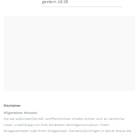
gestern 18:29
Disclaimer
Allgemeiner Hinweis:
Die bei wallstreetONLINE veröffentlichten Inhalte richten sich an sämtliche
Leser, unabhängig von ihrer konkreten Vermögenssituation, ihrem
Anlageverhalten oder ihren Anlagezielen. Sie berücksichtigen in keiner Weise die