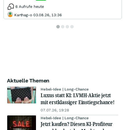
6 Aufrufe heute
Karthag-o 03.08.26, 13:36
Aktuelle Themen
Hebel-Idee | Long-Chance
Luxus statt KI: LVMH-Aktie jetzt
mit erstklassiger Einstiegschance!
07.07.26, 19:28
Hebel-Idee | Long-Chance
Jetzt kaufen? Diesen KI-Profiteur