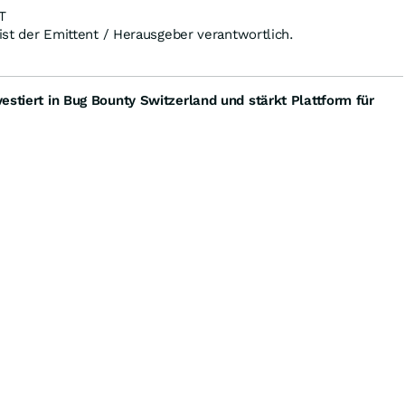
T
 ist der Emittent / Herausgeber verantwortlich.
estiert in Bug Bounty Switzerland und stärkt Plattform für