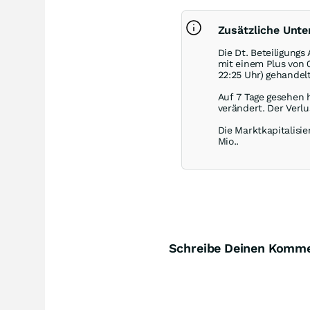
Zusätzliche Unte
Die Dt. Beteiligung
mit einem Plus von
22:25 Uhr) gehandelt
Auf 7 Tage gesehen h
verändert. Der Verlu
Die Marktkapitalisie
Mio..
Schreibe Deinen Komm