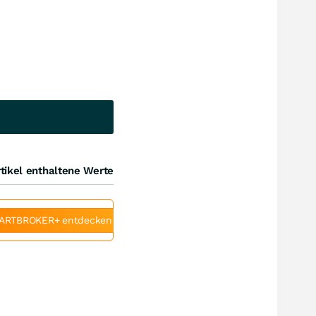
tikel enthaltene Werte
ARTBROKER+ entdecken