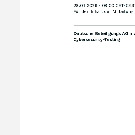
29.04.2026 / 09:00 CET/CES
Für den Inhalt der Mitteilung
Deutsche Beteiligungs AG inv
Cybersecurity-Testing