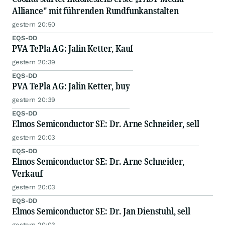
Alliance" mit führenden Rundfunkanstalten
gestern 20:50
EQS-DD
PVA TePla AG: Jalin Ketter, Kauf
gestern 20:39
EQS-DD
PVA TePla AG: Jalin Ketter, buy
gestern 20:39
EQS-DD
Elmos Semiconductor SE: Dr. Arne Schneider, sell
gestern 20:03
EQS-DD
Elmos Semiconductor SE: Dr. Arne Schneider,
Verkauf
gestern 20:03
EQS-DD
Elmos Semiconductor SE: Dr. Jan Dienstuhl, sell
gestern 20:03