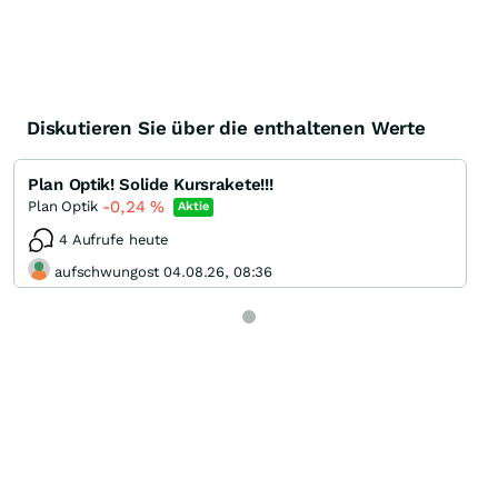
Diskutieren Sie über die enthaltenen Werte
Plan Optik! Solide Kursrakete!!!
-0,24
%
Plan Optik
Aktie
4 Aufrufe heute
aufschwungost 04.08.26, 08:36