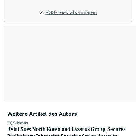
RSS-Feed abonnieren
Weitere Artikel des Autors
EQS-News
Bybit Sues North Korea and Lazarus Group, Secures