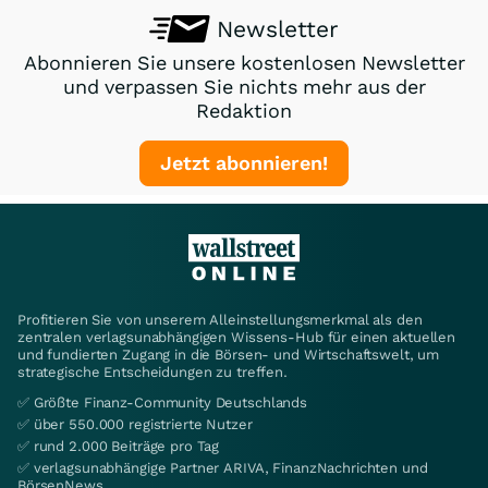
Newsletter
Abonnieren Sie unsere kostenlosen Newsletter
und verpassen Sie nichts mehr aus der
Redaktion
Jetzt abonnieren!
Profitieren Sie von unserem Alleinstellungsmerkmal als den
zentralen verlagsunabhängigen Wissens-Hub für einen aktuellen
und fundierten Zugang in die Börsen- und Wirtschaftswelt, um
strategische Entscheidungen zu treffen.
✅ Größte Finanz-Community Deutschlands
✅ über 550.000 registrierte Nutzer
✅ rund 2.000 Beiträge pro Tag
✅ verlagsunabhängige Partner ARIVA, FinanzNachrichten und
BörsenNews