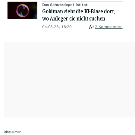
Das Schutzdepot ist tot
Goldman sieht die KI-Blase dort,
wo Anleger sie nicht suchen
04.08.26, 18:29
2 Kommentare
Disclaimer