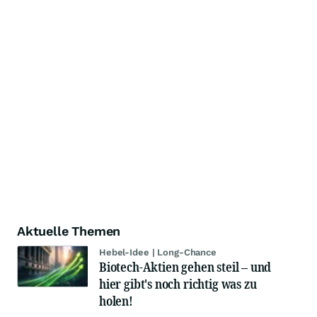
Aktuelle Themen
Hebel-Idee | Long-Chance
Biotech-Aktien gehen steil – und
hier gibt's noch richtig was zu
holen!