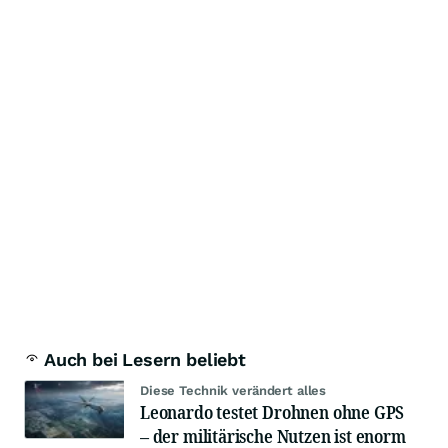
Auch bei Lesern beliebt
Diese Technik verändert alles
Leonardo testet Drohnen ohne GPS
– der militärische Nutzen ist enorm