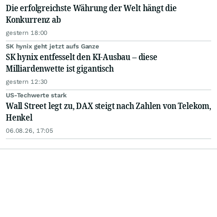
Die erfolgreichste Währung der Welt hängt die
Konkurrenz ab
gestern 18:00
SK hynix geht jetzt aufs Ganze
SK hynix entfesselt den KI-Ausbau – diese
Milliardenwette ist gigantisch
gestern 12:30
US-Techwerte stark
Wall Street legt zu, DAX steigt nach Zahlen von Telekom,
Henkel
06.08.26, 17:05