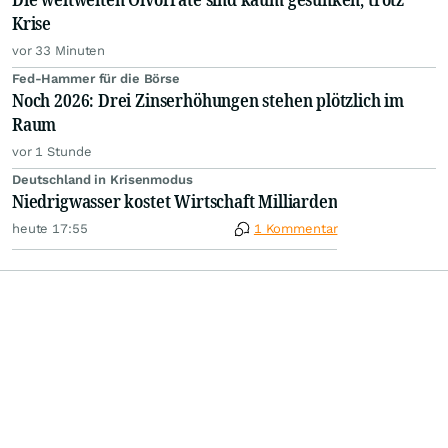
Krise
vor 33 Minuten
Fed-Hammer für die Börse
Noch 2026: Drei Zinserhöhungen stehen plötzlich im
Raum
vor 1 Stunde
Deutschland in Krisenmodus
Niedrigwasser kostet Wirtschaft Milliarden
heute 17:55
1 Kommentar