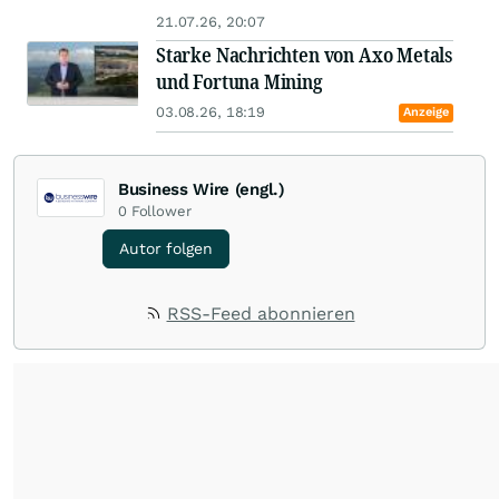
21.07.26, 20:07
Starke Nachrichten von Axo Metals
und Fortuna Mining
03.08.26, 18:19
Anzeige
Business Wire (engl.)
0
Follower
Autor folgen
RSS-Feed abonnieren