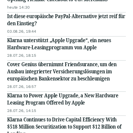
heute 14:30
Ist diese europäische PayPal-Alternative jetzt reif für
den Einstieg?
03.08.26, 19:44
Klarna unterstützt „Apple Upgrade“, ein neues
Hardware-Leasingprogramm von Apple
28.07.26, 18:15
Cover Genius übernimmt Friendsurance, um den
Ausbau integrierter Versicherungslösungen im
europäischen Bankensektor zu beschleunigen
28.07.26, 16:57
Klarna to Power Apple Upgrade, a New Hardware
Leasing Program Offered by Apple
28.07.26, 14:15
Klarna Continues to Drive Capital Efficiency With
$518 Million Securitization to Support $12 Billion of