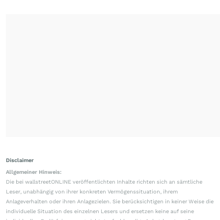
Disclaimer
Allgemeiner Hinweis:
Die bei wallstreetONLINE veröffentlichten Inhalte richten sich an sämtliche
Leser, unabhängig von ihrer konkreten Vermögenssituation, ihrem
Anlageverhalten oder ihren Anlagezielen. Sie berücksichtigen in keiner Weise die
individuelle Situation des einzelnen Lesers und ersetzen keine auf seine