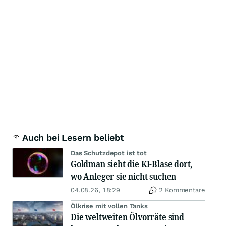
Auch bei Lesern beliebt
Das Schutzdepot ist tot
Goldman sieht die KI-Blase dort,
wo Anleger sie nicht suchen
04.08.26, 18:29
2 Kommentare
Ölkrise mit vollen Tanks
Die weltweiten Ölvorräte sind