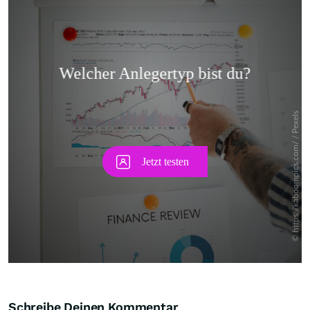
Skip
Schreibe Deinen Kommentar