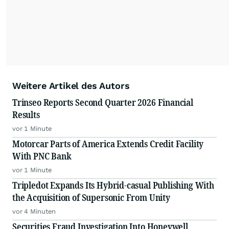
Weitere Artikel des Autors
Trinseo Reports Second Quarter 2026 Financial
Results
vor 1 Minute
Motorcar Parts of America Extends Credit Facility
With PNC Bank
vor 1 Minute
Tripledot Expands Its Hybrid-casual Publishing With
the Acquisition of Supersonic From Unity
vor 4 Minuten
Securities Fraud Investigation Into Honeywell