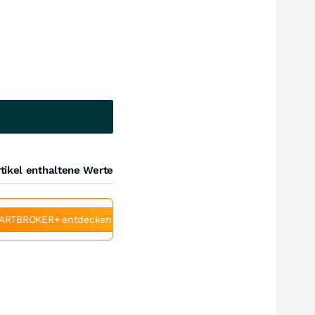
tikel enthaltene Werte
ARTBROKER+ entdecken