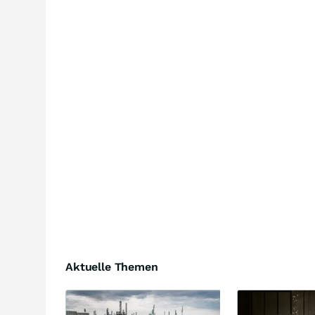
Aktuelle Themen