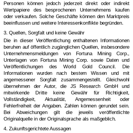
Personen können jedoch jederzeit direkt oder indirekt
Wertpapiere des besprochenen Unternehmens kaufen
oder verkaufen. Solche Geschäfte können den Marktpreis
beeinflussen und weitere Interessenkonflikte begründen.
3. Quellen, Sorgfalt und keine Gewähr
Die in dieser Veröffentlichung enthaltenen Informationen
beruhen auf öffentlich zugänglichen Quellen, insbesondere
Unternehmensmeldungen von Fortuna Mining Corp.,
Unterlagen von Fortuna Mining Corp. sowie Daten und
Veröffentlichungen des World Gold Council. Die
Informationen wurden nach bestem Wissen und mit
angemessener Sorgfalt zusammengestellt. Gleichwohl
übernehmen der Autor, die JS Research GmbH und
mitwirkende Dritte keine Gewähr für Richtigkeit,
Vollständigkeit, Aktualität, Angemessenheit oder
Fehlerfreiheit der Angaben. Zahlen können gerundet sein.
Bei Abweichungen gilt die jeweils veröffentlichte
Originalquelle in der Originalsprache als maßgeblich.
4. Zukunftsgerichtete Aussagen