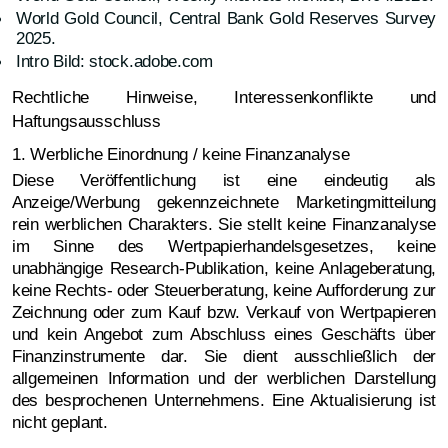
World Gold Council, Central Bank Gold Reserves Survey
2025.
Intro Bild: stock.adobe.com
Rechtliche Hinweise, Interessenkonflikte und
Haftungsausschluss
1. Werbliche Einordnung / keine Finanzanalyse
Diese Veröffentlichung ist eine eindeutig als
Anzeige/Werbung gekennzeichnete Marketingmitteilung
rein werblichen Charakters. Sie stellt keine Finanzanalyse
im Sinne des Wertpapierhandelsgesetzes, keine
unabhängige Research-Publikation, keine Anlageberatung,
keine Rechts- oder Steuerberatung, keine Aufforderung zur
Zeichnung oder zum Kauf bzw. Verkauf von Wertpapieren
und kein Angebot zum Abschluss eines Geschäfts über
Finanzinstrumente dar. Sie dient ausschließlich der
allgemeinen Information und der werblichen Darstellung
des besprochenen Unternehmens. Eine Aktualisierung ist
nicht geplant.