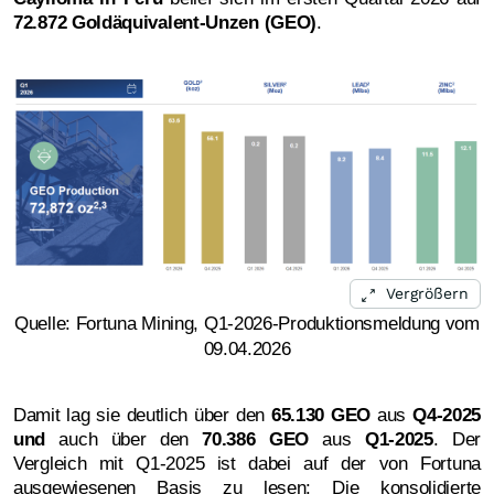
72.872 Goldäquivalent-Unzen (GEO)
.
Vergrößern
Quelle: Fortuna Mining, Q1-2026-Produktionsmeldung vom
09.04.2026
Damit lag sie deutlich über den
65.130 GEO
aus
Q4-2025
und
auch über den
70.386 GEO
aus
Q1-2025
. Der
Vergleich mit Q1-2025 ist dabei auf der von Fortuna
ausgewiesenen Basis zu lesen: Die konsolidierte