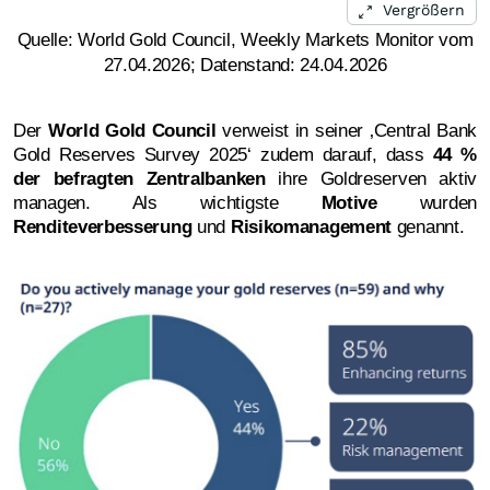
Vergrößern
Quelle: World Gold Council, Weekly Markets Monitor vom
27.04.2026; Datenstand: 24.04.2026
Der
World Gold Council
verweist in seiner ‚Central Bank
Gold Reserves Survey 2025‘ zudem darauf, dass
44 %
der befragten Zentralbanken
ihre Goldreserven aktiv
managen. Als wichtigste
Motive
wurden
Renditeverbesserung
und
Risikomanagement
genannt.