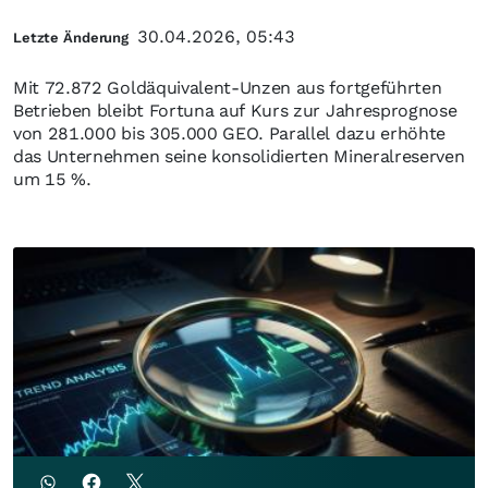
30.04.2026, 05:43
Letzte Änderung
Mit 72.872 Goldäquivalent-Unzen aus fortgeführten
Betrieben bleibt Fortuna auf Kurs zur Jahresprognose
von 281.000 bis 305.000 GEO. Parallel dazu erhöhte
das Unternehmen seine konsolidierten Mineralreserven
um 15 %.