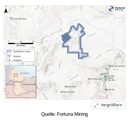
Vergrößern
Quelle: Fortuna Mining