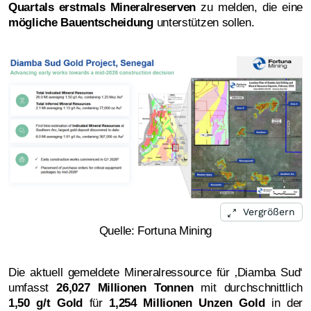
Quartals erstmals Mineralreserven
zu melden, die eine
mögliche Bauentscheidung
unterstützen sollen.
Vergrößern
Quelle: Fortuna Mining
Die aktuell gemeldete Mineralressource für ‚Diamba Sud‘
umfasst
26,027 Millionen Tonnen
mit durchschnittlich
1,50 g/t Gold
für
1,254 Millionen Unzen Gold
in der