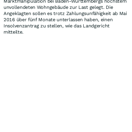
Marktmanipulation bei Baden-Württembergs höchstem
unvollendeten Wohngebäude zur Last gelegt. Die
Angeklagten sollen es trotz Zahlungsunfähigkeit ab Mai
2016 über fünf Monate unterlassen haben, einen
Insolvenzantrag zu stellen, wie das Landgericht
mitteilte.