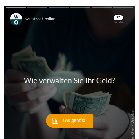
Skip
Skip