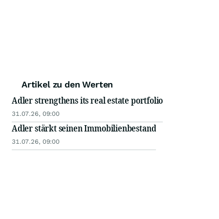
Artikel zu den Werten
Adler strengthens its real estate portfolio
31.07.26, 09:00
Adler stärkt seinen Immobilienbestand
31.07.26, 09:00