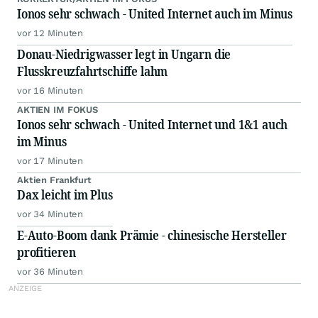
Ionos sehr schwach - United Internet auch im Minus
vor 12 Minuten
Donau-Niedrigwasser legt in Ungarn die
Flusskreuzfahrtschiffe lahm
vor 16 Minuten
AKTIEN IM FOKUS
Ionos sehr schwach - United Internet und 1&1 auch
im Minus
vor 17 Minuten
Aktien Frankfurt
Dax leicht im Plus
vor 34 Minuten
E-Auto-Boom dank Prämie - chinesische Hersteller
profitieren
vor 36 Minuten