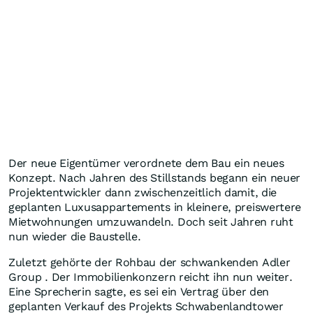
Der neue Eigentümer verordnete dem Bau ein neues
Konzept. Nach Jahren des Stillstands begann ein neuer
Projektentwickler dann zwischenzeitlich damit, die
geplanten Luxusappartements in kleinere, preiswertere
Mietwohnungen umzuwandeln. Doch seit Jahren ruht
nun wieder die Baustelle.
Zuletzt gehörte der Rohbau der schwankenden Adler
Group . Der Immobilienkonzern reicht ihn nun weiter.
Eine Sprecherin sagte, es sei ein Vertrag über den
geplanten Verkauf des Projekts Schwabenlandtower