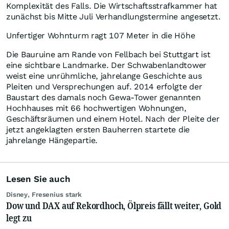
Komplexität des Falls. Die Wirtschaftsstrafkammer hat
zunächst bis Mitte Juli Verhandlungstermine angesetzt.
Unfertiger Wohnturm ragt 107 Meter in die Höhe
Die Bauruine am Rande von Fellbach bei Stuttgart ist
eine sichtbare Landmarke. Der Schwabenlandtower
weist eine unrühmliche, jahrelange Geschichte aus
Pleiten und Versprechungen auf. 2014 erfolgte der
Baustart des damals noch Gewa-Tower genannten
Hochhauses mit 66 hochwertigen Wohnungen,
Geschäftsräumen und einem Hotel. Nach der Pleite der
jetzt angeklagten ersten Bauherren startete die
jahrelange Hängepartie.
Lesen Sie auch
Disney, Fresenius stark
Dow und DAX auf Rekordhoch, Ölpreis fällt weiter, Gold
legt zu