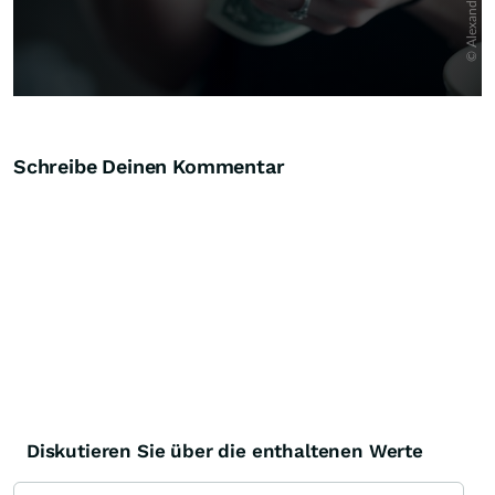
Schreibe Deinen Kommentar
Diskutieren Sie über die enthaltenen Werte