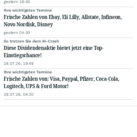
gestern 16:40
Ihre wichtigsten Termine
Frische Zahlen von Ebay, Eli Lilly, Allstate, Infineon,
Novo Nordisk, Disney
gestern 04:30
So trotzen Sie dem KI-Crash
Diese Dividendenaktie bietet jetzt eine Top-
Einstiegschance!
28.07.26, 19:48
Ihre wichtigsten Termine
Frische Zahlen von: Visa, Paypal, Pfizer, Coca-Cola,
Logitech, UPS & Ford Motor!
28.07.26, 04:30