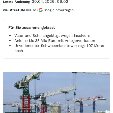
30.04.2026, 06:02
Letzte Änderung
wallstreetONLINE
bei
Google bevorzugen.
Für Sie zusammengefasst
Vater und Sohn angeklagt wegen Insolvenz
Anleihe bis 35 Mio Euro mit Anlegerverlusten
Unvollendeter Schwabenlandtower ragt 107 Meter
hoch