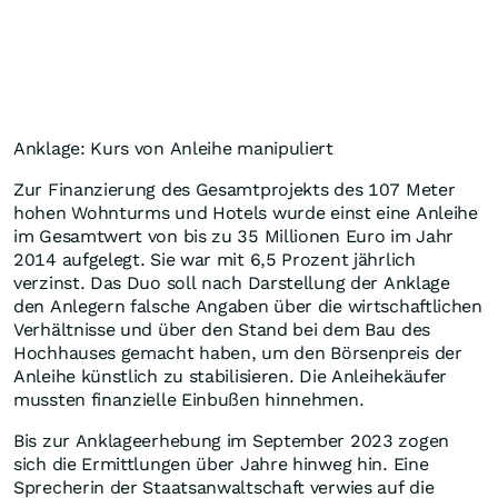
Anklage: Kurs von Anleihe manipuliert
Zur Finanzierung des Gesamtprojekts des 107 Meter
hohen Wohnturms und Hotels wurde einst eine Anleihe
im Gesamtwert von bis zu 35 Millionen Euro im Jahr
2014 aufgelegt. Sie war mit 6,5 Prozent jährlich
verzinst. Das Duo soll nach Darstellung der Anklage
den Anlegern falsche Angaben über die wirtschaftlichen
Verhältnisse und über den Stand bei dem Bau des
Hochhauses gemacht haben, um den Börsenpreis der
Anleihe künstlich zu stabilisieren. Die Anleihekäufer
mussten finanzielle Einbußen hinnehmen.
Bis zur Anklageerhebung im September 2023 zogen
sich die Ermittlungen über Jahre hinweg hin. Eine
Sprecherin der Staatsanwaltschaft verwies auf die