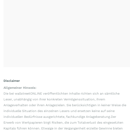
Disclaimer
Allgemeiner Hinweis:
Die bei wallstreetONLINE veröffentlichten Inhalte richten sich an sämtliche
Leser, unabhängig von ihrer konkreten Vermögenssituation, ihrem
Anlageverhalten oder ihren Anlagezielen. Sie berücksichtigen in keiner Weise die
individuelle Situation des einzelnen Lesers und ersetzen keine auf seine
individuellen Bedürfnisse ausgerichtete, fachkundige Anlageberatung.Der
Erwerb von Wertpapieren birgt Risiken, die zum Totalverlust des eingesetzten
Kapitals führen können. Etwaige in der Vergangenheit erzielte Gewinne bieten