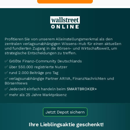
Profitieren Sie von unserem Alleinstellungsmerkmal als den
zentralen verlagsunabhängigen Wissens-Hub für einen aktuellen
und fundierten Zugang in die Börsen- und Wirtschaftswelt, um
strategische Entscheidungen zu treffen.
✅ Größte Finanz-Community Deutschlands
✅ über 550.000 registrierte Nutzer
✅ rund 2.000 Beiträge pro Tag
✅ verlagsunabhängige Partner ARIVA, FinanzNachrichten und
BörsenNews
✅ Jederzeit einfach handeln beim
SMARTBROKER+
✅ mehr als 25 Jahre Marktpräsenz
Jetzt Depot sichern
Ihre Lieblingsaktie geschenkt!