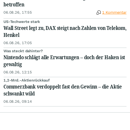
betroffen
06.08.26, 17:55
1 Kommentar
US-Techwerte stark
Wall Street legt zu, DAX steigt nach Zahlen von Telekom,
Henkel
06.08.26, 17:05
Was steckt dahinter?
Nintendo schlägt alle Erwartungen – doch der Haken ist
gewaltig
06.08.26, 12:15
1,2-Mrd.-Aktienrückkauf
Commerzbank verdoppelt fast den Gewinn – die Aktie
schwankt wild
06.08.26, 09:14