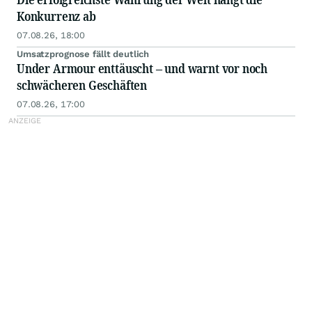
Konkurrenz ab
07.08.26, 18:00
Umsatzprognose fällt deutlich
Under Armour enttäuscht – und warnt vor noch
schwächeren Geschäften
07.08.26, 17:00