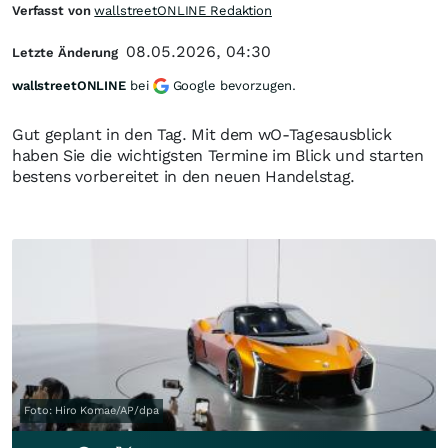
Verfasst von
wallstreetONLINE Redaktion
08.05.2026, 04:30
Letzte Änderung
wallstreetONLINE
bei
Google bevorzugen.
Gut geplant in den Tag. Mit dem wO-Tagesausblick
haben Sie die wichtigsten Termine im Blick und starten
bestens vorbereitet in den neuen Handelstag.
Foto: Hiro Komae/AP/dpa