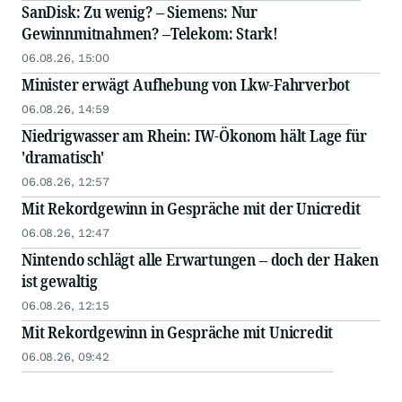
SanDisk: Zu wenig? – Siemens: Nur
Gewinnmitnahmen? –Telekom: Stark!
06.08.26, 15:00
Minister erwägt Aufhebung von Lkw-Fahrverbot
06.08.26, 14:59
Niedrigwasser am Rhein: IW-Ökonom hält Lage für
'dramatisch'
06.08.26, 12:57
Mit Rekordgewinn in Gespräche mit der Unicredit
06.08.26, 12:47
Nintendo schlägt alle Erwartungen – doch der Haken
ist gewaltig
06.08.26, 12:15
Mit Rekordgewinn in Gespräche mit Unicredit
06.08.26, 09:42