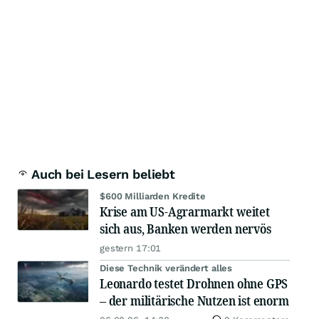
Auch bei Lesern beliebt
$600 Milliarden Kredite
Krise am US-Agrarmarkt weitet
sich aus, Banken werden nervös
gestern 17:01
Diese Technik verändert alles
Leonardo testet Drohnen ohne GPS
– der militärische Nutzen ist enorm