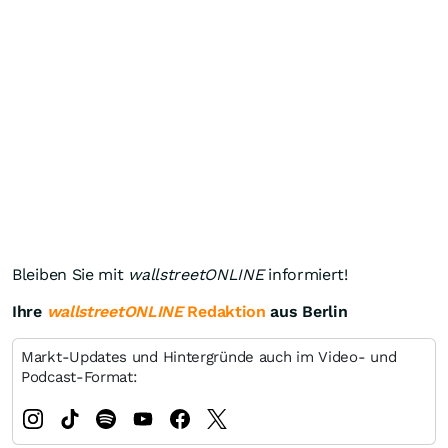
Bleiben Sie mit
wallstreetONLINE
informiert!
Ihre
wallstreetONLINE
Redaktion
aus Berlin
Markt-Updates und Hintergründe auch im Video- und
Podcast-Format: