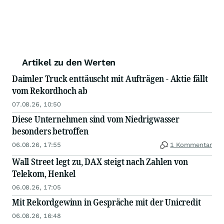
Artikel zu den Werten
Daimler Truck enttäuscht mit Aufträgen - Aktie fällt
vom Rekordhoch ab
07.08.26, 10:50
Diese Unternehmen sind vom Niedrigwasser
besonders betroffen
06.08.26, 17:55
1 Kommentar
Wall Street legt zu, DAX steigt nach Zahlen von
Telekom, Henkel
06.08.26, 17:05
Mit Rekordgewinn in Gespräche mit der Unicredit
06.08.26, 16:48