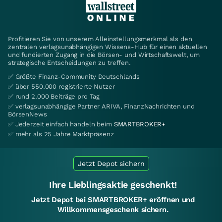
Profitieren Sie von unserem Alleinstellungsmerkmal als den
zentralen verlagsunabhängigen Wissens-Hub für einen aktuellen
und fundierten Zugang in die Börsen- und Wirtschaftswelt, um
strategische Entscheidungen zu treffen.
✅ Größte Finanz-Community Deutschlands
✅ über 550.000 registrierte Nutzer
✅ rund 2.000 Beiträge pro Tag
✅ verlagsunabhängige Partner ARIVA, FinanzNachrichten und
BörsenNews
✅ Jederzeit einfach handeln beim
SMARTBROKER+
✅ mehr als 25 Jahre Marktpräsenz
Jetzt Depot sichern
Ihre Lieblingsaktie geschenkt!
Jetzt Depot bei SMARTBROKER+ eröffnen und
Willkommensgeschenk sichern.