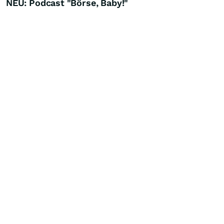
NEU: Podcast "Börse, Baby!"