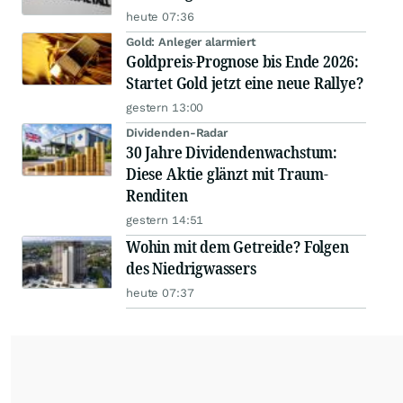
heute 07:36
Gold: Anleger alarmiert
Goldpreis-Prognose bis Ende 2026:
Startet Gold jetzt eine neue Rallye?
gestern 13:00
Dividenden-Radar
30 Jahre Dividendenwachstum:
Diese Aktie glänzt mit Traum-
Renditen
gestern 14:51
Wohin mit dem Getreide? Folgen
des Niedrigwassers
heute 07:37