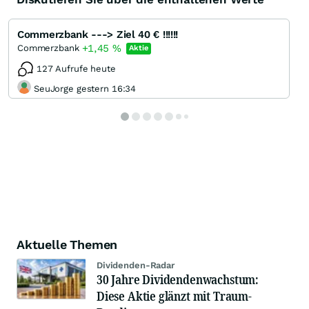
Commerzbank ---> Ziel 40 € !!!!!!
+1,45
%
Commerzbank
Aktie
127 Aufrufe heute
SeuJorge gestern 16:34
Aktuelle Themen
Dividenden-Radar
30 Jahre Dividendenwachstum:
Diese Aktie glänzt mit Traum-