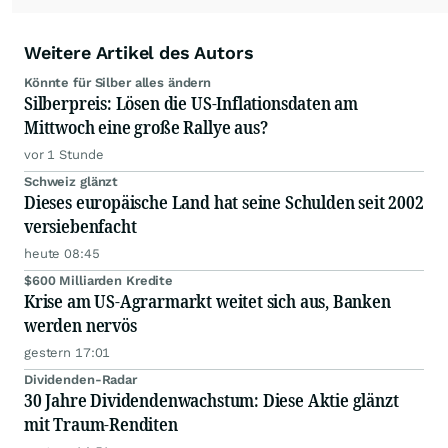
Weitere Artikel des Autors
Könnte für Silber alles ändern
Silberpreis: Lösen die US-Inflationsdaten am
Mittwoch eine große Rallye aus?
vor 1 Stunde
Schweiz glänzt
Dieses europäische Land hat seine Schulden seit 2002
versiebenfacht
heute 08:45
$600 Milliarden Kredite
Krise am US-Agrarmarkt weitet sich aus, Banken
werden nervös
gestern 17:01
Dividenden-Radar
30 Jahre Dividendenwachstum: Diese Aktie glänzt
mit Traum-Renditen