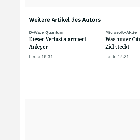
Weitere Artikel des Autors
D-Wave Quantum
Microsoft-Aktie
Dieser Verlust alarmiert
Was hinter Citi
Anleger
Ziel steckt
heute 19:31
heute 19:31