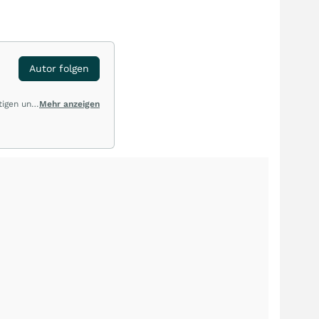
Autor folgen
tigen und
Mehr anzeigen