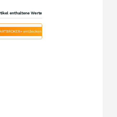
tikel enthaltene Werte
ARTBROKER+ entdecken