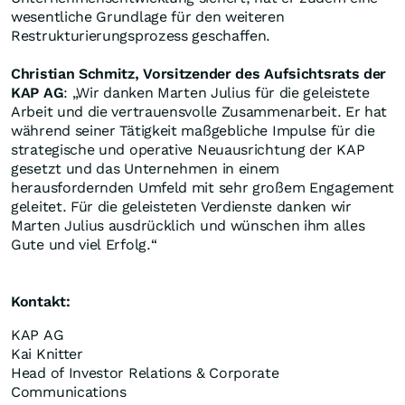
wesentliche Grundlage für den weiteren
Restrukturierungsprozess geschaffen.
Christian Schmitz, Vorsitzender des Aufsichtsrats der
KAP AG
: „Wir danken Marten Julius für die geleistete
Arbeit und die vertrauensvolle Zusammenarbeit. Er hat
während seiner Tätigkeit maßgebliche Impulse für die
strategische und operative Neuausrichtung der KAP
gesetzt und das Unternehmen in einem
herausfordernden Umfeld mit sehr großem Engagement
geleitet. Für die geleisteten Verdienste danken wir
Marten Julius ausdrücklich und wünschen ihm alles
Gute und viel Erfolg.“
Kontakt:
KAP AG
Kai Knitter
Head of Investor Relations & Corporate
Communications