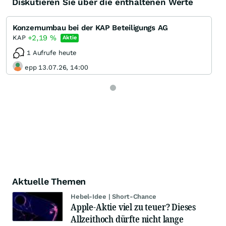
Diskutieren Sie über die enthaltenen Werte
Konzernumbau bei der KAP Beteiligungs AG
+2,19
%
KAP
Aktie
1 Aufrufe heute
epp 13.07.26, 14:00
Aktuelle Themen
Hebel-Idee | Short-Chance
Apple-Aktie viel zu teuer? Dieses
Allzeithoch dürfte nicht lange