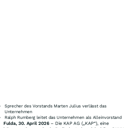
Sprecher des Vorstands Marten Julius verlässt das
Unternehmen
Ralph Rumberg leitet das Unternehmen als Alleinvorstand
Fulda, 30. April 2026
– Die KAP AG („KAP“), eine