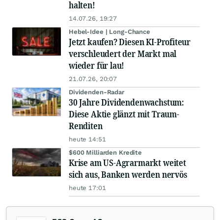
halten!
14.07.26, 19:27
Hebel-Idee | Long-Chance
Jetzt kaufen? Diesen KI-Profiteur
verschleudert der Markt mal
wieder für lau!
21.07.26, 20:07
Dividenden-Radar
30 Jahre Dividendenwachstum:
Diese Aktie glänzt mit Traum-
Renditen
heute 14:51
$600 Milliarden Kredite
Krise am US-Agrarmarkt weitet
sich aus, Banken werden nervös
heute 17:01