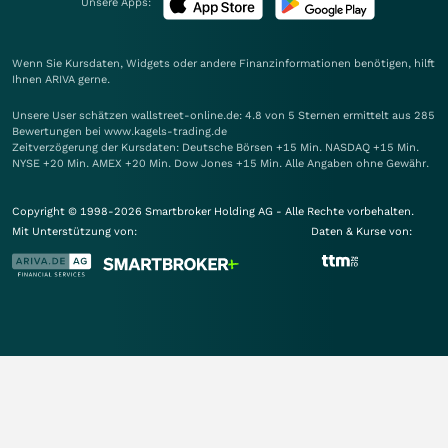
Unsere Apps:
Wenn Sie Kursdaten, Widgets oder andere Finanzinformationen benötigen, hilft
Ihnen
ARIVA
gerne.
Unsere User schätzen wallstreet-online.de: 4.8 von 5 Sternen ermittelt aus 285
Bewertungen bei www.kagels-trading.de
Zeitverzögerung der Kursdaten: Deutsche Börsen +15 Min. NASDAQ +15 Min.
NYSE +20 Min. AMEX +20 Min. Dow Jones +15 Min. Alle Angaben ohne Gewähr.
Copyright © 1998-2026 Smartbroker Holding AG - Alle Rechte vorbehalten.
Mit Unterstützung von:
Daten & Kurse von: