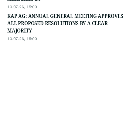
10.07.26, 15:00
KAP AG: ANNUAL GENERAL MEETING APPROVES
ALL PROPOSED RESOLUTIONS BY A CLEAR
MAJORITY
10.07.26, 15:00