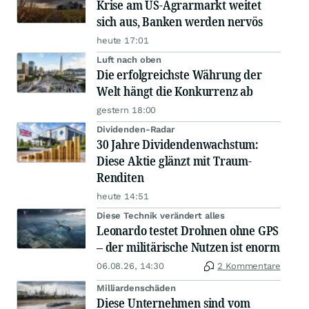
Krise am US-Agrarmarkt weitet
sich aus, Banken werden nervös
heute 17:01
Luft nach oben
Die erfolgreichste Währung der
Welt hängt die Konkurrenz ab
gestern 18:00
Dividenden-Radar
30 Jahre Dividendenwachstum:
Diese Aktie glänzt mit Traum-
Renditen
heute 14:51
Diese Technik verändert alles
Leonardo testet Drohnen ohne GPS
– der militärische Nutzen ist enorm
06.08.26, 14:30
2 Kommentare
Milliardenschäden
Diese Unternehmen sind vom