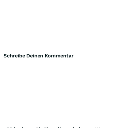
Schreibe Deinen Kommentar