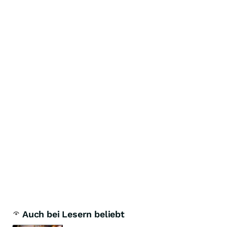
Auch bei Lesern beliebt