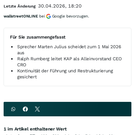
30.04.2026, 18:20
Letzte Änderung
wallstreetONLINE
bei
Google bevorzugen.
Für Sie zusammengefasst
Sprecher Marten Julius scheidet zum 1 Mai 2026
aus
Ralph Rumberg leitet KAP als Alleinvorstand CEO
CRO
Kontinuität der Führung und Restrukturierung
gesichert
1 im Artikel enthaltener Wert