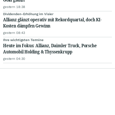
gestern 18:38
Dividenden-Erhöhung im Visier
Allianz glänzt operativ mit Rekordquartal, doch KI-
Kosten dämpfen Gewinn
gestern 08:43
Ihre wichtigsten Termine
Heute im Fokus: Allianz, Daimler Truck, Porsche
Automobil Holding & Thyssenkrupp
gestern 04:30