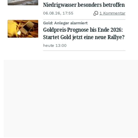
Niedrigwasser besonders betroffen
06.08.26, 17:55
1 Kommentar
Gold: Anleger alarmiert
Goldpreis-Prognose bis Ende 2026:
Startet Gold jetzt eine neue Rallye?
heute 13:00