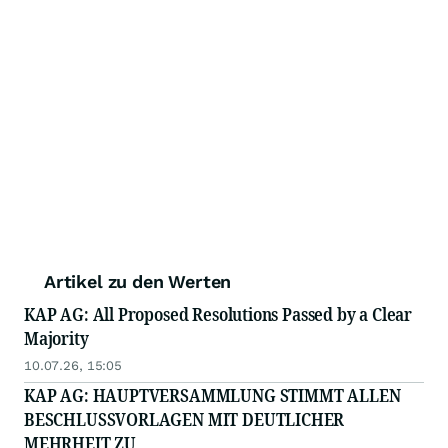
Artikel zu den Werten
KAP AG: All Proposed Resolutions Passed by a Clear
Majority
10.07.26, 15:05
KAP AG: HAUPTVERSAMMLUNG STIMMT ALLEN
BESCHLUSSVORLAGEN MIT DEUTLICHER
MEHRHEIT ZU