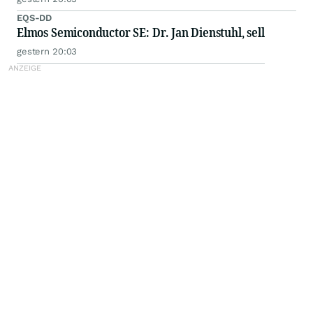
EQS-DD
Elmos Semiconductor SE: Dr. Jan Dienstuhl, sell
gestern 20:03