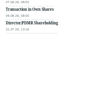
07.08.26, 08:00
Transaction in Own Shares
06.08.26, 08:00
Director/PDMR Shareholding
31.07.26, 13:16