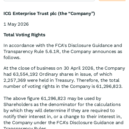
ICG Enterprise Trust plc (the “Company”)
1 May 2026
Total Voting Rights
In accordance with the FCA's Disclosure Guidance and
Transparency Rule 5.6.1R, the Company announces as
follows.
At the close of business on 30 April 2026, the Company
had 63,554,192 Ordinary shares in issue, of which
2,257,369 were held in Treasury. Therefore, the total
number of voting rights in the Company is 61,296,823.
The above figure 61,296,823 may be used by
Shareholders as the denominator for the calculations
by which they will determine if they are required to
notify their interest in, or a change to their interest in,
the Company under the FCA's Disclosure Guidance and
Transparency Rules.