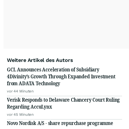
Weitere Artikel des Autors
GCL Announces Acceleration of Subsidiary
4Divinity’s Growth Through Expanded Investment
from ADATA Technology
vor 44 Minuten
Verisk Responds to Delaware Chancery Court Ruling
Regarding AccuLynx
vor 45 Minuten
Novo Nordisk A/S - share repurchase programme