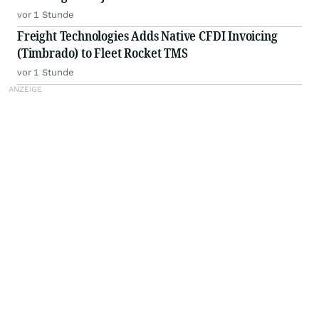
vor 1 Stunde
Freight Technologies Adds Native CFDI Invoicing
(Timbrado) to Fleet Rocket TMS
vor 1 Stunde