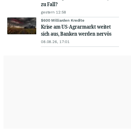
zu Fall?
gestern 12:58
$600 Milliarden Kredite
Krise am US-Agrarmarkt weitet
sich aus, Banken werden nervös
08.08.26, 17:01