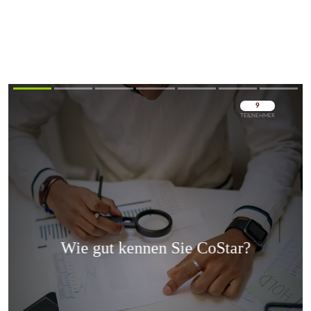
Überspringen
Überspringen