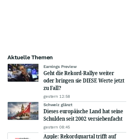
Aktuelle Themen
Earnings Preview
Geht die Rekord-Rallye weiter
oder bringen sie DIESE Werte jetzt
zu Fall?
gestern 12:58
Schweiz glänzt
Dieses europäische Land hat seine
Schulden seit 2002 versiebenfacht
gestern 08:45
Apple: Rekordquartal trifft auf