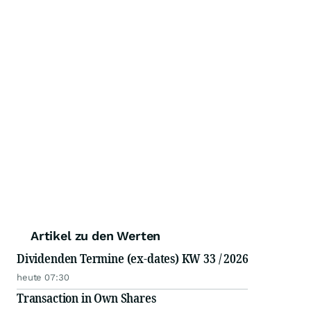
Artikel zu den Werten
Dividenden Termine (ex-dates) KW 33 / 2026
heute 07:30
Transaction in Own Shares