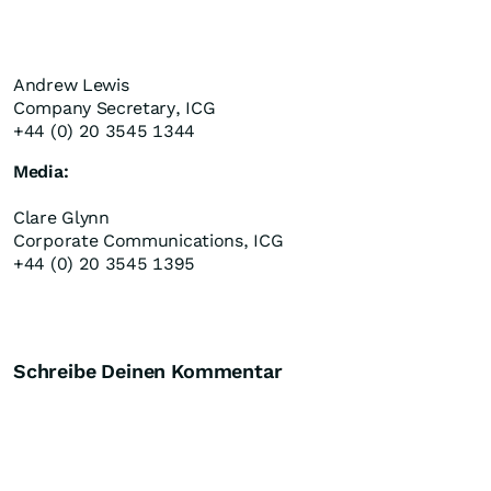
Andrew Lewis
Company Secretary, ICG
+44 (0) 20 3545 1344
Media:
Clare Glynn
Corporate Communications, ICG
+44 (0) 20 3545 1395
Schreibe Deinen Kommentar