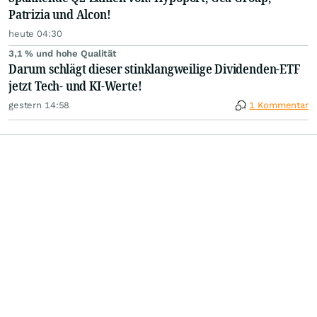
Patrizia und Alcon!
heute 04:30
3,1 % und hohe Qualität
Darum schlägt dieser stinklangweilige Dividenden-ETF
jetzt Tech- und KI-Werte!
gestern 14:58
1 Kommentar