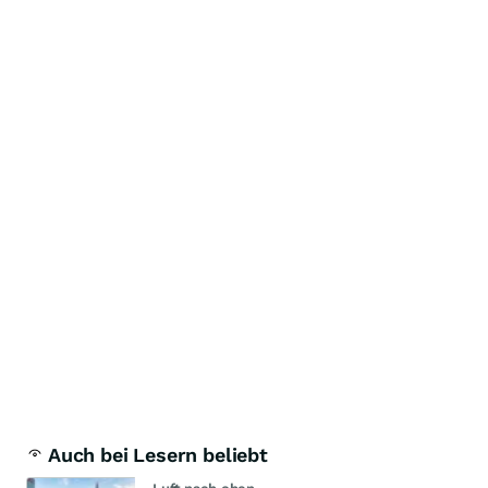
Auch bei Lesern beliebt