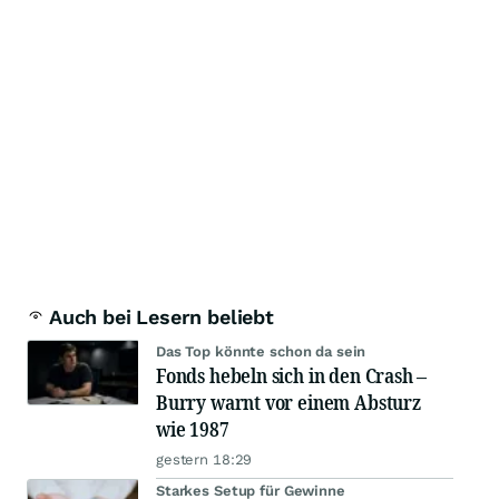
Auch bei Lesern beliebt
Das Top könnte schon da sein
Fonds hebeln sich in den Crash –
Burry warnt vor einem Absturz
wie 1987
gestern 18:29
Starkes Setup für Gewinne