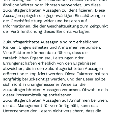
ähnliche Wörter oder Phrasen verwendet, um diese
zukunftsgerichteten Aussagen zu identifizieren. Diese
Aussagen spiegeln die gegenwärtigen Einschätzungen
der Geschäftsleitung wider und basieren auf
Informationen, die der Geschäftsleitung zum Zeitpunkt
der Veröffentlichung dieses Berichts vorlagen.
Zukunftsgerichtete Aussagen sind mit erheblichen
Risiken, Ungewissheiten und Annahmen verbunden.
Viele Faktoren können dazu führen, dass die
tatsächlichen Ergebnisse, Leistungen oder
Errungenschaften erheblich von den Ergebnissen
abweichen, die in den zukunftsgerichteten Aussagen
erörtert oder impliziert werden. Diese Faktoren sollten
sorgfältig berücksichtigt werden, und der Leser sollte
sich nicht in unangemessener Weise auf die
zukunftsgerichteten Aussagen verlassen. Obwohl die in
dieser Pressemitteilung enthaltenen
zukunftsgerichteten Aussagen auf Annahmen beruhen,
die das Management für vernünftig hält, kann das
Unternehmen den Lesern nicht versichern, dass die