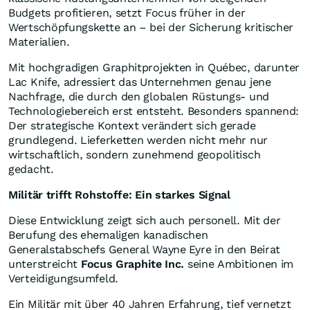
Budgets profitieren, setzt Focus früher in der
Wertschöpfungskette an – bei der Sicherung kritischer
Materialien.
Mit hochgradigen Graphitprojekten in Québec, darunter
Lac Knife, adressiert das Unternehmen genau jene
Nachfrage, die durch den globalen Rüstungs- und
Technologiebereich erst entsteht. Besonders spannend:
Der strategische Kontext verändert sich gerade
grundlegend. Lieferketten werden nicht mehr nur
wirtschaftlich, sondern zunehmend geopolitisch
gedacht.
Militär trifft Rohstoffe: Ein starkes Signal
Diese Entwicklung zeigt sich auch personell. Mit der
Berufung des ehemaligen kanadischen
Generalstabschefs General Wayne Eyre in den Beirat
unterstreicht
Focus Graphite Inc.
seine Ambitionen im
Verteidigungsumfeld.
Ein Militär mit über 40 Jahren Erfahrung, tief vernetzt