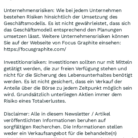
Unternehmensrisiken: Wie bei jedem Unternehmen
bestehen Risiken hinsichtlich der Umsetzung des
Geschäftsmodells. Es ist nicht gewährleistet, dass sich
das Geschäftsmodell entsprechend den Planungen
umsetzen lässt. Weitere Unternehmensrisiken können
Sie auf der Webseite von Focus Graphite einsehen:
https://focusgraphite.com/
Investitionsrisiken: Investitionen sollten nur mit Mitteln
getätigt werden, die zur freien Verfügung stehen und
nicht für die Sicherung des Lebensunterhaltes benötigt
werden. Es ist nicht gesichert, dass ein Verkauf der
Anteile über die Börse zu jedem Zeitpunkt möglich sein
wird. Grundsätzlich unterliegen Aktien immer dem
Risiko eines Totalverlustes.
Disclaimer: Alle in diesem Newsletter / Artikel
veröffentlichten Informationen beruhen auf
sorgfältigen Recherchen. Die Informationen stellen
weder ein Verkaufsangebot für die behandelte(n)