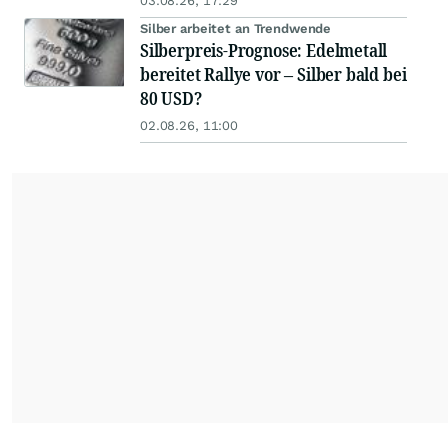
03.08.26, 17:29
Silber arbeitet an Trendwende
Silberpreis-Prognose: Edelmetall
bereitet Rallye vor – Silber bald bei
80 USD?
02.08.26, 11:00