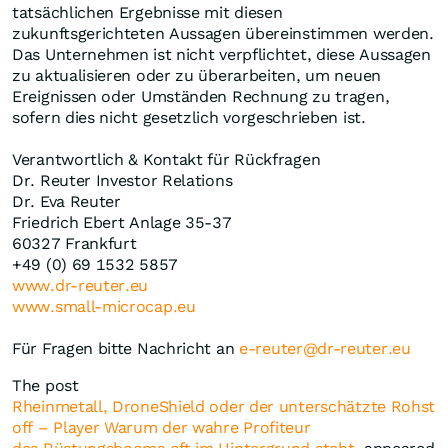
tatsächlichen Ergebnisse mit diesen
zukunftsgerichteten Aussagen übereinstimmen werden.
Das Unternehmen ist nicht verpflichtet, diese Aussagen
zu aktualisieren oder zu überarbeiten, um neuen
Ereignissen oder Umständen Rechnung zu tragen,
sofern dies nicht gesetzlich vorgeschrieben ist.
Verantwortlich & Kontakt für Rückfragen
Dr. Reuter Investor Relations
Dr. Eva Reuter
Friedrich Ebert Anlage 35-37
60327 Frankfurt
+49 (0) 69 1532 5857
www.dr-reuter.eu
www.small-microcap.eu
Für Fragen bitte Nachricht an
e-reuter@dr-reuter.eu
The post
Rheinmetall, DroneShield oder der unterschätzte Rohst
off – Player Warum der wahre Profiteur