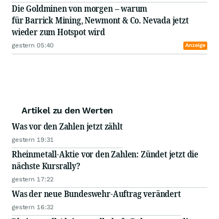
Die Goldminen von morgen – warum
für Barrick Mining, Newmont & Co. Nevada jetzt
wieder zum Hotspot wird
gestern 05:40
Anzeige
Artikel zu den Werten
Was vor den Zahlen jetzt zählt
gestern 19:31
Rheinmetall-Aktie vor den Zahlen: Zündet jetzt die
nächste Kursrally?
gestern 17:22
Was der neue Bundeswehr-Auftrag verändert
gestern 16:32