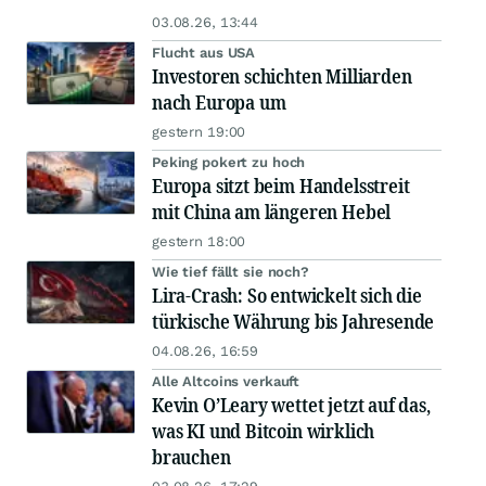
03.08.26, 13:44
Flucht aus USA
Investoren schichten Milliarden
nach Europa um
gestern 19:00
Peking pokert zu hoch
Europa sitzt beim Handelsstreit
mit China am längeren Hebel
gestern 18:00
Wie tief fällt sie noch?
Lira-Crash: So entwickelt sich die
türkische Währung bis Jahresende
04.08.26, 16:59
Alle Altcoins verkauft
Kevin O’Leary wettet jetzt auf das,
was KI und Bitcoin wirklich
brauchen