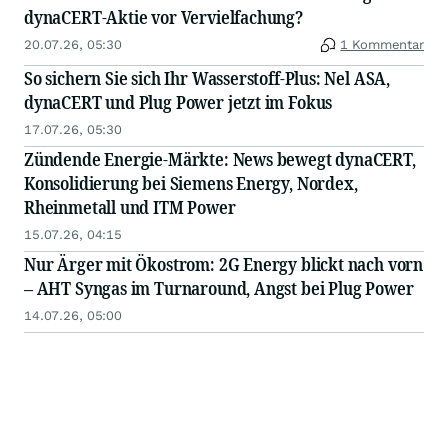
dynaCERT-Aktie vor Vervielfachung?
20.07.26, 05:30
1 Kommentar
So sichern Sie sich Ihr Wasserstoff-Plus: Nel ASA,
dynaCERT und Plug Power jetzt im Fokus
17.07.26, 05:30
Zündende Energie-Märkte: News bewegt dynaCERT,
Konsolidierung bei Siemens Energy, Nordex,
Rheinmetall und ITM Power
15.07.26, 04:15
Nur Ärger mit Ökostrom: 2G Energy blickt nach vorn
– AHT Syngas im Turnaround, Angst bei Plug Power
14.07.26, 05:00