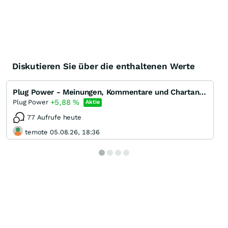
Diskutieren Sie über die enthaltenen Werte
Plug Power - Meinungen, Kommentare und Chartansichten
+5,88
%
Plug Power
Aktie
77 Aufrufe heute
temote 05.08.26, 18:36