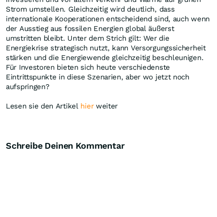
Strom umstellen. Gleichzeitig wird deutlich, dass
internationale Kooperationen entscheidend sind, auch wenn
der Ausstieg aus fossilen Energien global äußerst
umstritten bleibt. Unter dem Strich gilt: Wer die
Energiekrise strategisch nutzt, kann Versorgungssicherheit
stärken und die Energiewende gleichzeitig beschleunigen.
Für Investoren bieten sich heute verschiedenste
Eintrittspunkte in diese Szenarien, aber wo jetzt noch
aufspringen?
Lesen sie den Artikel
hier
weiter
Schreibe Deinen Kommentar