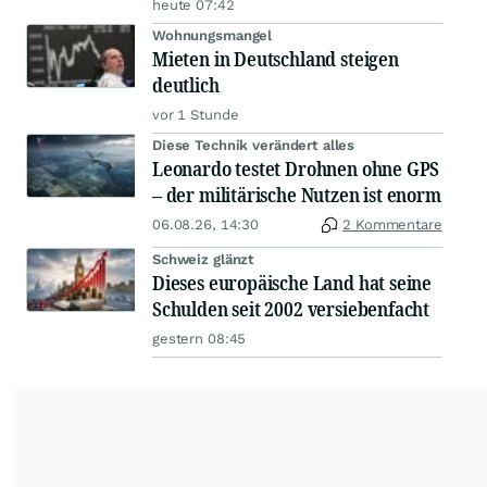
heute 07:42
Wohnungsmangel
Mieten in Deutschland steigen
deutlich
vor 1 Stunde
Diese Technik verändert alles
Leonardo testet Drohnen ohne GPS
– der militärische Nutzen ist enorm
06.08.26, 14:30
2 Kommentare
Schweiz glänzt
Dieses europäische Land hat seine
Schulden seit 2002 versiebenfacht
gestern 08:45