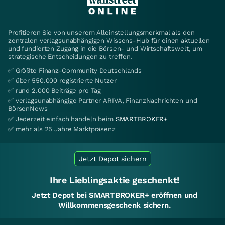
Profitieren Sie von unserem Alleinstellungsmerkmal als den
zentralen verlagsunabhängigen Wissens-Hub für einen aktuellen
und fundierten Zugang in die Börsen- und Wirtschaftswelt, um
strategische Entscheidungen zu treffen.
✅ Größte Finanz-Community Deutschlands
✅ über 550.000 registrierte Nutzer
✅ rund 2.000 Beiträge pro Tag
✅ verlagsunabhängige Partner ARIVA, FinanzNachrichten und
BörsenNews
✅ Jederzeit einfach handeln beim
SMARTBROKER+
✅ mehr als 25 Jahre Marktpräsenz
Jetzt Depot sichern
Ihre Lieblingsaktie geschenkt!
Jetzt Depot bei SMARTBROKER+ eröffnen und
Willkommensgeschenk sichern.