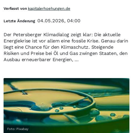
Verfasst von
kapitalerhoehungen.de
04.05.2026, 04:00
Letzte Änderung
Der Petersberger Klimadialog zeigt klar: Die aktuelle
Energiekrise ist vor allem eine fossile Krise. Genau darin
liegt eine Chance für den Klimaschutz. Steigende
Risiken und Preise bei Öl und Gas zwingen Staaten, den
Ausbau erneuerbarer Energien, …
Foto: Pixabay