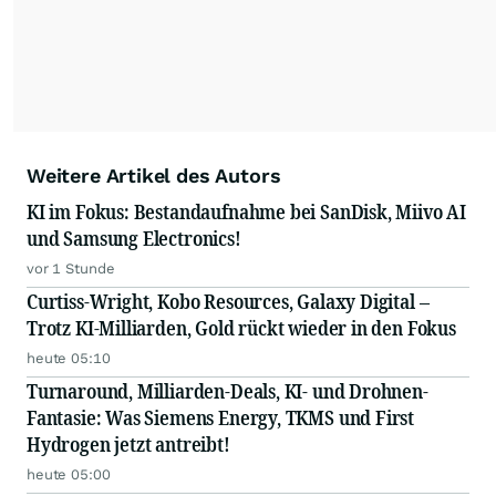
Weitere Artikel des Autors
KI im Fokus: Bestandaufnahme bei SanDisk, Miivo AI
und Samsung Electronics!
vor 1 Stunde
Curtiss-Wright, Kobo Resources, Galaxy Digital –
Trotz KI-Milliarden, Gold rückt wieder in den Fokus
heute 05:10
Turnaround, Milliarden-Deals, KI- und Drohnen-
Fantasie: Was Siemens Energy, TKMS und First
Hydrogen jetzt antreibt!
heute 05:00