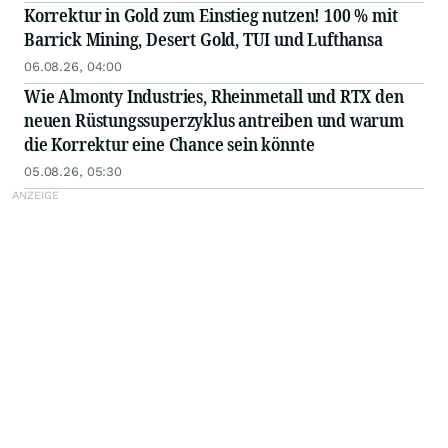
Korrektur in Gold zum Einstieg nutzen! 100 % mit
Barrick Mining, Desert Gold, TUI und Lufthansa
06.08.26, 04:00
Wie Almonty Industries, Rheinmetall und RTX den
neuen Rüstungssuperzyklus antreiben und warum
die Korrektur eine Chance sein könnte
05.08.26, 05:30