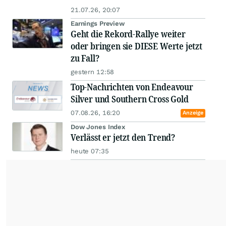
21.07.26, 20:07
Earnings Preview
Geht die Rekord-Rallye weiter
oder bringen sie DIESE Werte jetzt
zu Fall?
gestern 12:58
Top-Nachrichten von Endeavour
Silver und Southern Cross Gold
07.08.26, 16:20
Anzeige
Dow Jones Index
Verlässt er jetzt den Trend?
heute 07:35