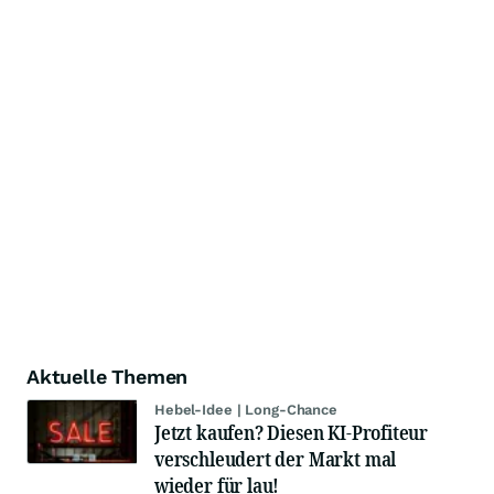
Aktuelle Themen
Hebel-Idee | Long-Chance
Jetzt kaufen? Diesen KI-Profiteur
verschleudert der Markt mal
wieder für lau!