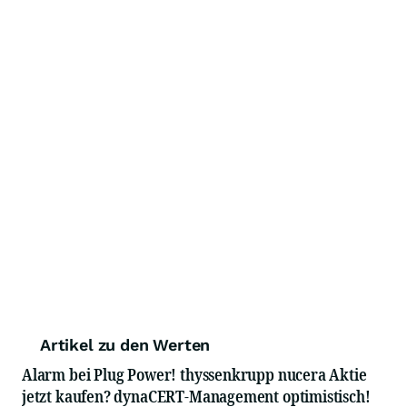
Artikel zu den Werten
Alarm bei Plug Power! thyssenkrupp nucera Aktie
jetzt kaufen? dynaCERT-Management optimistisch!