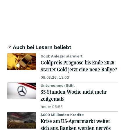
Auch bei Lesern beliebt
Gold: Anleger alarmiert
Goldpreis-Prognose bis Ende 2026:
Startet Gold jetzt eine neue Rallye?
08.08.26, 13:00
Unternehmer Stihl
35-Stunden-Woche nicht mehr
zeitgemäß
heute 05:55
$600 Milliarden Kredite
Krise am US-Agrarmarkt weitet
sich aus, Banken werden nervös