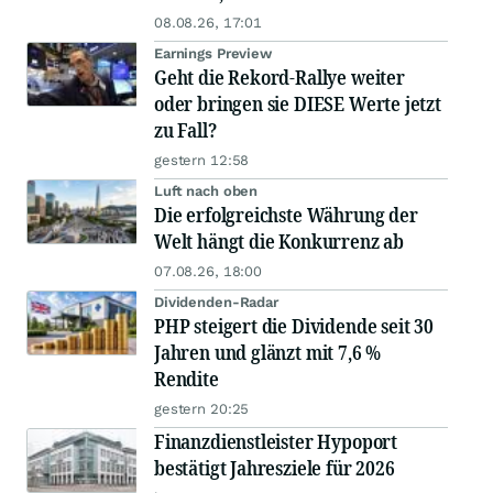
08.08.26, 17:01
Earnings Preview
Geht die Rekord-Rallye weiter
oder bringen sie DIESE Werte jetzt
zu Fall?
gestern 12:58
Luft nach oben
Die erfolgreichste Währung der
Welt hängt die Konkurrenz ab
07.08.26, 18:00
Dividenden-Radar
PHP steigert die Dividende seit 30
Jahren und glänzt mit 7,6 %
Rendite
gestern 20:25
Finanzdienstleister Hypoport
bestätigt Jahresziele für 2026